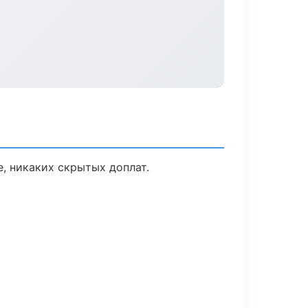
, никаких скрытых доплат.