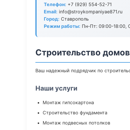
Телефон:
+7 (929) 554-52-71
Email:
info@stroykompaniyae871.ru
Город:
Ставрополь
Режим работы:
Пн-Пт: 09:00-18:00, С
Строительство домов
Ваш надежный подрядчик по строительс
Наши услуги
Монтаж гипсокартона
Строительство фундамента
Монтаж подвесных потолков