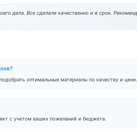
оего дела. Все сделали качественно и в срок. Рекомен
алов?
подобрать оптимальные материалы по качеству и цене.
ект с учетом ваших пожеланий и бюджета.