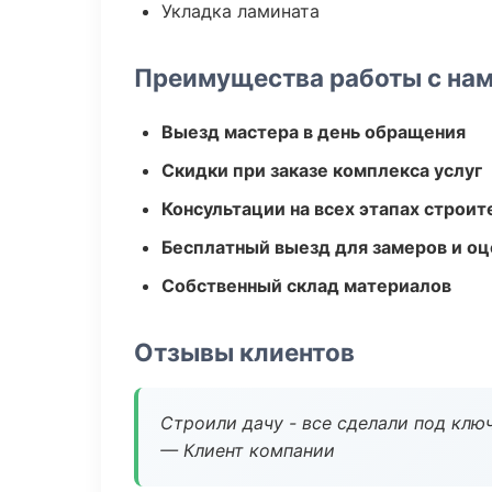
Укладка ламината
Преимущества работы с на
Выезд мастера в день обращения
Скидки при заказе комплекса услуг
Консультации на всех этапах строит
Бесплатный выезд для замеров и оц
Собственный склад материалов
Отзывы клиентов
Строили дачу - все сделали под клю
— Клиент компании