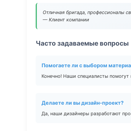
Отличная бригада, профессионалы св
— Клиент компании
Часто задаваемые вопросы
Помогаете ли с выбором матери
Конечно! Наши специалисты помогут 
Делаете ли вы дизайн-проект?
Да, наши дизайнеры разработают про