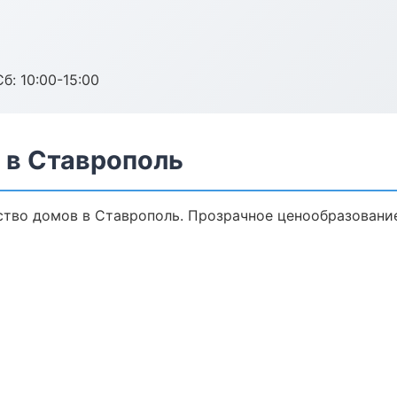
б: 10:00-15:00
 в Ставрополь
тво домов в Ставрополь. Прозрачное ценообразование