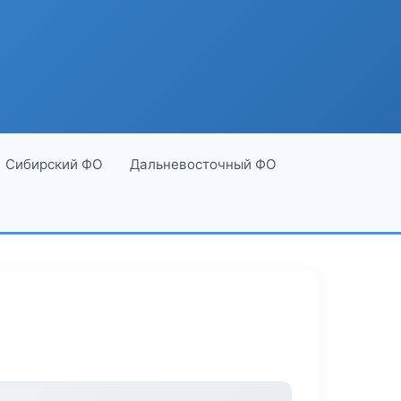
Сибирский ФО
Дальневосточный ФО