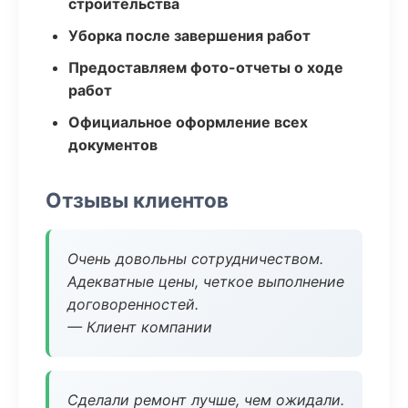
строительства
Уборка после завершения работ
Предоставляем фото-отчеты о ходе
работ
Официальное оформление всех
документов
Отзывы клиентов
Очень довольны сотрудничеством.
Адекватные цены, четкое выполнение
договоренностей.
— Клиент компании
Сделали ремонт лучше, чем ожидали.