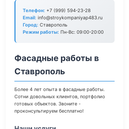
Телефон:
+7 (999) 594-23-28
Email:
info@stroykompaniyap483.ru
Город:
Ставрополь
Режим работы:
Пн-Вс: 09:00-20:00
Фасадные работы в
Ставрополь
Более 4 лет опыта в фасадные работы.
Сотни довольных клиентов, портфолио
готовых объектов. Звоните -
проконсультируем бесплатно!
Наши услуги