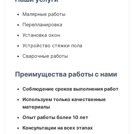
Малярные работы
Перепланировка
Установка окон
Устройство стяжки пола
Сварочные работы
Преимущества работы с нами
Соблюдение сроков выполнения работ
Используем только качественные
материалы
Опыт работы более 10 лет
Консультации на всех этапах