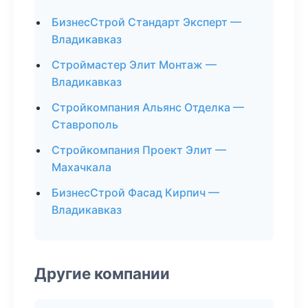
БизнесСтрой Стандарт Эксперт —
Владикавказ
Строймастер Элит Монтаж —
Владикавказ
Стройкомпания Альянс Отделка —
Ставрополь
Стройкомпания Проект Элит —
Махачкала
БизнесСтрой Фасад Кирпич —
Владикавказ
Другие компании