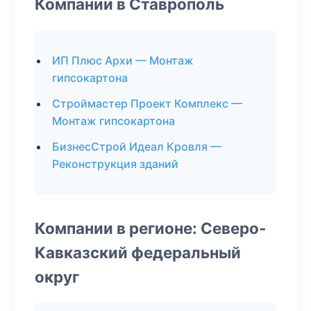
Компании в Ставрополь
ИП Плюс Архи — Монтаж
гипсокартона
Строймастер Проект Комплекс —
Монтаж гипсокартона
БизнесСтрой Идеал Кровля —
Реконструкция зданий
Компании в регионе: Северо-
Кавказский федеральный
округ