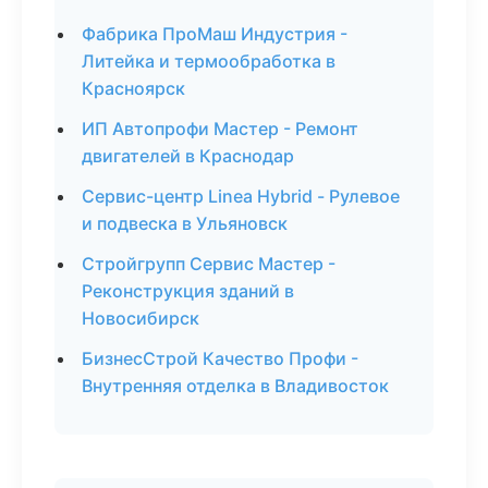
Фабрика ПроМаш Индустрия -
Литейка и термообработка в
Красноярск
ИП Автопрофи Мастер - Ремонт
двигателей в Краснодар
Сервис-центр Linea Hybrid - Рулевое
и подвеска в Ульяновск
Стройгрупп Сервис Мастер -
Реконструкция зданий в
Новосибирск
БизнесСтрой Качество Профи -
Внутренняя отделка в Владивосток