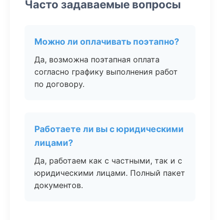
Часто задаваемые вопросы
Можно ли оплачивать поэтапно?
Да, возможна поэтапная оплата
согласно графику выполнения работ
по договору.
Работаете ли вы с юридическими
лицами?
Да, работаем как с частными, так и с
юридическими лицами. Полный пакет
документов.