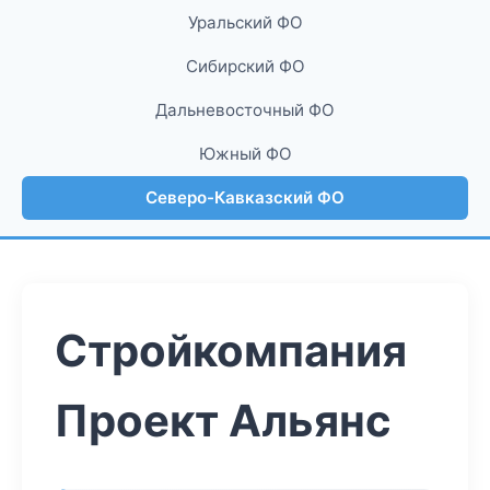
Уральский ФО
Сибирский ФО
Дальневосточный ФО
Южный ФО
Северо-Кавказский ФО
Стройкомпания
Проект Альянс