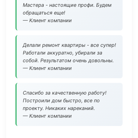
Мастера - настоящие профи. Будем
обращаться еще!
— Клиент компании
Делали ремонт квартиры - все супер!
Работали аккуратно, убирали за
собой. Результатом очень довольны.
— Клиент компании
Спасибо за качественную работу!
Построили дом быстро, все по
проекту. Никаких нареканий.
— Клиент компании