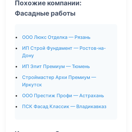
Похожие компании:
Фасадные работы
ООО Люкс Отделка — Рязань
ИП Строй Фундамент — Ростов-на-
Дону
ИП Элит Премиум — Тюмень
Строймастер Архи Премиум —
Иркутск
ООО Престиж Профи — Астрахань
ПСК Фасад Классик — Владикавказ