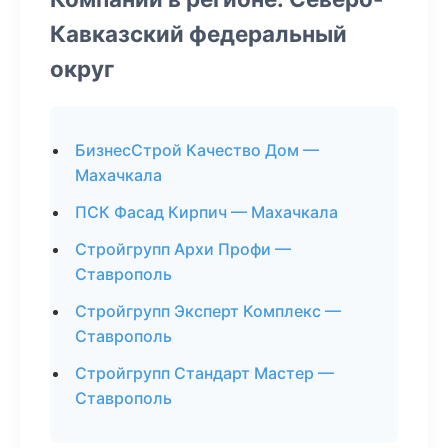
Кавказский федеральный
округ
БизнесСтрой Качество Дом —
Махачкала
ПСК Фасад Кирпич — Махачкала
Стройгрупп Архи Профи —
Ставрополь
Стройгрупп Эксперт Комплекс —
Ставрополь
Стройгрупп Стандарт Мастер —
Ставрополь