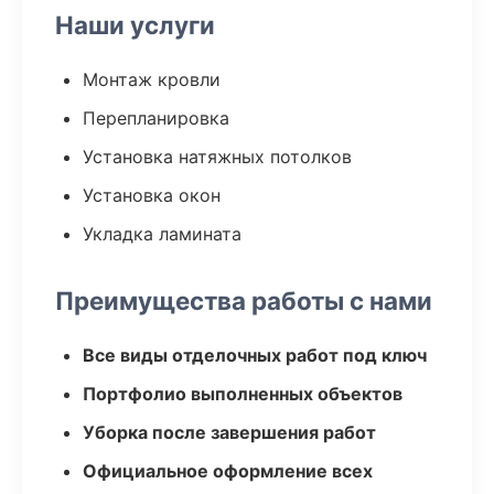
Наши услуги
Монтаж кровли
Перепланировка
Установка натяжных потолков
Установка окон
Укладка ламината
Преимущества работы с нами
Все виды отделочных работ под ключ
Портфолио выполненных объектов
Уборка после завершения работ
Официальное оформление всех