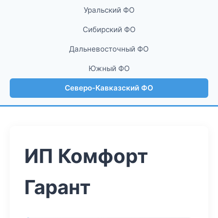
Уральский ФО
Сибирский ФО
Дальневосточный ФО
Южный ФО
Северо-Кавказский ФО
ИП Комфорт
Гарант