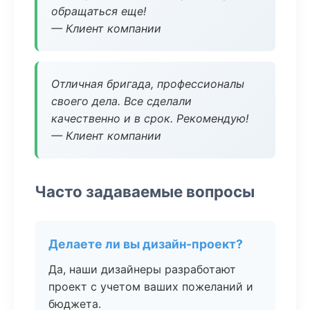
обращаться еще!
— Клиент компании
Отличная бригада, профессионалы
своего дела. Все сделали
качественно и в срок. Рекомендую!
— Клиент компании
Часто задаваемые вопросы
Делаете ли вы дизайн-проект?
Да, наши дизайнеры разработают
проект с учетом ваших пожеланий и
бюджета.