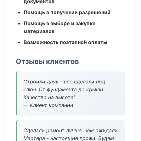
документов
Помощь в получении разрешений
Помощь в выборе и закупке
материалов
Возможность поэтапной оплаты
Отзывы клиентов
Строили дачу - все сделали под
ключ. От фундамента до крыши.
Качество на высоте!
— Клиент компании
Сделали ремонт лучше, чем ожидали.
Мастера - настоящие профи. Будем