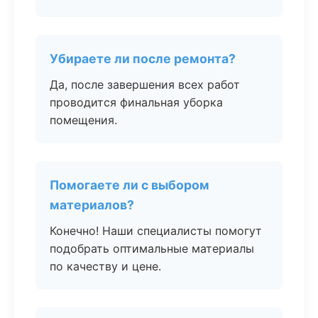
Убираете ли после ремонта?
Да, после завершения всех работ
проводится финальная уборка
помещения.
Помогаете ли с выбором
материалов?
Конечно! Наши специалисты помогут
подобрать оптимальные материалы
по качеству и цене.