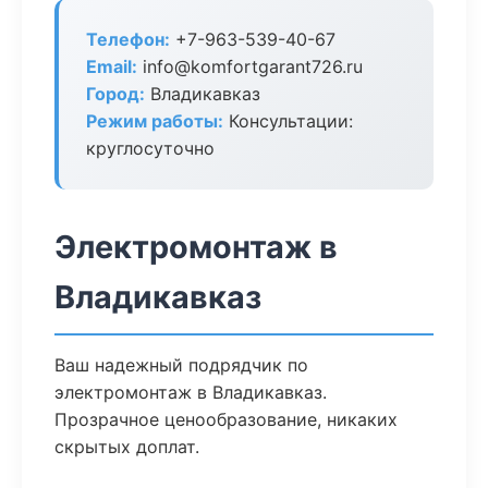
Телефон:
+7-963-539-40-67
Email:
info@komfortgarant726.ru
Город:
Владикавказ
Режим работы:
Консультации:
круглосуточно
Электромонтаж в
Владикавказ
Ваш надежный подрядчик по
электромонтаж в Владикавказ.
Прозрачное ценообразование, никаких
скрытых доплат.