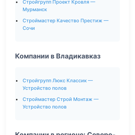
Стройгрупп Проект Кровля —
Мурманск
Строймастер Качество Престиж —
Сочи
Компании в Владикавказ
Стройгрупп Люкс Классик —
Устройство полов
Строймастер Строй Монтаж —
Устройство полов
Компании в регионе: Северо-