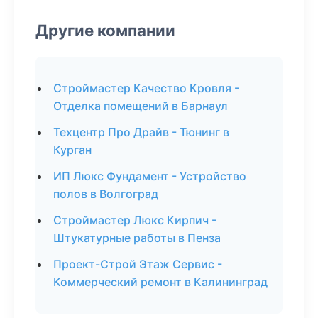
Другие компании
Строймастер Качество Кровля -
Отделка помещений в Барнаул
Техцентр Про Драйв - Тюнинг в
Курган
ИП Люкс Фундамент - Устройство
полов в Волгоград
Строймастер Люкс Кирпич -
Штукатурные работы в Пенза
Проект-Строй Этаж Сервис -
Коммерческий ремонт в Калининград