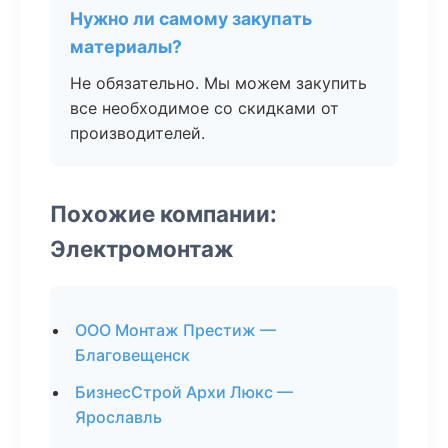
Нужно ли самому закупать
материалы?
Не обязательно. Мы можем закупить
все необходимое со скидками от
производителей.
Похожие компании:
Электромонтаж
ООО Монтаж Престиж —
Благовещенск
БизнесСтрой Архи Люкс —
Ярославль