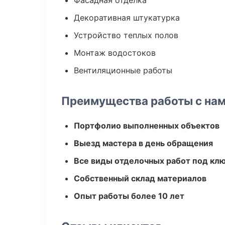
Фасадная отделка
Декоративная штукатурка
Устройство теплых полов
Монтаж водостоков
Вентиляционные работы
Преимущества работы с на
Портфолио выполненных объектов
Выезд мастера в день обращения
Все виды отделочных работ под кл
Собственный склад материалов
Опыт работы более 10 лет