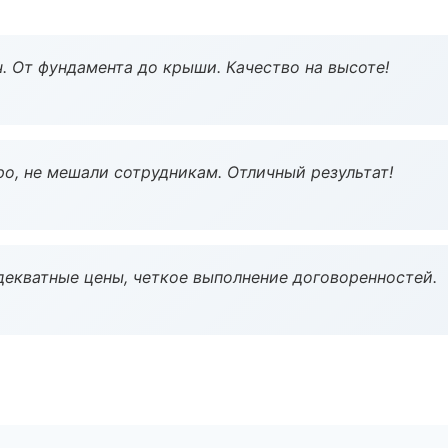
ч. От фундамента до крыши. Качество на высоте!
о, не мешали сотрудникам. Отличный результат!
декватные цены, четкое выполнение договоренностей.