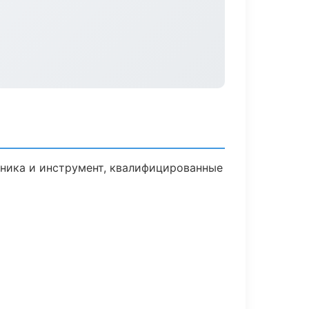
хника и инструмент, квалифицированные