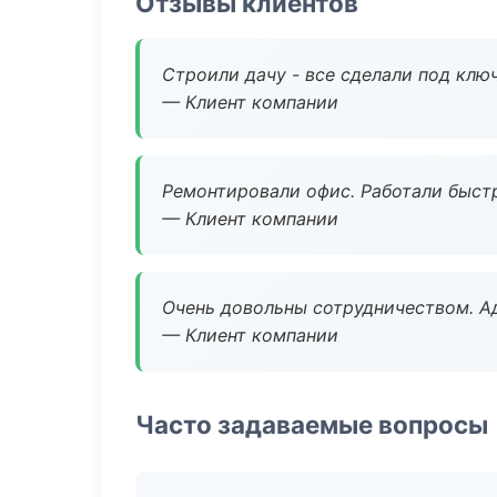
Отзывы клиентов
Строили дачу - все сделали под клю
— Клиент компании
Ремонтировали офис. Работали быстр
— Клиент компании
Очень довольны сотрудничеством. А
— Клиент компании
Часто задаваемые вопросы