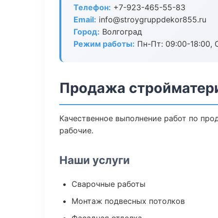
Телефон:
+7-923-465-55-83
Email:
info@stroygruppdekor855.ru
Город:
Волгоград
Режим работы:
Пн-Пт: 09:00-18:00, С
Продажа стройматери
Качественное выполнение работ по про
рабочие.
Наши услуги
Сварочные работы
Монтаж подвесных потолков