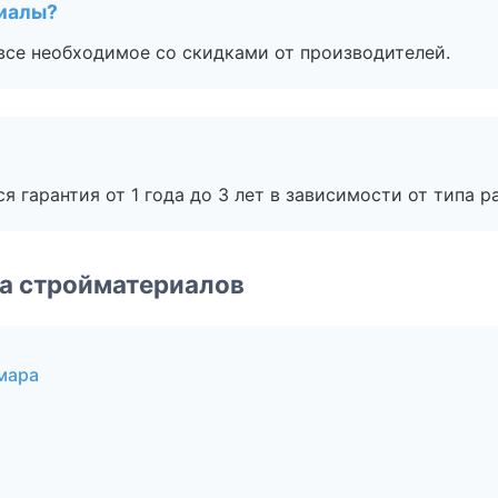
риалы?
все необходимое со скидками от производителей.
я гарантия от 1 года до 3 лет в зависимости от типа ра
а стройматериалов
мара