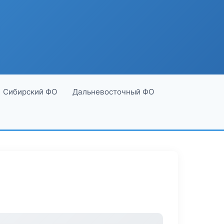
Сибирский ФО
Дальневосточный ФО