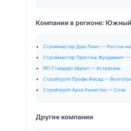
Компании в регионе: Южный
Строймастер Дом Люкс — Ростов-на
Строймастер Престиж Фундамент —
ИП Стандарт Идеал — Астрахань
Стройгрупп Профи Фасад — Волгогр
Стройгрупп Архи Качество — Сочи
Другие компании