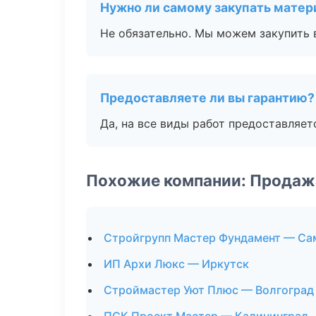
Нужно ли самому закупать мате
Не обязательно. Мы можем закупить 
Предоставляете ли вы гарантию?
Да, на все виды работ предоставляетс
Похожие компании: Продаж
Стройгрупп Мастер Фундамент — Са
ИП Архи Люкс — Иркутск
Строймастер Уют Плюс — Волгоград