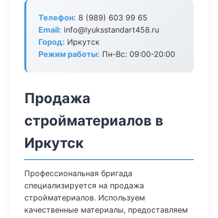
Телефон:
8 (989) 603 99 65
Email:
info@lyuksstandart458.ru
Город:
Иркутск
Режим работы:
Пн-Вс: 09:00-20:00
Продажа
стройматериалов в
Иркутск
Профессиональная бригада
специализируется на продажа
стройматериалов. Используем
качественные материалы, предоставляем