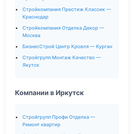
Стройкомпания Престиж Классик —
Краснодар
Стройкомпания Отделка Декор —
Москва
БизнесСтрой Центр Кровля — Курган
Стройгрупп Монтаж Качество —
Якутск
Компании в Иркутск
Стройгрупп Профи Отделка —
Ремонт квартир