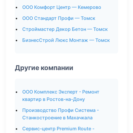
ООО Комфорт Центр — Кемерово
ООО Стандарт Профи — Томск
Строймастер Декор Бетон — Томск
БизнесСтрой Люкс Монтаж — Томск
Другие компании
ООО Комплекс Эксперт - Ремонт
квартир в Ростов-на-Дону
Производство Профи Система -
Станкостроение в Махачкала
Сервис-центр Premium Route -