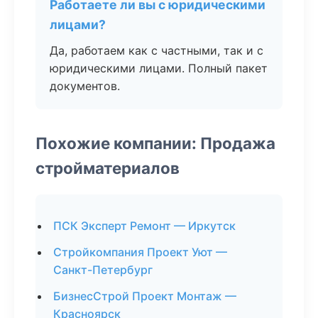
Работаете ли вы с юридическими
лицами?
Да, работаем как с частными, так и с
юридическими лицами. Полный пакет
документов.
Похожие компании: Продажа
стройматериалов
ПСК Эксперт Ремонт — Иркутск
Стройкомпания Проект Уют —
Санкт-Петербург
БизнесСтрой Проект Монтаж —
Красноярск