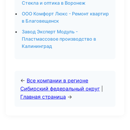
Стекла и оптика в Воронеж
ООО Комфорт Люкс - Ремонт квартир
в Благовещенск
Завод Эксперт Модуль -
Пластмассовое производство в
Калининград
←
Все компании в регионе
Сибирский федеральный округ
|
Главная страница
→