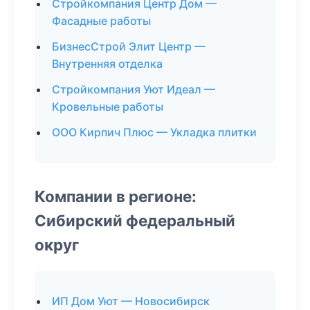
Стройкомпания Центр Дом —
Фасадные работы
БизнесСтрой Элит Центр —
Внутренняя отделка
Стройкомпания Уют Идеал —
Кровельные работы
ООО Кирпич Плюс — Укладка плитки
Компании в регионе:
Сибирский федеральный
округ
ИП Дом Уют — Новосибирск