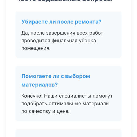
Убираете ли после ремонта?
Да, после завершения всех работ
проводится финальная уборка
помещения.
Помогаете ли с выбором
материалов?
Конечно! Наши специалисты помогут
подобрать оптимальные материалы
по качеству и цене.