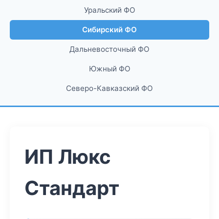
Уральский ФО
Сибирский ФО
Дальневосточный ФО
Южный ФО
Северо-Кавказский ФО
ИП Люкс
Стандарт