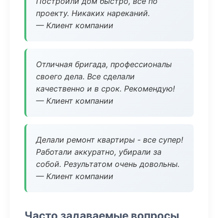
Построили дом быстро, все по
проекту. Никаких нареканий.
— Клиент компании
Отличная бригада, профессионалы
своего дела. Все сделали
качественно и в срок. Рекомендую!
— Клиент компании
Делали ремонт квартиры - все супер!
Работали аккуратно, убирали за
собой. Результатом очень довольны.
— Клиент компании
Часто задаваемые вопросы