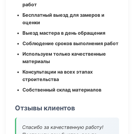
работ
Бесплатный выезд для замеров и
оценки
Выезд мастера в день обращения
Соблюдение сроков выполнения работ
Используем только качественные
материалы
Консультации на всех этапах
строительства
Собственный склад материалов
Отзывы клиентов
Спасибо за качественную работу!