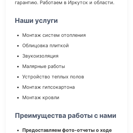
гарантию. Работаем в Иркутск и области.
Наши услуги
Монтаж систем отопления
Облицовка плиткой
Звукоизоляция
Малярные работы
Устройство теплых полов
Монтаж гипсокартона
Монтаж кровли
Преимущества работы с нами
Предоставляем фото-отчеты о ходе