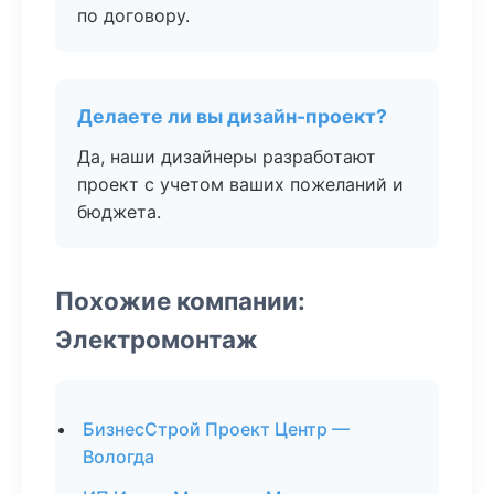
по договору.
Делаете ли вы дизайн-проект?
Да, наши дизайнеры разработают
проект с учетом ваших пожеланий и
бюджета.
Похожие компании:
Электромонтаж
БизнесСтрой Проект Центр —
Вологда