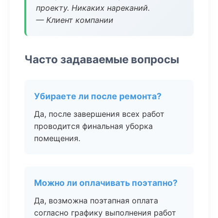
проекту. Никаких нареканий.
— Клиент компании
Часто задаваемые вопросы
Убираете ли после ремонта?
Да, после завершения всех работ
проводится финальная уборка
помещения.
Можно ли оплачивать поэтапно?
Да, возможна поэтапная оплата
согласно графику выполнения работ