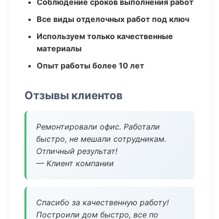
Соблюдение сроков выполнения работ
Все виды отделочных работ под ключ
Используем только качественные
материалы
Опыт работы более 10 лет
Отзывы клиентов
Ремонтировали офис. Работали
быстро, не мешали сотрудникам.
Отличный результат!
— Клиент компании
Спасибо за качественную работу!
Построили дом быстро, все по