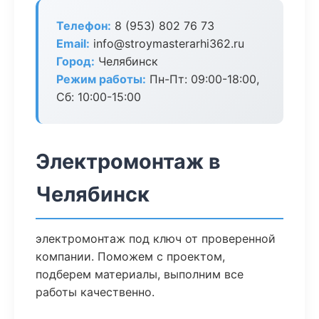
Телефон:
8 (953) 802 76 73
Email:
info@stroymasterarhi362.ru
Город:
Челябинск
Режим работы:
Пн-Пт: 09:00-18:00,
Сб: 10:00-15:00
Электромонтаж в
Челябинск
электромонтаж под ключ от проверенной
компании. Поможем с проектом,
подберем материалы, выполним все
работы качественно.