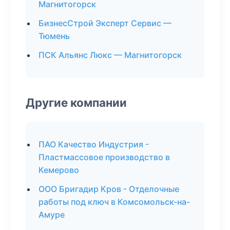
Магнитогорск
БизнесСтрой Эксперт Сервис —
Тюмень
ПСК Альянс Люкс — Магнитогорск
Другие компании
ПАО Качество Индустрия -
Пластмассовое производство в
Кемерово
ООО Бригадир Кров - Отделочные
работы под ключ в Комсомольск-на-
Амуре