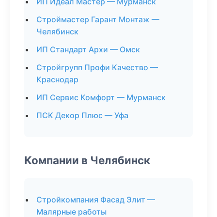
ИП Идеал Мастер — Мурманск
Строймастер Гарант Монтаж —
Челябинск
ИП Стандарт Архи — Омск
Стройгрупп Профи Качество —
Краснодар
ИП Сервис Комфорт — Мурманск
ПСК Декор Плюс — Уфа
Компании в Челябинск
Стройкомпания Фасад Элит —
Малярные работы