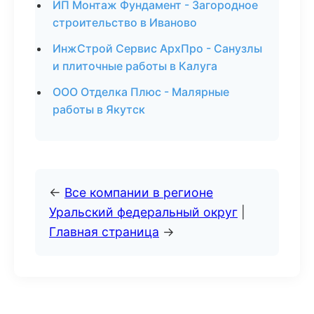
ИП Монтаж Фундамент - Загородное
строительство в Иваново
ИнжСтрой Сервис АрхПро - Санузлы
и плиточные работы в Калуга
ООО Отделка Плюс - Малярные
работы в Якутск
←
Все компании в регионе
Уральский федеральный округ
|
Главная страница
→