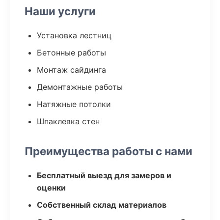
Наши услуги
Установка лестниц
Бетонные работы
Монтаж сайдинга
Демонтажные работы
Натяжные потолки
Шпаклевка стен
Преимущества работы с нами
Бесплатный выезд для замеров и
оценки
Собственный склад материалов