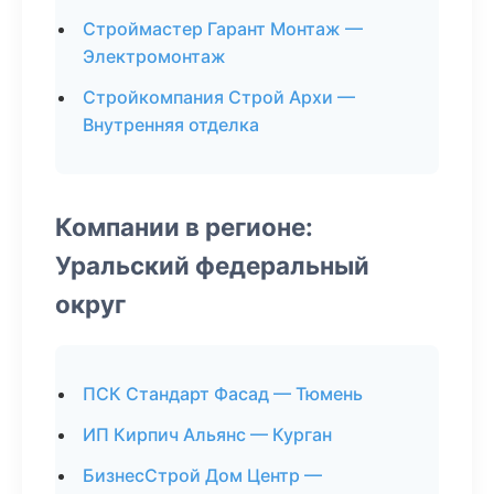
Строймастер Гарант Монтаж —
Электромонтаж
Стройкомпания Строй Архи —
Внутренняя отделка
Компании в регионе:
Уральский федеральный
округ
ПСК Стандарт Фасад — Тюмень
ИП Кирпич Альянс — Курган
БизнесСтрой Дом Центр —