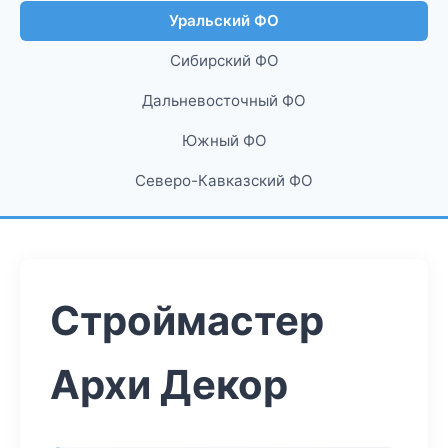
Уральский ФО
Сибирский ФО
Дальневосточный ФО
Южный ФО
Северо-Кавказский ФО
Строймастер
Архи Декор