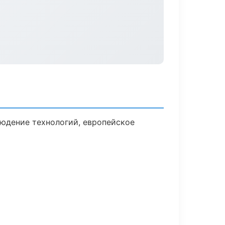
юдение технологий, европейское