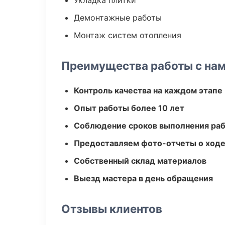
Укладка плитки
Демонтажные работы
Монтаж систем отопления
Преимущества работы с на
Контроль качества на каждом этапе
Опыт работы более 10 лет
Соблюдение сроков выполнения ра
Предоставляем фото-отчеты о ходе
Собственный склад материалов
Выезд мастера в день обращения
Отзывы клиентов