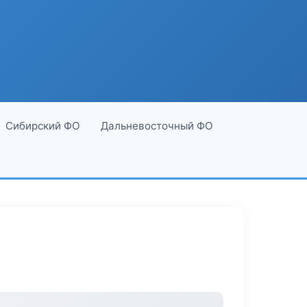
Сибирский ФО
Дальневосточный ФО