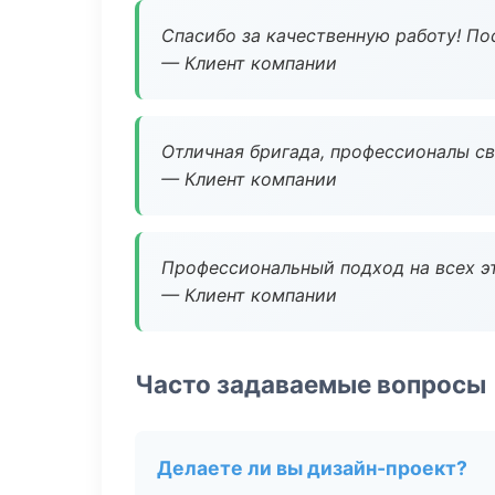
Спасибо за качественную работу! По
— Клиент компании
Отличная бригада, профессионалы св
— Клиент компании
Профессиональный подход на всех э
— Клиент компании
Часто задаваемые вопросы
Делаете ли вы дизайн-проект?