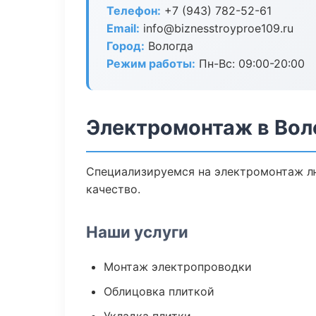
Телефон:
+7 (943) 782-52-61
Email:
info@biznesstroyproe109.ru
Город:
Вологда
Режим работы:
Пн-Вс: 09:00-20:00
Электромонтаж в Вол
Специализируемся на электромонтаж л
качество.
Наши услуги
Монтаж электропроводки
Облицовка плиткой