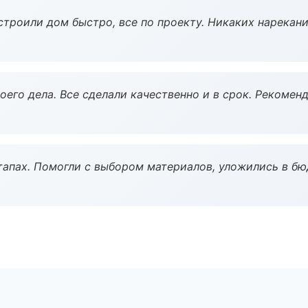
строили дом быстро, все по проекту. Никаких нарекани
оего дела. Все сделали качественно и в срок. Рекомен
тапах. Помогли с выбором материалов, уложились в бю