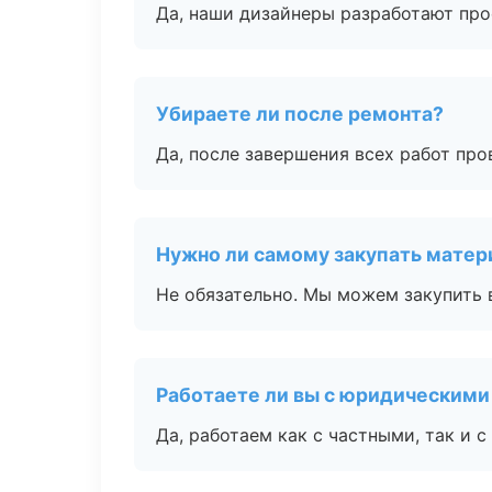
Да, наши дизайнеры разработают про
Убираете ли после ремонта?
Да, после завершения всех работ пр
Нужно ли самому закупать мате
Не обязательно. Мы можем закупить 
Работаете ли вы с юридическими
Да, работаем как с частными, так и