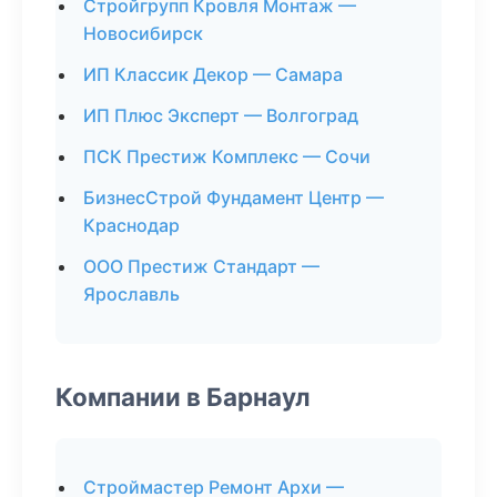
Стройгрупп Кровля Монтаж —
Новосибирск
ИП Классик Декор — Самара
ИП Плюс Эксперт — Волгоград
ПСК Престиж Комплекс — Сочи
БизнесСтрой Фундамент Центр —
Краснодар
ООО Престиж Стандарт —
Ярославль
Компании в Барнаул
Строймастер Ремонт Архи —