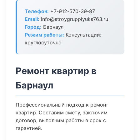
Телефон:
+7-912-570-39-87
Email:
info@stroygrupplyuks763.ru
Город:
Барнаул
Режим работы:
Консультации:
круглосуточно
Ремонт квартир в
Барнаул
Профессиональный подход к ремонт
квартир. Составим смету, заключим
договор, выполним работы в срок с
гарантией.