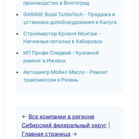
производство в Волгоград
GARAGE Road TurboTech - Продажа и
установка допоборудования в Калуга
Строймастер Кровля Монтаж -
Натяжные потолки в Хабаровск
ИП Профи Спидвей - Кузовной
ремонт в Ижевск
Автоцентр Мобил Масло - Ремонт
трансмиссии в Рязань
←
Все компании в регионе
Сибирский федеральный округ
|
Главная страница
→