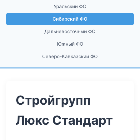
Уральский ФО
Сибирский ФО
Дальневосточный ФО
Южный ФО
Северо-Кавказский ФО
Стройгрупп
Люкс Стандарт