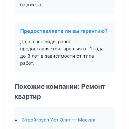
бюджета.
Предоставляете ли вы гарантию?
Да, на все виды работ
предоставляется гарантия от 1 года
до 3 лет в зависимости от типа
работ.
Похожие компании: Ремонт
квартир
Стройгрупп Уют Элит — Москва