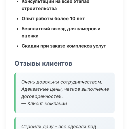
Консультации на всех этапах
строительства
Опыт работы более 10 лет
Бесплатный выезд для замеров и
оценки
Скидки при заказе комплекса услуг
Отзывы клиентов
Очень довольны сотрудничеством.
Адекватные цены, четкое выполнение
договоренностей.
— Клиент компании
Строили дачу - все сделали под