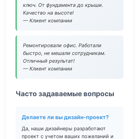
ключ. От фундамента до крыши.
Качество на высоте!
— Клиент компании
Ремонтировали офис. Работали
быстро, не мешали сотрудникам.
Отличный результат!
— Клиент компании
Часто задаваемые вопросы
Делаете ли вы дизайн-проект?
Да, наши дизайнеры разработают
проект с учетом ваших пожеланий и