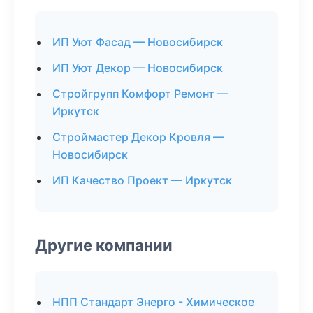
ИП Уют Фасад — Новосибирск
ИП Уют Декор — Новосибирск
Стройгрупп Комфорт Ремонт —
Иркутск
Строймастер Декор Кровля —
Новосибирск
ИП Качество Проект — Иркутск
Другие компании
НПП Стандарт Энерго - Химическое