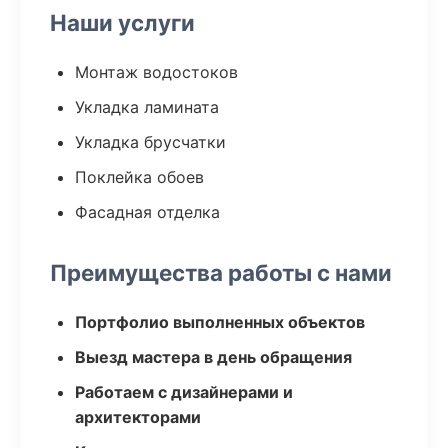
Наши услуги
Монтаж водостоков
Укладка ламината
Укладка брусчатки
Поклейка обоев
Фасадная отделка
Преимущества работы с нами
Портфолио выполненных объектов
Выезд мастера в день обращения
Работаем с дизайнерами и
архитекторами