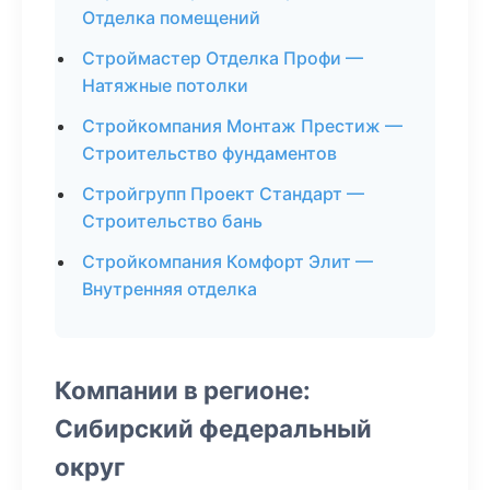
Отделка помещений
Строймастер Отделка Профи —
Натяжные потолки
Стройкомпания Монтаж Престиж —
Строительство фундаментов
Стройгрупп Проект Стандарт —
Строительство бань
Стройкомпания Комфорт Элит —
Внутренняя отделка
Компании в регионе:
Сибирский федеральный
округ