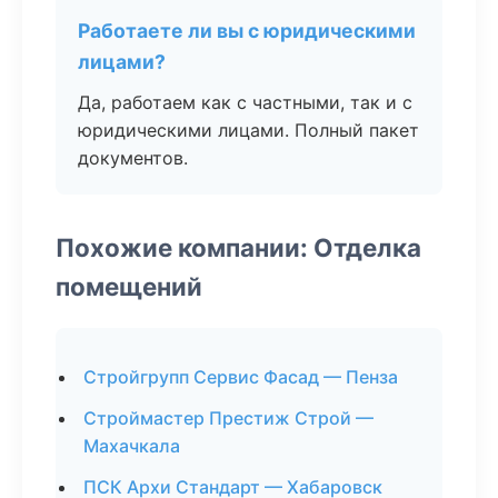
Работаете ли вы с юридическими
лицами?
Да, работаем как с частными, так и с
юридическими лицами. Полный пакет
документов.
Похожие компании: Отделка
помещений
Стройгрупп Сервис Фасад — Пенза
Строймастер Престиж Строй —
Махачкала
ПСК Архи Стандарт — Хабаровск