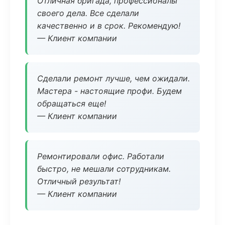
Отличная бригада, профессионалы
своего дела. Все сделали
качественно и в срок. Рекомендую!
— Клиент компании
Сделали ремонт лучше, чем ожидали.
Мастера - настоящие профи. Будем
обращаться еще!
— Клиент компании
Ремонтировали офис. Работали
быстро, не мешали сотрудникам.
Отличный результат!
— Клиент компании