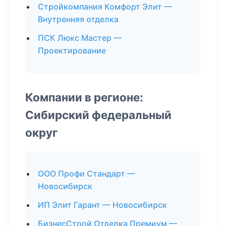
Стройкомпания Комфорт Элит —
Внутренняя отделка
ПСК Люкс Мастер —
Проектирование
Компании в регионе:
Сибирский федеральный
округ
ООО Профи Стандарт —
Новосибирск
ИП Элит Гарант — Новосибирск
БизнесСтрой Отделка Премиум —