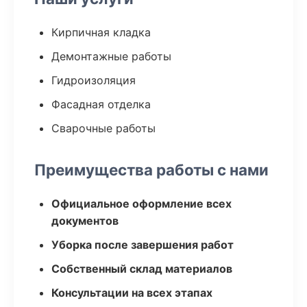
Кирпичная кладка
Демонтажные работы
Гидроизоляция
Фасадная отделка
Сварочные работы
Преимущества работы с нами
Официальное оформление всех
документов
Уборка после завершения работ
Собственный склад материалов
Консультации на всех этапах