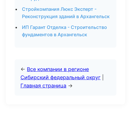
Стройкомпания Люкс Эксперт -
Реконструкция зданий в Архангельск
ИП Гарант Отделка - Строительство
фундаментов в Архангельск
←
Все компании в регионе
Сибирский федеральный округ
|
Главная страница
→