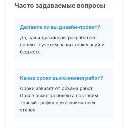
Часто задаваемые вопросы
Делаете ли вы дизайн-проект?
Да, наши дизайнеры разработают
проект с учетом ваших пожеланий и
бюджета.
Какие сроки выполнения работ?
Сроки зависят от объема работ.
После осмотра объекта составим
точный график с указанием всех
этапов.