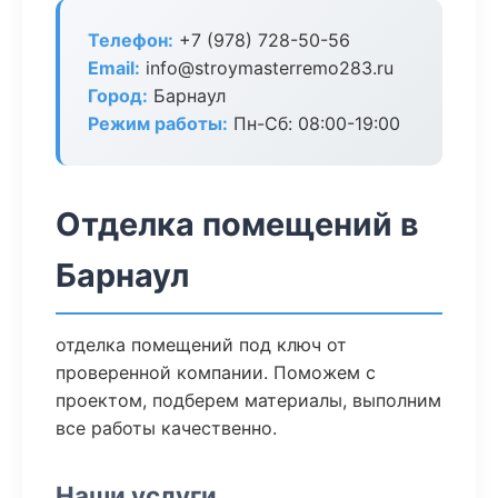
Телефон:
+7 (978) 728-50-56
Email:
info@stroymasterremo283.ru
Город:
Барнаул
Режим работы:
Пн-Сб: 08:00-19:00
Отделка помещений в
Барнаул
отделка помещений под ключ от
проверенной компании. Поможем с
проектом, подберем материалы, выполним
все работы качественно.
Наши услуги