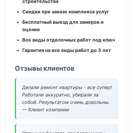
строительства
Скидки при заказе комплекса услуг
Бесплатный выезд для замеров и
оценки
Все виды отделочных работ под ключ
Гарантия на все виды работ до 3 лет
Отзывы клиентов
Делали ремонт квартиры - все супер!
Работали аккуратно, убирали за
собой. Результатом очень довольны.
— Клиент компании