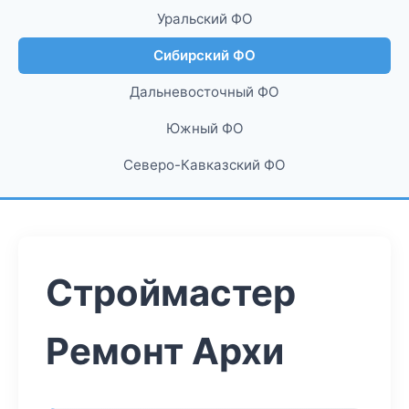
Уральский ФО
Сибирский ФО
Дальневосточный ФО
Южный ФО
Северо-Кавказский ФО
Строймастер
Ремонт Архи