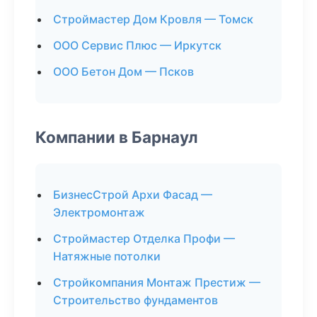
Строймастер Дом Кровля — Томск
ООО Сервис Плюс — Иркутск
ООО Бетон Дом — Псков
Компании в Барнаул
БизнесСтрой Архи Фасад —
Электромонтаж
Строймастер Отделка Профи —
Натяжные потолки
Стройкомпания Монтаж Престиж —
Строительство фундаментов