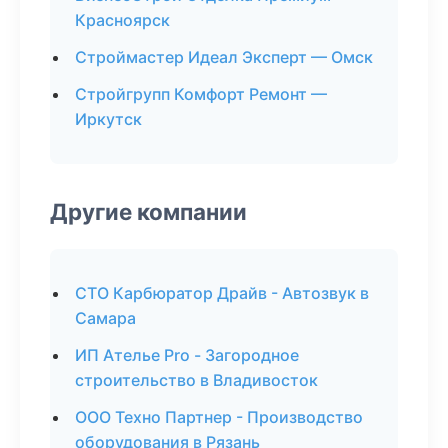
Красноярск
Строймастер Идеал Эксперт — Омск
Стройгрупп Комфорт Ремонт —
Иркутск
Другие компании
СТО Карбюратор Драйв - Автозвук в
Самара
ИП Ателье Pro - Загородное
строительство в Владивосток
ООО Техно Партнер - Производство
оборудования в Рязань