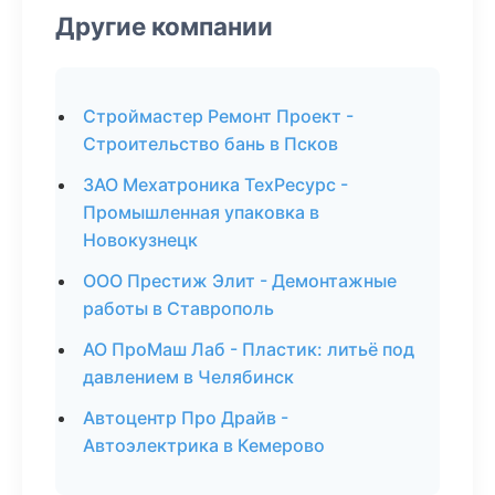
Другие компании
Строймастер Ремонт Проект -
Строительство бань в Псков
ЗАО Мехатроника ТехРесурс -
Промышленная упаковка в
Новокузнецк
ООО Престиж Элит - Демонтажные
работы в Ставрополь
АО ПроМаш Лаб - Пластик: литьё под
давлением в Челябинск
Автоцентр Про Драйв -
Автоэлектрика в Кемерово