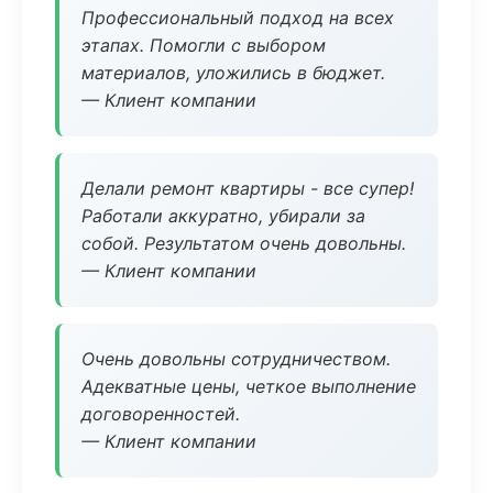
Профессиональный подход на всех
этапах. Помогли с выбором
материалов, уложились в бюджет.
— Клиент компании
Делали ремонт квартиры - все супер!
Работали аккуратно, убирали за
собой. Результатом очень довольны.
— Клиент компании
Очень довольны сотрудничеством.
Адекватные цены, четкое выполнение
договоренностей.
— Клиент компании