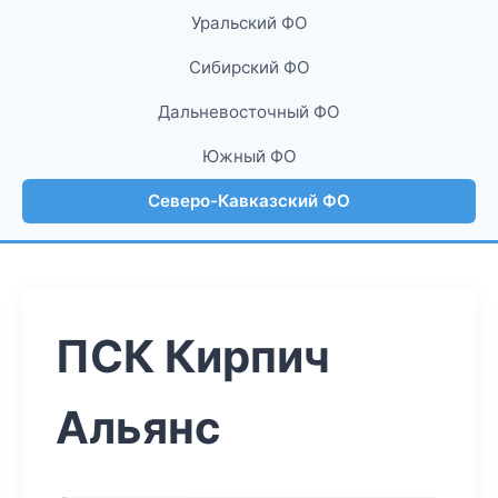
Уральский ФО
Сибирский ФО
Дальневосточный ФО
Южный ФО
Северо-Кавказский ФО
ПСК Кирпич
Альянс