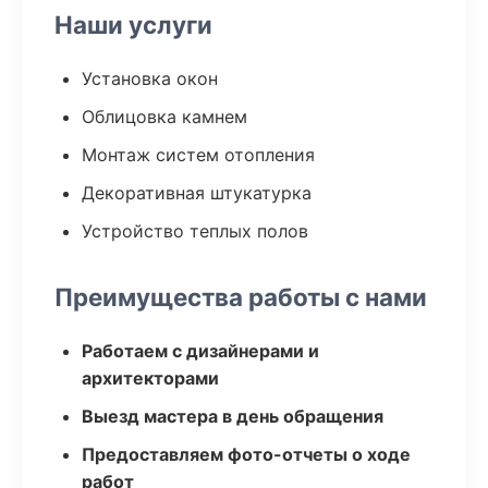
Наши услуги
Установка окон
Облицовка камнем
Монтаж систем отопления
Декоративная штукатурка
Устройство теплых полов
Преимущества работы с нами
Работаем с дизайнерами и
архитекторами
Выезд мастера в день обращения
Предоставляем фото-отчеты о ходе
работ