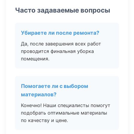
Часто задаваемые вопросы
Убираете ли после ремонта?
Да, после завершения всех работ
проводится финальная уборка
помещения.
Помогаете ли с выбором
материалов?
Конечно! Наши специалисты помогут
подобрать оптимальные материалы
по качеству и цене.