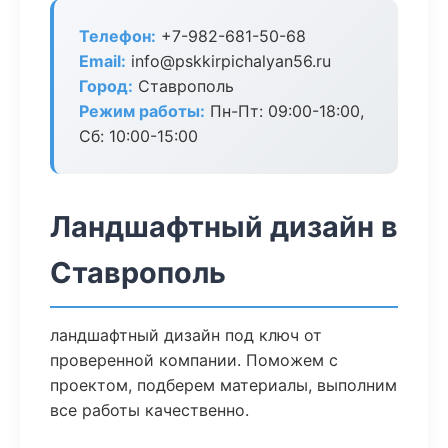
Телефон:
+7-982-681-50-68
Email:
info@pskkirpichalyan56.ru
Город:
Ставрополь
Режим работы:
Пн-Пт: 09:00-18:00,
Сб: 10:00-15:00
Ландшафтный дизайн в
Ставрополь
ландшафтный дизайн под ключ от
проверенной компании. Поможем с
проектом, подберем материалы, выполним
все работы качественно.