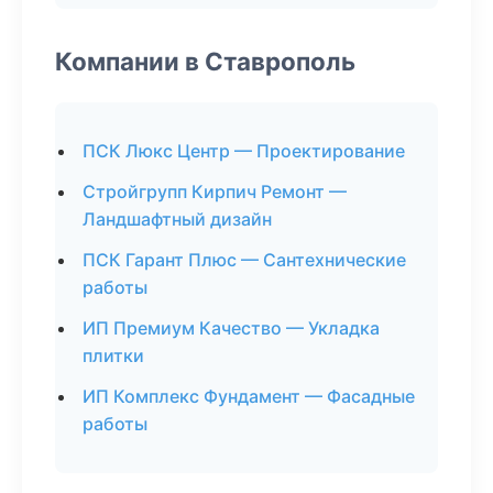
Компании в Ставрополь
ПСК Люкс Центр — Проектирование
Стройгрупп Кирпич Ремонт —
Ландшафтный дизайн
ПСК Гарант Плюс — Сантехнические
работы
ИП Премиум Качество — Укладка
плитки
ИП Комплекс Фундамент — Фасадные
работы