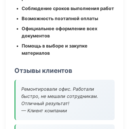
Соблюдение сроков выполнения работ
Возможность поэтапной оплаты
Официальное оформление всех
документов
Помощь в выборе и закупке
материалов
Отзывы клиентов
Ремонтировали офис. Работали
быстро, не мешали сотрудникам.
Отличный результат!
— Клиент компании