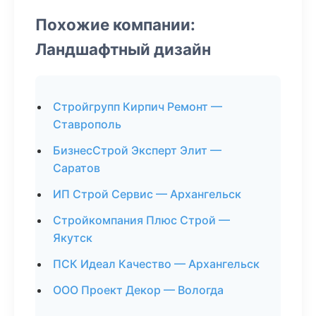
Похожие компании:
Ландшафтный дизайн
Стройгрупп Кирпич Ремонт —
Ставрополь
БизнесСтрой Эксперт Элит —
Саратов
ИП Строй Сервис — Архангельск
Стройкомпания Плюс Строй —
Якутск
ПСК Идеал Качество — Архангельск
ООО Проект Декор — Вологда