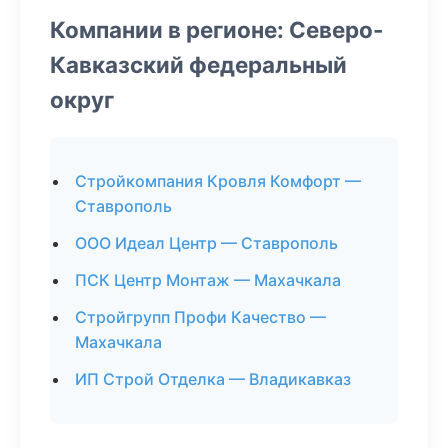
Компании в регионе: Северо-
Кавказский федеральный
округ
Стройкомпания Кровля Комфорт —
Ставрополь
ООО Идеал Центр — Ставрополь
ПСК Центр Монтаж — Махачкала
Стройгрупп Профи Качество —
Махачкала
ИП Строй Отделка — Владикавказ