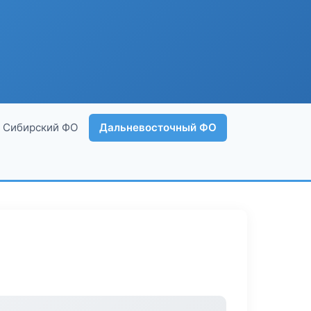
Сибирский ФО
Дальневосточный ФО