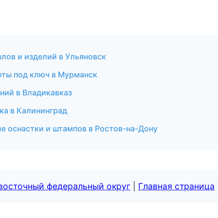
лов и изделий в Ульяновск
оты под ключ в Мурманск
ний в Владикавказ
ка в Калининград
е оснастки и штампов в Ростов-на-Дону
евосточный федеральный округ
|
Главная страница