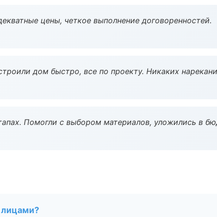
декватные цены, четкое выполнение договоренностей.
строили дом быстро, все по проекту. Никаких нарекани
тапах. Помогли с выбором материалов, уложились в бю
 лицами?