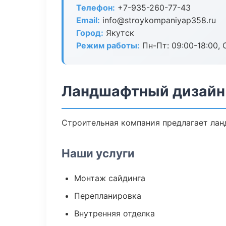
Телефон:
+7-935-260-77-43
Email:
info@stroykompaniyap358.ru
Город:
Якутск
Режим работы:
Пн-Пт: 09:00-18:00, С
Ландшафтный дизайн 
Строительная компания предлагает лан
Наши услуги
Монтаж сайдинга
Перепланировка
Внутренняя отделка