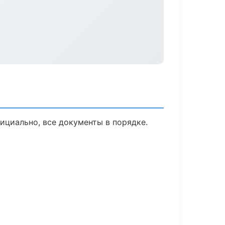
ициально, все документы в порядке.