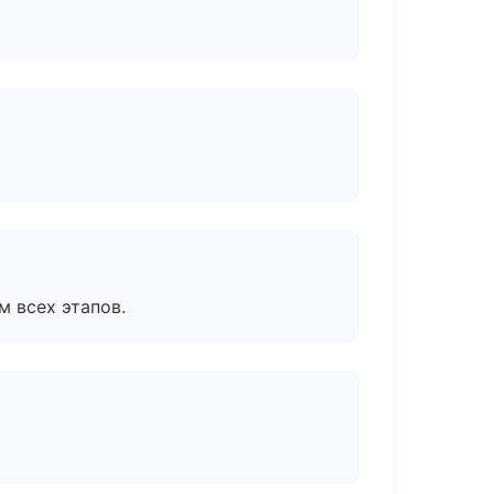
м всех этапов.