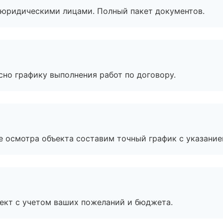
 с юридическими лицами. Полный пакет документов.
сно графику выполнения работ по договору.
е осмотра объекта составим точный график с указание
ект с учетом ваших пожеланий и бюджета.