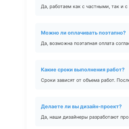
Да, работаем как с частными, так и
Можно ли оплачивать поэтапно?
Да, возможна поэтапная оплата согла
Какие сроки выполнения работ?
Сроки зависят от объема работ. Посл
Делаете ли вы дизайн-проект?
Да, наши дизайнеры разработают про