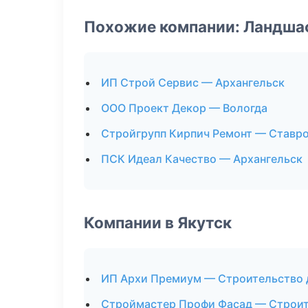
Похожие компании: Ландша
ИП Строй Сервис — Архангельск
ООО Проект Декор — Вологда
Стройгрупп Кирпич Ремонт — Ставр
ПСК Идеал Качество — Архангельск
Компании в Якутск
ИП Архи Премиум — Строительство
Строймастер Профи Фасад — Строит