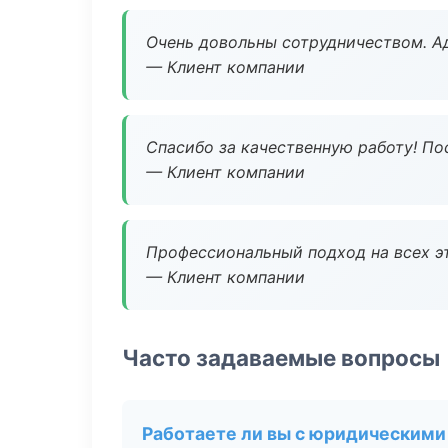
Очень довольны сотрудничеством. А
— Клиент компании
Спасибо за качественную работу! По
— Клиент компании
Профессиональный подход на всех э
— Клиент компании
Часто задаваемые вопросы
Работаете ли вы с юридическими