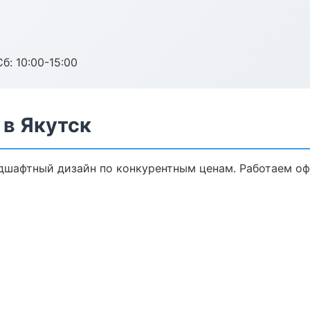
б: 10:00-15:00
в Якутск
дшафтный дизайн по конкурентным ценам. Работаем оф