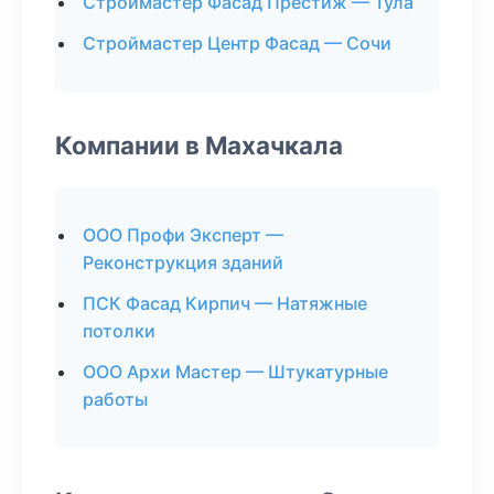
Строймастер Фасад Престиж — Тула
Строймастер Центр Фасад — Сочи
Компании в Махачкала
ООО Профи Эксперт —
Реконструкция зданий
ПСК Фасад Кирпич — Натяжные
потолки
ООО Архи Мастер — Штукатурные
работы