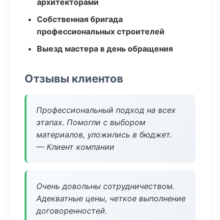
архитекторами
Собственная бригада
профессиональных строителей
Выезд мастера в день обращения
Отзывы клиентов
Профессиональный подход на всех
этапах. Помогли с выбором
материалов, уложились в бюджет.
— Клиент компании
Очень довольны сотрудничеством.
Адекватные цены, четкое выполнение
договоренностей.