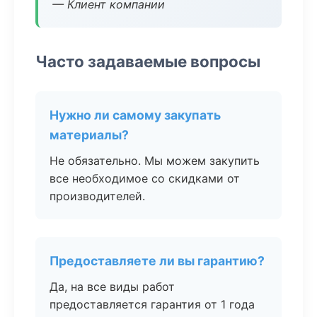
— Клиент компании
Часто задаваемые вопросы
Нужно ли самому закупать
материалы?
Не обязательно. Мы можем закупить
все необходимое со скидками от
производителей.
Предоставляете ли вы гарантию?
Да, на все виды работ
предоставляется гарантия от 1 года