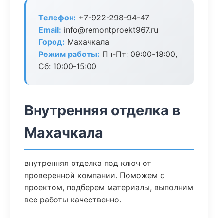
Телефон:
+7-922-298-94-47
Email:
info@remontproekt967.ru
Город:
Махачкала
Режим работы:
Пн-Пт: 09:00-18:00,
Сб: 10:00-15:00
Внутренняя отделка в
Махачкала
внутренняя отделка под ключ от
проверенной компании. Поможем с
проектом, подберем материалы, выполним
все работы качественно.