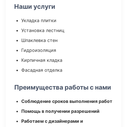
Наши услуги
Укладка плитки
Установка лестниц
Шпаклевка стен
Гидроизоляция
Кирпичная кладка
Фасадная отделка
Преимущества работы с нами
Соблюдение сроков выполнения работ
Помощь в получении разрешений
Работаем с дизайнерами и