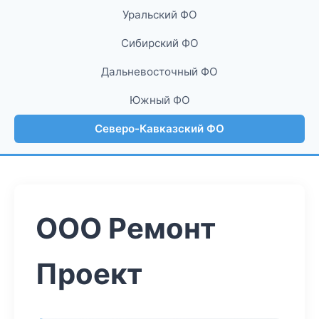
Уральский ФО
Сибирский ФО
Дальневосточный ФО
Южный ФО
Северо-Кавказский ФО
ООО Ремонт
Проект