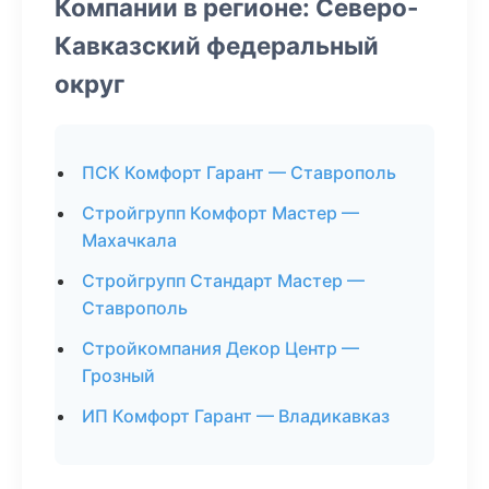
Компании в регионе: Северо-
Кавказский федеральный
округ
ПСК Комфорт Гарант — Ставрополь
Стройгрупп Комфорт Мастер —
Махачкала
Стройгрупп Стандарт Мастер —
Ставрополь
Стройкомпания Декор Центр —
Грозный
ИП Комфорт Гарант — Владикавказ