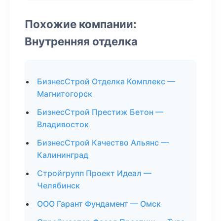
Похожие компании:
Внутренняя отделка
БизнесСтрой Отделка Комплекс —
Магнитогорск
БизнесСтрой Престиж Бетон —
Владивосток
БизнесСтрой Качество Альянс —
Калининград
Стройгрупп Проект Идеал —
Челябинск
ООО Гарант Фундамент — Омск