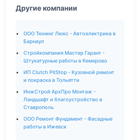
Другие компании
ООО Тюнинг Люкс - Автоэлектрика в
Барнаул
Стройкомпания Мастер Гарант -
Штукатурные работы в Кемерово
ИП Clutch PitStop - Кузовной ремонт
и покраска в Тольятти
ИнжСтрой АрхПро Монтаж -
Ландшафт и благоустройство в
Ставрополь
ООО Ремонт Фундамент - Фасадные
работы в Ижевск