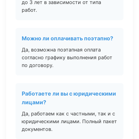
до 3 лет в зависимости от типа
работ.
Можно ли оплачивать поэтапно?
Да, возможна поэтапная оплата
согласно графику выполнения работ
по договору.
Работаете ли вы с юридическими
лицами?
Да, работаем как с частными, так и с
юридическими лицами. Полный пакет
документов.