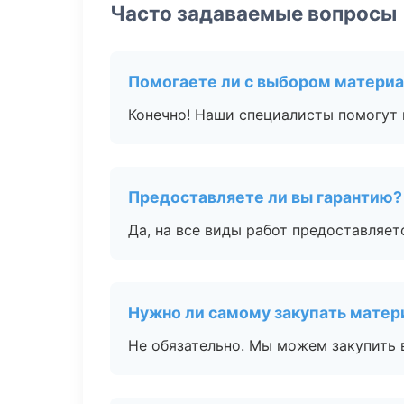
Часто задаваемые вопросы
Помогаете ли с выбором матери
Конечно! Наши специалисты помогут 
Предоставляете ли вы гарантию?
Да, на все виды работ предоставляетс
Нужно ли самому закупать мате
Не обязательно. Мы можем закупить 