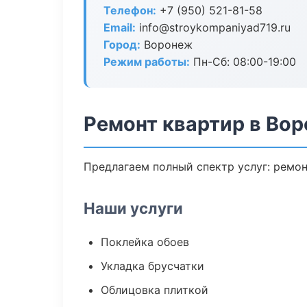
Телефон:
+7 (950) 521-81-58
Email:
info@stroykompaniyad719.ru
Город:
Воронеж
Режим работы:
Пн-Сб: 08:00-19:00
Ремонт квартир в Во
Предлагаем полный спектр услуг: ремон
Наши услуги
Поклейка обоев
Укладка брусчатки
Облицовка плиткой