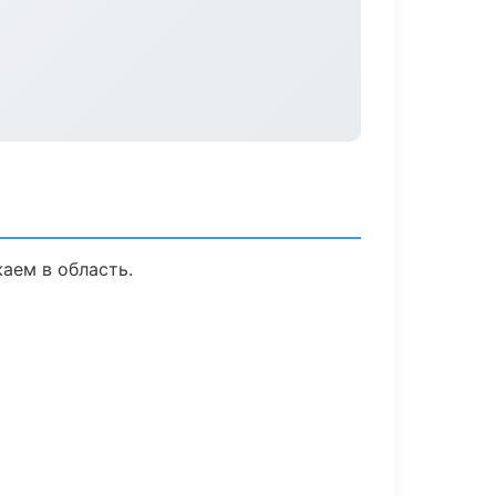
аем в область.