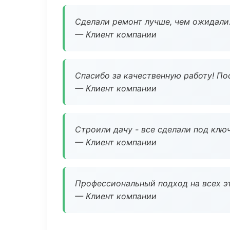
Сделали ремонт лучше, чем ожидали
— Клиент компании
Спасибо за качественную работу! По
— Клиент компании
Строили дачу - все сделали под клю
— Клиент компании
Профессиональный подход на всех э
— Клиент компании