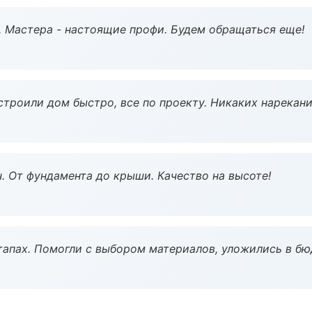
. Мастера - настоящие профи. Будем обращаться еще!
строили дом быстро, все по проекту. Никаких нарекани
ч. От фундамента до крыши. Качество на высоте!
тапах. Помогли с выбором материалов, уложились в бю