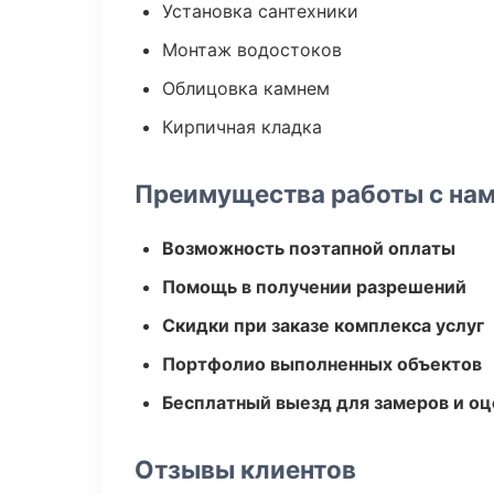
Установка сантехники
Монтаж водостоков
Облицовка камнем
Кирпичная кладка
Преимущества работы с на
Возможность поэтапной оплаты
Помощь в получении разрешений
Скидки при заказе комплекса услуг
Портфолио выполненных объектов
Бесплатный выезд для замеров и оц
Отзывы клиентов