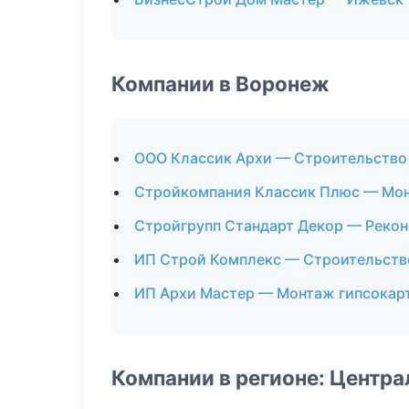
Компании в Воронеж
ООО Классик Архи — Строительство
Стройкомпания Классик Плюс — Мон
Стройгрупп Стандарт Декор — Рекон
ИП Строй Комплекс — Строительств
ИП Архи Мастер — Монтаж гипсокар
Компании в регионе: Центр