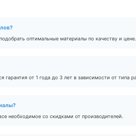
алов?
подобрать оптимальные материалы по качеству и цене.
я гарантия от 1 года до 3 лет в зависимости от типа ра
риалы?
все необходимое со скидками от производителей.