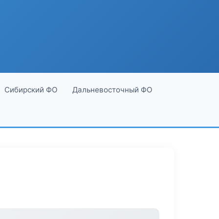
Сибирский ФО
Дальневосточный ФО