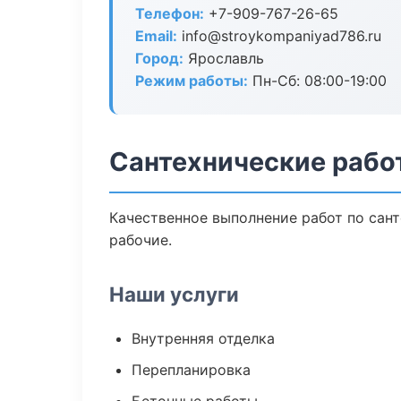
Телефон:
+7-909-767-26-65
Email:
info@stroykompaniyad786.ru
Город:
Ярославль
Режим работы:
Пн-Сб: 08:00-19:00
Сантехнические рабо
Качественное выполнение работ по сан
рабочие.
Наши услуги
Внутренняя отделка
Перепланировка