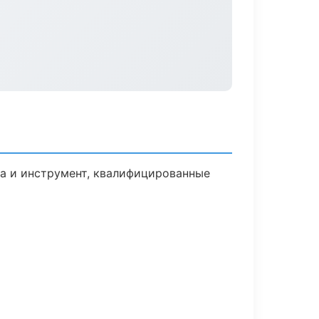
ка и инструмент, квалифицированные