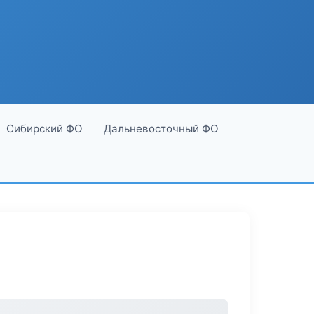
Сибирский ФО
Дальневосточный ФО