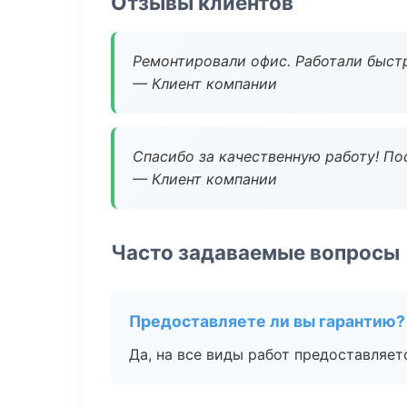
Отзывы клиентов
Ремонтировали офис. Работали быстр
— Клиент компании
Спасибо за качественную работу! По
— Клиент компании
Часто задаваемые вопросы
Предоставляете ли вы гарантию?
Да, на все виды работ предоставляетс