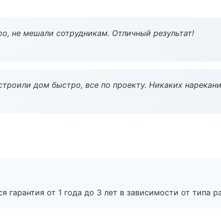
о, не мешали сотрудникам. Отличный результат!
строили дом быстро, все по проекту. Никаких нарекани
я гарантия от 1 года до 3 лет в зависимости от типа ра