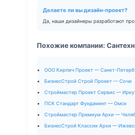
Делаете ли вы дизайн-проект?
Да, наши дизайнеры разработают про
Похожие компании: Сантехн
ООО Кирпич Проект — Санкт-Петерб
БизнесСтрой Строй Проект — Сочи
Строймастер Проект Сервис — Ирку
ПСК Стандарт Фундамент — Омск
Строймастер Премиум Архи — Челя
БизнесСтрой Классик Архи — Ижевс