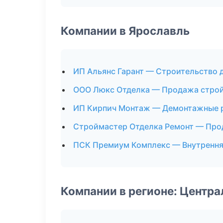
Компании в Ярославль
ИП Альянс Гарант — Строительство 
ООО Люкс Отделка — Продажа стро
ИП Кирпич Монтаж — Демонтажные 
Строймастер Отделка Ремонт — Про
ПСК Премиум Комплекс — Внутрення
Компании в регионе: Центр