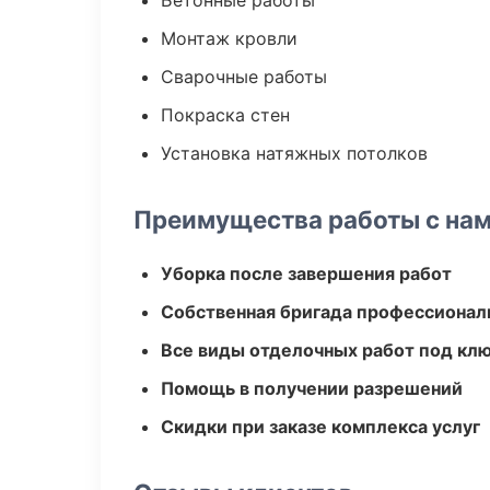
Бетонные работы
Монтаж кровли
Сварочные работы
Покраска стен
Установка натяжных потолков
Преимущества работы с на
Уборка после завершения работ
Собственная бригада профессионал
Все виды отделочных работ под кл
Помощь в получении разрешений
Скидки при заказе комплекса услуг