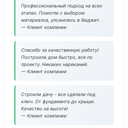
Профессиональный подход на всех
этапах. Помогли с выбором
материалов, уложились в бюджет.
— Клиент компании
Спасибо за качественную работу!
Построили дом быстро, все по
проекту. Никаких нареканий.
— Клиент компании
Строили дачу - все сделали под
ключ. От фундамента до крыши.
Качество на высоте!
— Клиент компании