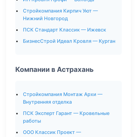
Стройкомпания Кирпич Уют —
Нижний Новгород
ПСК Стандарт Классик — Ижевск
БизнесСтрой Идеал Кровля — Курган
Компании в Астрахань
Стройкомпания Монтаж Архи —
Внутренняя отделка
ПСК Эксперт Гарант — Кровельные
работы
ООО Классик Проект —