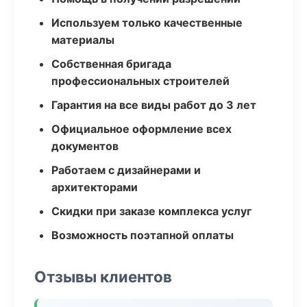
Используем только качественные
материалы
Собственная бригада
профессиональных строителей
Гарантия на все виды работ до 3 лет
Официальное оформление всех
документов
Работаем с дизайнерами и
архитекторами
Скидки при заказе комплекса услуг
Возможность поэтапной оплаты
Отзывы клиентов