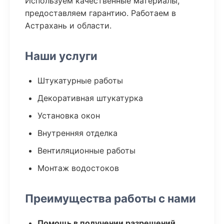
Используем качественные материалы,
предоставляем гарантию. Работаем в
Астрахань и области.
Наши услуги
Штукатурные работы
Декоративная штукатурка
Установка окон
Внутренняя отделка
Вентиляционные работы
Монтаж водостоков
Преимущества работы с нами
Помощь в получении разрешений