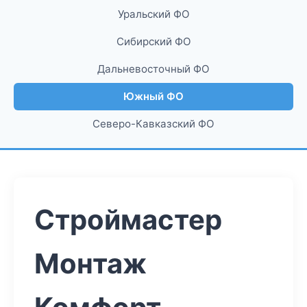
Уральский ФО
Сибирский ФО
Дальневосточный ФО
Южный ФО
Северо-Кавказский ФО
Строймастер
Монтаж