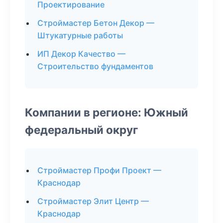
Проектирование
Строймастер Бетон Декор —
Штукатурные работы
ИП Декор Качество —
Строительство фундаментов
Компании в регионе: Южный
федеральный округ
Строймастер Профи Проект —
Краснодар
Строймастер Элит Центр —
Краснодар