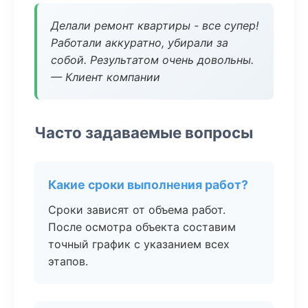
Делали ремонт квартиры - все супер!
Работали аккуратно, убирали за
собой. Результатом очень довольны.
— Клиент компании
Часто задаваемые вопросы
Какие сроки выполнения работ?
Сроки зависят от объема работ.
После осмотра объекта составим
точный график с указанием всех
этапов.