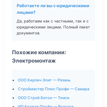
Работаете ли вы с юридическими
лицами?
Да, работаем как с частными, так и с
юридическими лицами. Полный пакет
документов.
Похожие компании:
Электромонтаж
ООО Кирпич Элит — Рязань
Строймастер Плюс Профи — Самара
ООО Строй Бетон — Томск
ИП Кровля Профи — Вологда