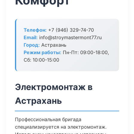
Комфорт
Телефон:
+7 (946) 329-74-70
Email:
info@stroymastermont77.ru
Город:
Астрахань
Режим работы:
Пн-Пт: 09:00-18:00,
Сб: 10:00-15:00
Электромонтаж в
Астрахань
Профессиональная бригада
специализируется на электромонтаж.