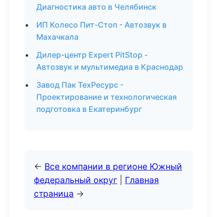
Диагностика авто в Челябинск
ИП Колесо Пит-Стоп - Автозвук в
Махачкала
Дилер-центр Expert PitStop -
Автозвук и мультимедиа в Краснодар
Завод Пак ТехРесурс -
Проектирование и технологическая
подготовка в Екатеринбург
←
Все компании в регионе Южный
федеральный округ
|
Главная
страница
→