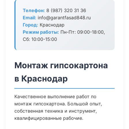
Телефон:
8 (987) 320 31 36
Email:
info@garantfasad848.ru
Город:
Краснодар
Режим работы:
Пн-Пт: 09:00-18:00,
Сб: 10:00-15:00
Монтаж гипсокартона
в Краснодар
Качественное выполнение работ по
монтаж гипсокартона. Большой опыт,
собственная техника и инструмент,
квалифицированные рабочие.