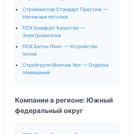
Строймастер Стандарт Престиж —
Натяжные потолки
ПСК Комфорт Качество —
Электромонтаж
ПСК Бетон Люкс — Устройство
полов
Стройгрупп Монтаж Уют — Отделка
помещений
Компании в регионе: Южный
федеральный округ