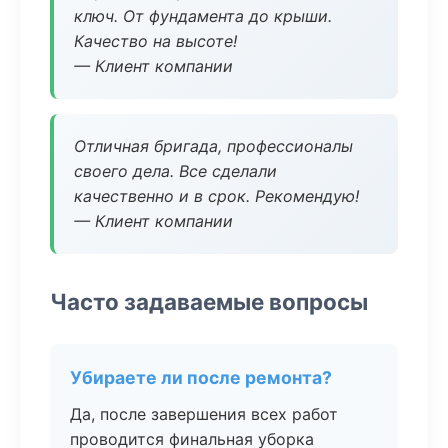
ключ. От фундамента до крыши.
Качество на высоте!
— Клиент компании
Отличная бригада, профессионалы
своего дела. Все сделали
качественно и в срок. Рекомендую!
— Клиент компании
Часто задаваемые вопросы
Убираете ли после ремонта?
Да, после завершения всех работ
проводится финальная уборка