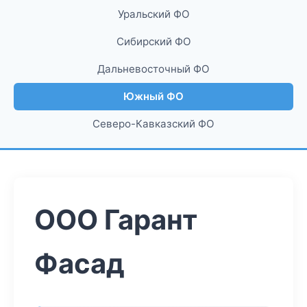
Уральский ФО
Сибирский ФО
Дальневосточный ФО
Южный ФО
Северо-Кавказский ФО
ООО Гарант
Фасад