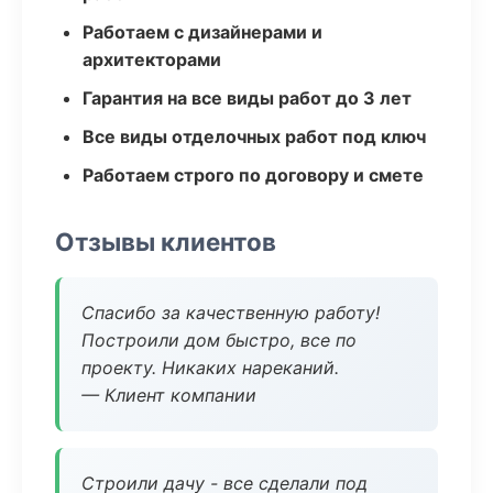
Работаем с дизайнерами и
архитекторами
Гарантия на все виды работ до 3 лет
Все виды отделочных работ под ключ
Работаем строго по договору и смете
Отзывы клиентов
Спасибо за качественную работу!
Построили дом быстро, все по
проекту. Никаких нареканий.
— Клиент компании
Строили дачу - все сделали под