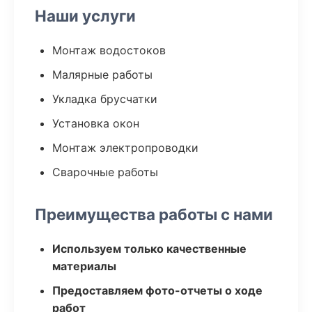
Наши услуги
Монтаж водостоков
Малярные работы
Укладка брусчатки
Установка окон
Монтаж электропроводки
Сварочные работы
Преимущества работы с нами
Используем только качественные
материалы
Предоставляем фото-отчеты о ходе
работ