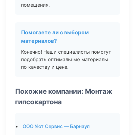
помещения.
Помогаете ли с выбором
материалов?
Конечно! Наши специалисты помогут
подобрать оптимальные материалы
по качеству и цене.
Похожие компании: Монтаж
гипсокартона
ООО Уют Сервис — Барнаул