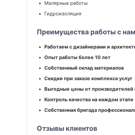
Малярные работы
Гидроизоляция
Преимущества работы с на
Работаем с дизайнерами и архитек
Опыт работы более 10 лет
Собственный склад материалов
Скидки при заказе комплекса услуг
Выгодные цены от производителей
Контроль качества на каждом этапе
Собственная бригада профессионал
Отзывы клиентов