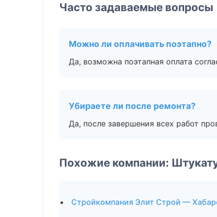
Часто задаваемые вопросы
Можно ли оплачивать поэтапно?
Да, возможна поэтапная оплата согла
Убираете ли после ремонта?
Да, после завершения всех работ пр
Похожие компании: Штукат
Стройкомпания Элит Строй — Хабар