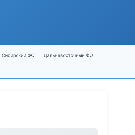
Сибирский ФО
Дальневосточный ФО