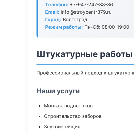
Телефон:
+7-947-247-38-36
Email:
info@stroycentr379.ru
Город:
Волгоград
Режим работы:
Пн-Сб: 08:00-19:00
Штукатурные работы 
Профессиональный подход к штукатурны
Наши услуги
Монтаж водостоков
Строительство заборов
Звукоизоляция