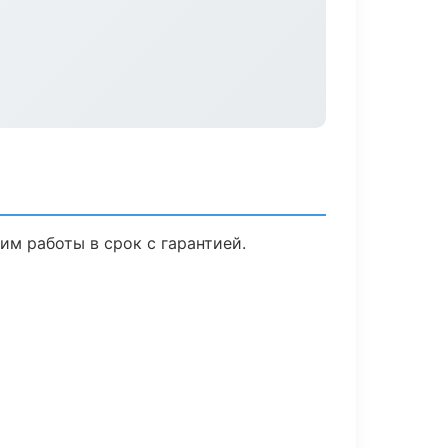
м работы в срок с гарантией.