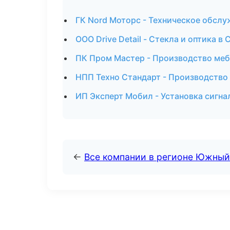
ГК Nord Моторс - Техническое обслу
ООО Drive Detail - Стекла и оптика в 
ПК Пром Мастер - Производство меб
НПП Техно Стандарт - Производство
ИП Эксперт Мобил - Установка сигна
←
Все компании в регионе Южный