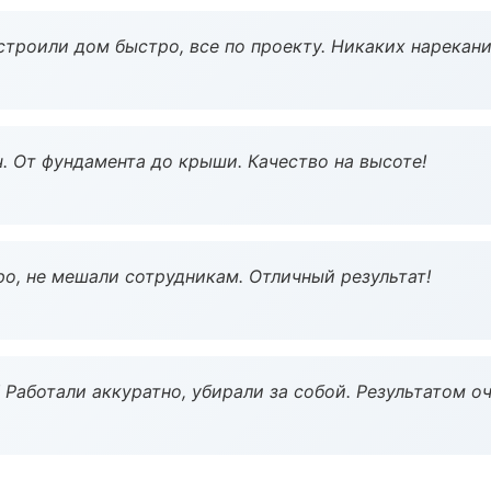
строили дом быстро, все по проекту. Никаких нарекани
ч. От фундамента до крыши. Качество на высоте!
о, не мешали сотрудникам. Отличный результат!
 Работали аккуратно, убирали за собой. Результатом о