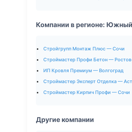
Компании в регионе: Южный
Стройгрупп Монтаж Плюс — Сочи
Строймастер Профи Бетон — Ростов
ИП Кровля Премиум — Волгоград
Строймастер Эксперт Отделка — Ас
Строймастер Кирпич Профи — Сочи
Другие компании