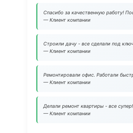
Спасибо за качественную работу! По
— Клиент компании
Строили дачу - все сделали под клю
— Клиент компании
Ремонтировали офис. Работали быстр
— Клиент компании
Делали ремонт квартиры - все супер!
— Клиент компании