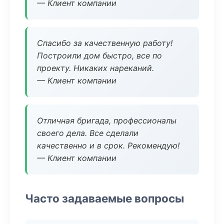
— Клиент компании
Спасибо за качественную работу!
Построили дом быстро, все по
проекту. Никаких нареканий.
— Клиент компании
Отличная бригада, профессионалы
своего дела. Все сделали
качественно и в срок. Рекомендую!
— Клиент компании
Часто задаваемые вопросы