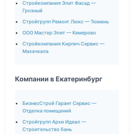
Стройкомпания Элит Фасад —
Грозный
Стройгрупп Ремонт Люкс — Тюмень
ООО Мастер Элит — Кемерово
Стройкомпания Кирпич Сервис —
Махачкала
Компании в Екатеринбург
БизнесСтрой Гарант Сервис —
Отделка помещений
Стройгрупп Архи Идеал —
Строительство бань