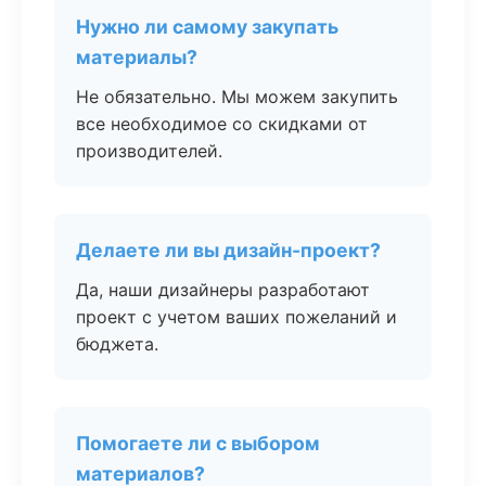
Нужно ли самому закупать
материалы?
Не обязательно. Мы можем закупить
все необходимое со скидками от
производителей.
Делаете ли вы дизайн-проект?
Да, наши дизайнеры разработают
проект с учетом ваших пожеланий и
бюджета.
Помогаете ли с выбором
материалов?