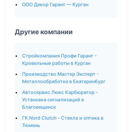
ООО Декор Гарант — Курган
Другие компании
Стройкомпания Профи Гарант -
Кровельные работы в Курган
Производство Мастер Эксперт -
Металлообработка в Екатеринбург
Автосервис Люкс Карбюратор -
Установка сигнализаций в
Благовещенск
ГК Nord Clutch - Стекла и оптика в
Тюмень