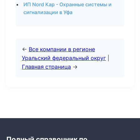
ИП Nord Кар - Охранные системы и
сигнализации в Уфа
←
Все компании в регионе
Уральский федеральный округ
|
Главная страница
→
Полный справочник по