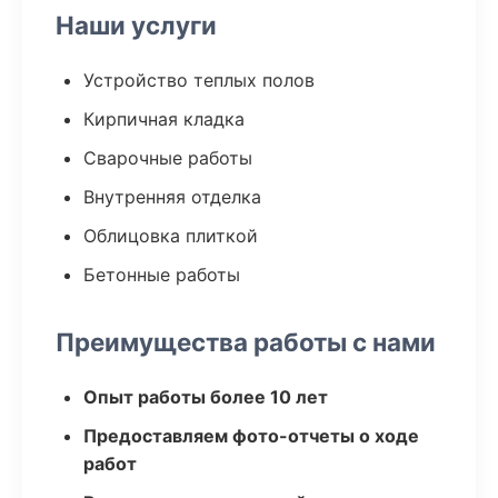
Наши услуги
Устройство теплых полов
Кирпичная кладка
Сварочные работы
Внутренняя отделка
Облицовка плиткой
Бетонные работы
Преимущества работы с нами
Опыт работы более 10 лет
Предоставляем фото-отчеты о ходе
работ