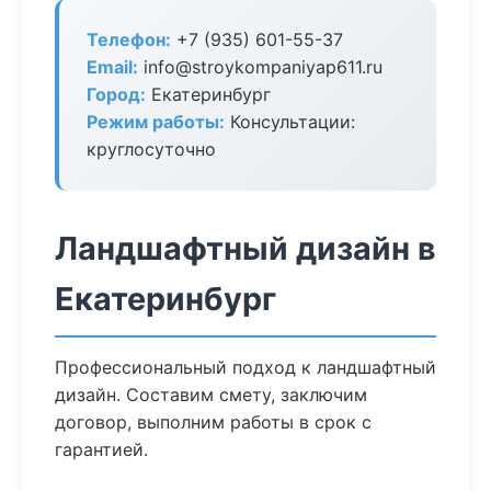
Телефон:
+7 (935) 601-55-37
Email:
info@stroykompaniyap611.ru
Город:
Екатеринбург
Режим работы:
Консультации:
круглосуточно
Ландшафтный дизайн в
Екатеринбург
Профессиональный подход к ландшафтный
дизайн. Составим смету, заключим
договор, выполним работы в срок с
гарантией.