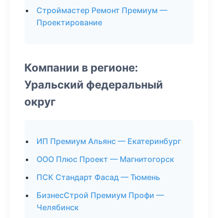
Строймастер Ремонт Премиум —
Проектирование
Компании в регионе:
Уральский федеральный
округ
ИП Премиум Альянс — Екатеринбург
ООО Плюс Проект — Магнитогорск
ПСК Стандарт Фасад — Тюмень
БизнесСтрой Премиум Профи —
Челябинск