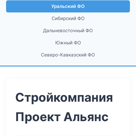
Уральский ФО
Сибирский ФО
Дальневосточный ФО
Южный ФО
Северо-Кавказский ФО
Стройкомпания
Проект Альянс