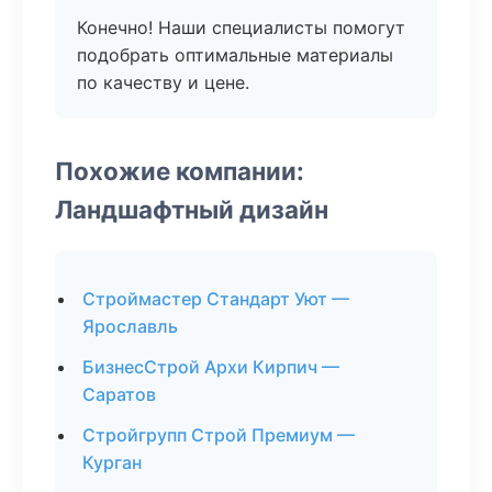
Конечно! Наши специалисты помогут
подобрать оптимальные материалы
по качеству и цене.
Похожие компании:
Ландшафтный дизайн
Строймастер Стандарт Уют —
Ярославль
БизнесСтрой Архи Кирпич —
Саратов
Стройгрупп Строй Премиум —
Курган