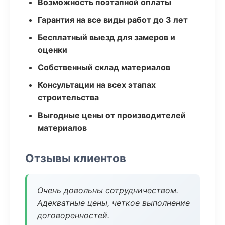
Возможность поэтапной оплаты
Гарантия на все виды работ до 3 лет
Бесплатный выезд для замеров и
оценки
Собственный склад материалов
Консультации на всех этапах
строительства
Выгодные цены от производителей
материалов
Отзывы клиентов
Очень довольны сотрудничеством.
Адекватные цены, четкое выполнение
договоренностей.