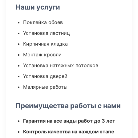
Наши услуги
Поклейка обоев
Установка лестниц
Кирпичная кладка
Монтаж кровли
Установка натяжных потолков
Установка дверей
Малярные работы
Преимущества работы с нами
Гарантия на все виды работ до 3 лет
Контроль качества на каждом этапе