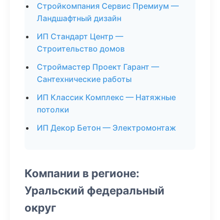
Стройкомпания Сервис Премиум —
Ландшафтный дизайн
ИП Стандарт Центр —
Строительство домов
Строймастер Проект Гарант —
Сантехнические работы
ИП Классик Комплекс — Натяжные
потолки
ИП Декор Бетон — Электромонтаж
Компании в регионе:
Уральский федеральный
округ