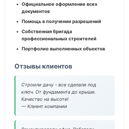
Официальное оформление всех
документов
Помощь в получении разрешений
Собственная бригада
профессиональных строителей
Портфолио выполненных объектов
Отзывы клиентов
Строили дачу - все сделали под
ключ. От фундамента до крыши.
Качество на высоте!
— Клиент компании