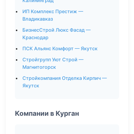
Калининград
ИП Комплекс Престиж —
Владикавказ
БизнесСтрой Люкс Фасад —
Краснодар
ПСК Альянс Комфорт — Якутск
Стройгрупп Уют Строй —
Магнитогорск
Стройкомпания Отделка Кирпич —
Якутск
Компании в Курган