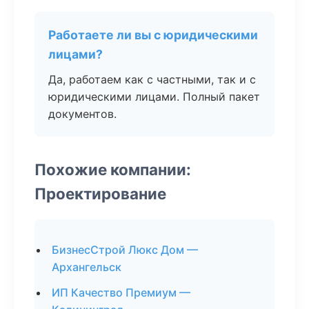
Работаете ли вы с юридическими
лицами?
Да, работаем как с частными, так и с
юридическими лицами. Полный пакет
документов.
Похожие компании:
Проектирование
БизнесСтрой Люкс Дом —
Архангельск
ИП Качество Премиум —