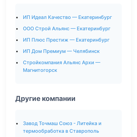
ИП Идеал Качество — Екатеринбург
ООО Строй Альянс — Екатеринбург
ИП Плюс Престиж — Екатеринбург
ИП Дом Премиум — Челябинск
Стройкомпания Альянс Архи —
Магнитогорск
Другие компании
Завод Точмаш Союз - Литейка и
термообработка в Ставрополь