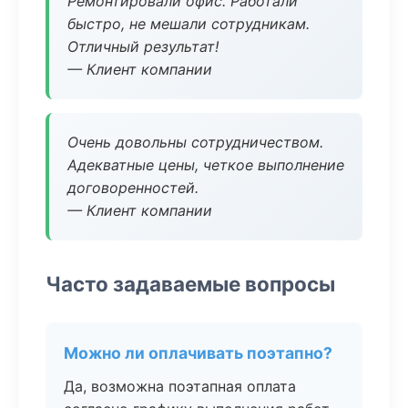
Ремонтировали офис. Работали
быстро, не мешали сотрудникам.
Отличный результат!
— Клиент компании
Очень довольны сотрудничеством.
Адекватные цены, четкое выполнение
договоренностей.
— Клиент компании
Часто задаваемые вопросы
Можно ли оплачивать поэтапно?
Да, возможна поэтапная оплата