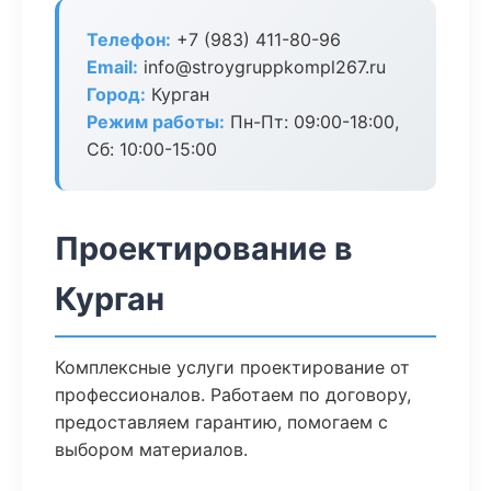
Телефон:
+7 (983) 411-80-96
Email:
info@stroygruppkompl267.ru
Город:
Курган
Режим работы:
Пн-Пт: 09:00-18:00,
Сб: 10:00-15:00
Проектирование в
Курган
Комплексные услуги проектирование от
профессионалов. Работаем по договору,
предоставляем гарантию, помогаем с
выбором материалов.