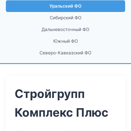
Уральский ФО
Сибирский ФО
Дальневосточный ФО
Южный ФО
Северо-Кавказский ФО
Стройгрупп
Комплекс Плюс