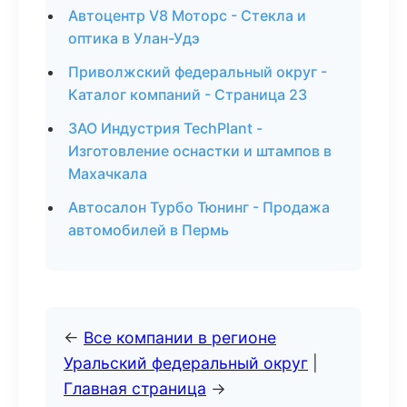
Автоцентр V8 Моторс - Стекла и
оптика в Улан-Удэ
Приволжский федеральный округ -
Каталог компаний - Страница 23
ЗАО Индустрия TechPlant -
Изготовление оснастки и штампов в
Махачкала
Автосалон Турбо Тюнинг - Продажа
автомобилей в Пермь
←
Все компании в регионе
Уральский федеральный округ
|
Главная страница
→