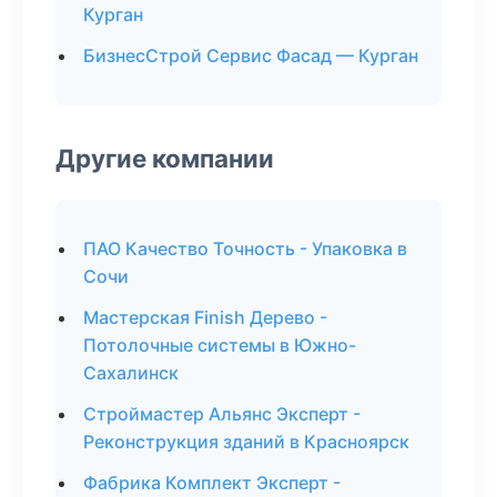
Курган
БизнесСтрой Сервис Фасад — Курган
Другие компании
ПАО Качество Точность - Упаковка в
Сочи
Мастерская Finish Дерево -
Потолочные системы в Южно-
Сахалинск
Строймастер Альянс Эксперт -
Реконструкция зданий в Красноярск
Фабрика Комплект Эксперт -