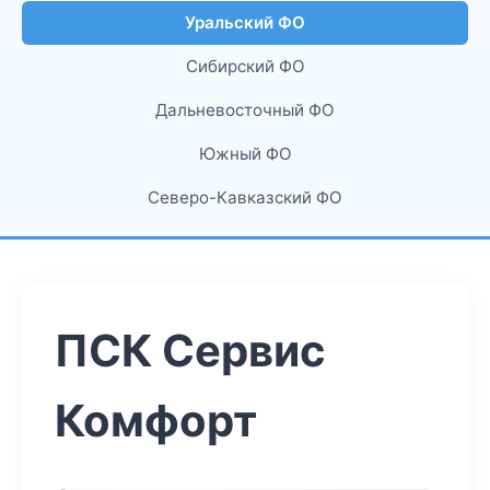
Уральский ФО
Сибирский ФО
Дальневосточный ФО
Южный ФО
Северо-Кавказский ФО
ПСК Сервис
Комфорт