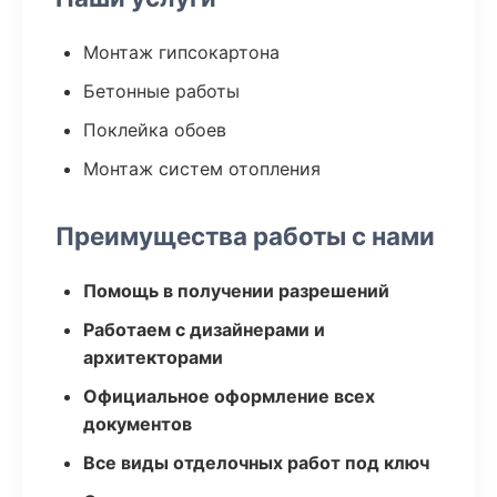
Монтаж гипсокартона
Бетонные работы
Поклейка обоев
Монтаж систем отопления
Преимущества работы с нами
Помощь в получении разрешений
Работаем с дизайнерами и
архитекторами
Официальное оформление всех
документов
Все виды отделочных работ под ключ