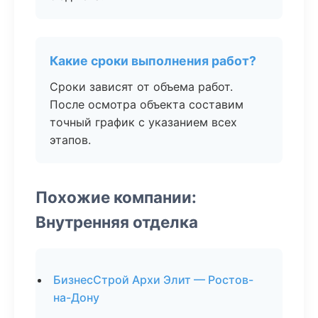
Какие сроки выполнения работ?
Сроки зависят от объема работ.
После осмотра объекта составим
точный график с указанием всех
этапов.
Похожие компании:
Внутренняя отделка
БизнесСтрой Архи Элит — Ростов-
на-Дону