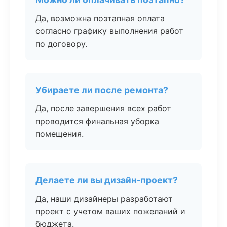
Да, возможна поэтапная оплата
согласно графику выполнения работ
по договору.
Убираете ли после ремонта?
Да, после завершения всех работ
проводится финальная уборка
помещения.
Делаете ли вы дизайн-проект?
Да, наши дизайнеры разработают
проект с учетом ваших пожеланий и
бюджета.