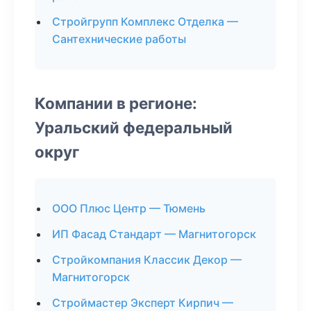
Стройгрупп Комплекс Отделка —
Сантехнические работы
Компании в регионе:
Уральский федеральный
округ
ООО Плюс Центр — Тюмень
ИП Фасад Стандарт — Магнитогорск
Стройкомпания Классик Декор —
Магнитогорск
Строймастер Эксперт Кирпич —