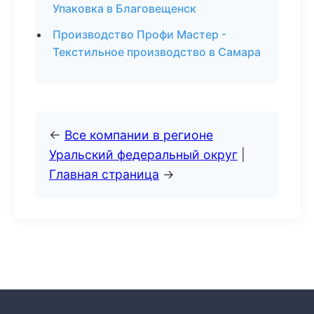
Упаковка в Благовещенск
Производство Профи Мастер -
Текстильное производство в Самара
←
Все компании в регионе
Уральский федеральный округ
|
Главная страница
→