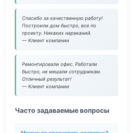
Спасибо за качественную работу!
Построили дом быстро, все по
проекту. Никаких нареканий.
— Клиент компании
Ремонтировали офис. Работали
быстро, не мешали сотрудникам.
Отличный результат!
— Клиент компании
Часто задаваемые вопросы
Можно ли оплачивать поэтапно?