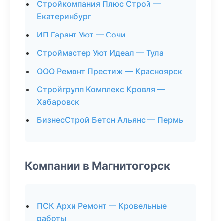
Стройкомпания Плюс Строй —
Екатеринбург
ИП Гарант Уют — Сочи
Строймастер Уют Идеал — Тула
ООО Ремонт Престиж — Красноярск
Стройгрупп Комплекс Кровля —
Хабаровск
БизнесСтрой Бетон Альянс — Пермь
Компании в Магнитогорск
ПСК Архи Ремонт — Кровельные
работы