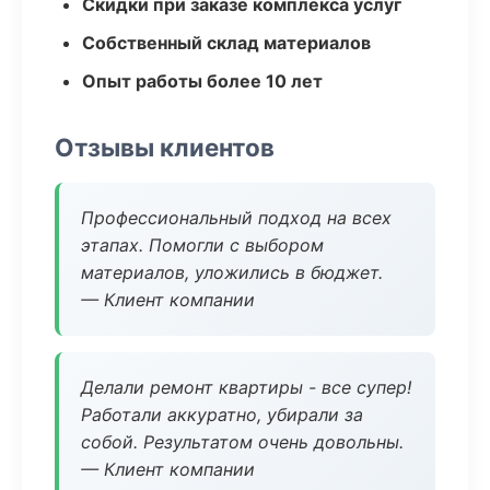
Скидки при заказе комплекса услуг
Собственный склад материалов
Опыт работы более 10 лет
Отзывы клиентов
Профессиональный подход на всех
этапах. Помогли с выбором
материалов, уложились в бюджет.
— Клиент компании
Делали ремонт квартиры - все супер!
Работали аккуратно, убирали за
собой. Результатом очень довольны.
— Клиент компании