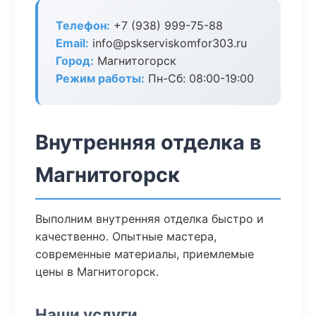
Телефон:
+7 (938) 999-75-88
Email:
info@pskserviskomfor303.ru
Город:
Магнитогорск
Режим работы:
Пн-Сб: 08:00-19:00
Внутренняя отделка в
Магнитогорск
Выполним внутренняя отделка быстро и
качественно. Опытные мастера,
современные материалы, приемлемые
цены в Магнитогорск.
Наши услуги