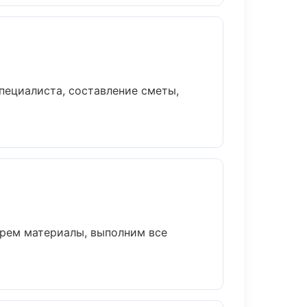
пециалиста, составление сметы,
рем материалы, выполним все