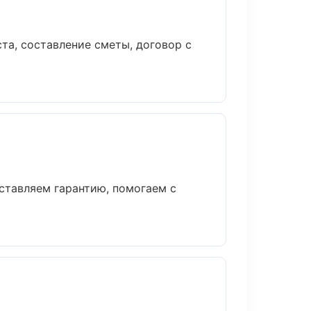
та, составление сметы, договор с
ставляем гарантию, помогаем с