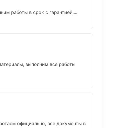
им работы в срок с гарантией....
материалы, выполним все работы
ботаем официально, все документы в