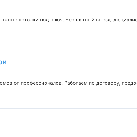
тяжные потолки под ключ. Бесплатный выезд специалис
фи
омов от профессионалов. Работаем по договору, предо