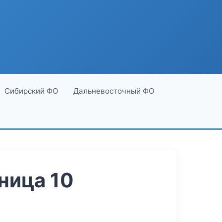
Сибирский ФО
Дальневосточный ФО
ница 10