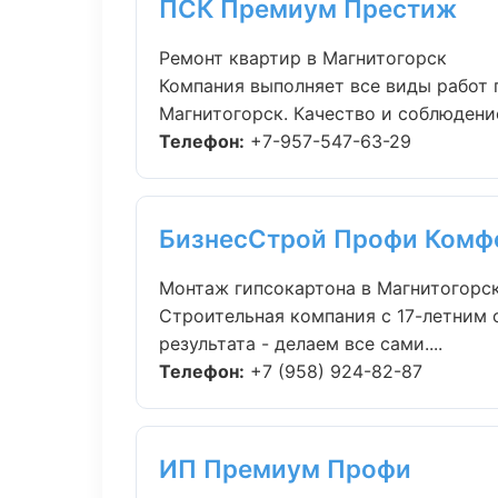
ПСК Премиум Престиж
Ремонт квартир в Магнитогорск
Компания выполняет все виды работ 
Магнитогорск. Качество и соблюдение 
Телефон:
+7-957-547-63-29
БизнесСтрой Профи Комф
Монтаж гипсокартона в Магнитогорс
Строительная компания с 17-летним 
результата - делаем все сами....
Телефон:
+7 (958) 924-82-87
ИП Премиум Профи