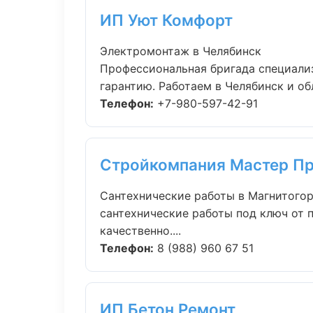
ИП Уют Комфорт
Электромонтаж в Челябинск
Профессиональная бригада специали
гарантию. Работаем в Челябинск и обл
Телефон:
+7-980-597-42-91
Стройкомпания Мастер П
Сантехнические работы в Магнитого
сантехнические работы под ключ от
качественно....
Телефон:
8 (988) 960 67 51
ИП Бетон Ремонт