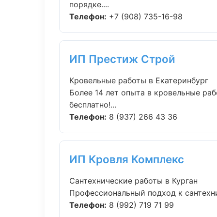
порядке....
Телефон:
+7 (908) 735-16-98
ИП Престиж Строй
Кровельные работы в Екатеринбург
Более 14 лет опыта в кровельные ра
бесплатно!...
Телефон:
8 (937) 266 43 36
ИП Кровля Комплекс
Сантехнические работы в Курган
Профессиональный подход к сантехнич
Телефон:
8 (992) 719 71 99