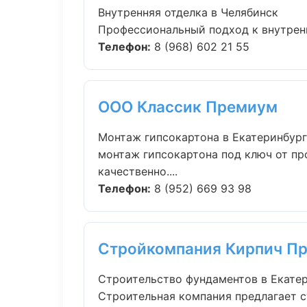
Внутренняя отделка в Челябинск
Профессиональный подход к внутрення
Телефон:
8 (968) 602 21 55
ООО Классик Премиум
Монтаж гипсокартона в Екатеринбург
монтаж гипсокартона под ключ от п
качественно....
Телефон:
8 (952) 669 93 98
Стройкомпания Кирпич П
Строительство фундаментов в Екате
Строительная компания предлагает с