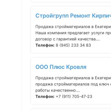
Стройгрупп Ремонт Кирпи
Продажа стройматериалов в Екатери
Наша компания предлагает услуги пр
договор с гарантией качества....
Телефон:
8 (945) 233 34 83
ООО Плюс Кровля
Продажа стройматериалов в Екатери
продажа стройматериалов под ключ 
работы качественно....
Телефон:
+7 (911) 705-47-23