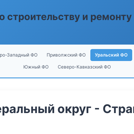
о строительству и ремонту
ро-Западный ФО
Приволжский ФО
Уральский ФО
Южный ФО
Северо-Кавказский ФО
ральный округ - Стра