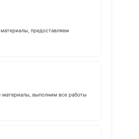
 материалы, предоставляем
м материалы, выполним все работы