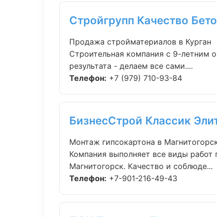
Стройгрупп Качество Бет
Продажа стройматериалов в Курган
Строительная компания с 9-летним о
результата - делаем все сами....
Телефон:
+7 (979) 710-93-84
БизнесСтрой Классик Эли
Монтаж гипсокартона в Магнитогорс
Компания выполняет все виды работ 
Магнитогорск. Качество и соблюде...
Телефон:
+7-901-216-49-43