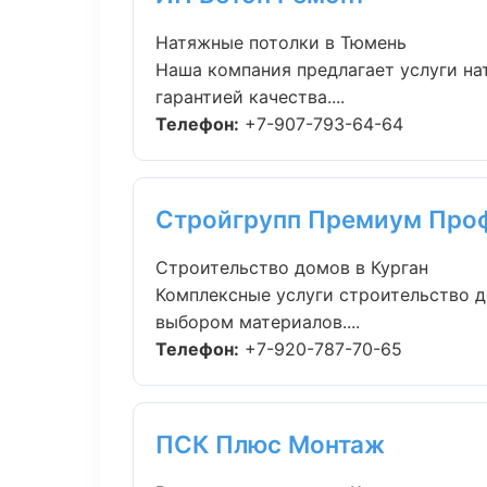
Натяжные потолки в Тюмень
Наша компания предлагает услуги на
гарантией качества....
Телефон:
+7-907-793-64-64
Стройгрупп Премиум Про
Строительство домов в Курган
Комплексные услуги строительство д
выбором материалов....
Телефон:
+7-920-787-70-65
ПСК Плюс Монтаж