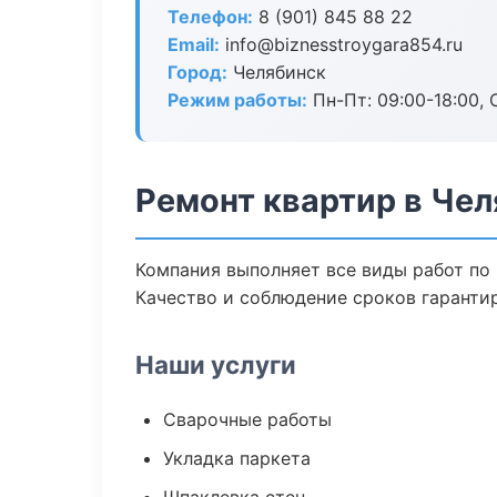
Телефон:
8 (901) 845 88 22
Email:
info@biznesstroygara854.ru
Город:
Челябинск
Режим работы:
Пн-Пт: 09:00-18:00, С
Ремонт квартир в Че
Компания выполняет все виды работ по
Качество и соблюдение сроков гаранти
Наши услуги
Сварочные работы
Укладка паркета