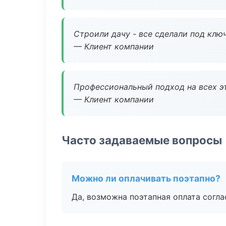
Строили дачу - все сделали под клю
— Клиент компании
Профессиональный подход на всех э
— Клиент компании
Часто задаваемые вопросы
Можно ли оплачивать поэтапно?
Да, возможна поэтапная оплата согла