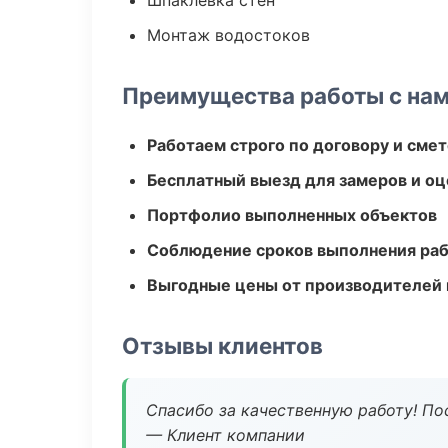
Шпаклевка стен
Монтаж водостоков
Преимущества работы с на
Работаем строго по договору и сме
Бесплатный выезд для замеров и оц
Портфолио выполненных объектов
Соблюдение сроков выполнения ра
Выгодные цены от производителей
Отзывы клиентов
Спасибо за качественную работу! По
— Клиент компании