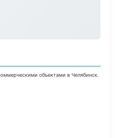
коммерческими объектами в Челябинск.