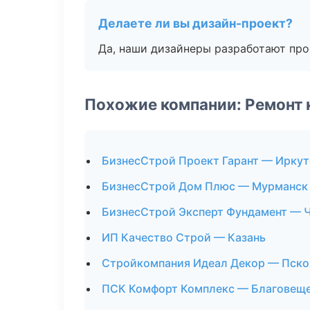
Делаете ли вы дизайн-проект?
Да, наши дизайнеры разработают про
Похожие компании: Ремонт 
БизнесСтрой Проект Гарант — Иркут
БизнесСтрой Дом Плюс — Мурманск
БизнесСтрой Эксперт Фундамент — 
ИП Качество Строй — Казань
Стройкомпания Идеал Декор — Пско
ПСК Комфорт Комплекс — Благовещ