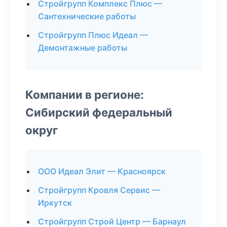
Стройгрупп Комплекс Плюс —
Сантехнические работы
Стройгрупп Плюс Идеал —
Демонтажные работы
Компании в регионе:
Сибирский федеральный
округ
ООО Идеал Элит — Красноярск
Стройгрупп Кровля Сервис —
Иркутск
Стройгрупп Строй Центр — Барнаул