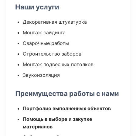
Наши услуги
Декоративная штукатурка
Монтаж сайдинга
Сварочные работы
Строительство заборов
Монтаж подвесных потолков
Звукоизоляция
Преимущества работы с нами
Портфолио выполненных объектов
Помощь в выборе и закупке
материалов