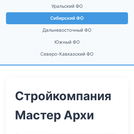
Уральский ФО
Сибирский ФО
Дальневосточный ФО
Южный ФО
Северо-Кавказский ФО
Стройкомпания
Мастер Архи