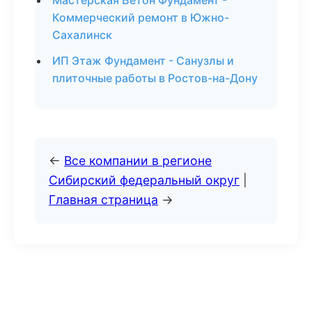
Мастерская Бетон Фундамент -
Коммерческий ремонт в Южно-
Сахалинск
ИП Этаж Фундамент - Санузлы и
плиточные работы в Ростов-на-Дону
←
Все компании в регионе
Сибирский федеральный округ
|
Главная страница
→