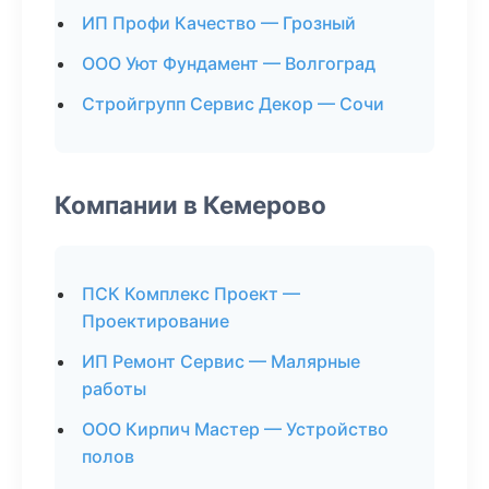
ИП Профи Качество — Грозный
ООО Уют Фундамент — Волгоград
Стройгрупп Сервис Декор — Сочи
Компании в Кемерово
ПСК Комплекс Проект —
Проектирование
ИП Ремонт Сервис — Малярные
работы
ООО Кирпич Мастер — Устройство
полов