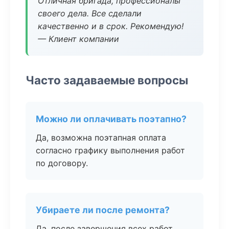
Отличная бригада, профессионалы
своего дела. Все сделали
качественно и в срок. Рекомендую!
— Клиент компании
Часто задаваемые вопросы
Можно ли оплачивать поэтапно?
Да, возможна поэтапная оплата
согласно графику выполнения работ
по договору.
Убираете ли после ремонта?
Да, после завершения всех работ