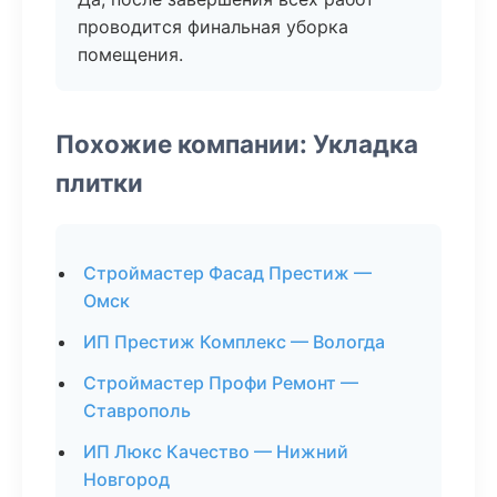
проводится финальная уборка
помещения.
Похожие компании: Укладка
плитки
Строймастер Фасад Престиж —
Омск
ИП Престиж Комплекс — Вологда
Строймастер Профи Ремонт —
Ставрополь
ИП Люкс Качество — Нижний
Новгород