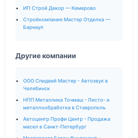
ИП Строй Декор — Кемерово
Стройкомпания Мастер Отделка —
Барнаул
Другие компании
ООО Спидвей Мастер - Автозвук в
Челябинск
НПП Металлика Точмаш - Листо- и
металлообработка в Ставрополь
Автоцентр Профи Центр - Продажа
масел в Санкт-Петербург