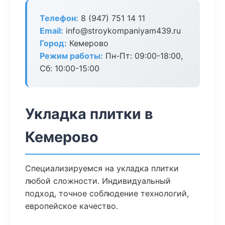
Телефон:
8 (947) 751 14 11
Email:
info@stroykompaniyam439.ru
Город:
Кемерово
Режим работы:
Пн-Пт: 09:00-18:00,
Сб: 10:00-15:00
Укладка плитки в
Кемерово
Специализируемся на укладка плитки
любой сложности. Индивидуальный
подход, точное соблюдение технологий,
европейское качество.