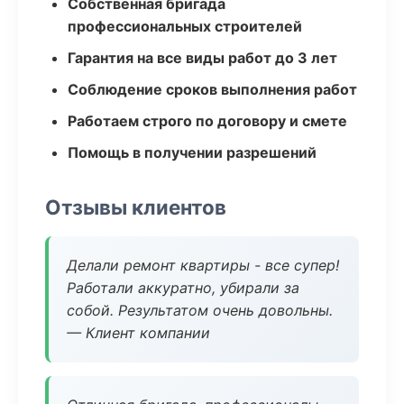
Собственная бригада
профессиональных строителей
Гарантия на все виды работ до 3 лет
Соблюдение сроков выполнения работ
Работаем строго по договору и смете
Помощь в получении разрешений
Отзывы клиентов
Делали ремонт квартиры - все супер!
Работали аккуратно, убирали за
собой. Результатом очень довольны.
— Клиент компании