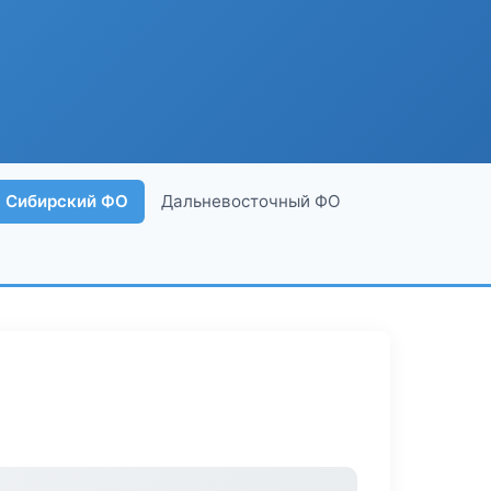
Сибирский ФО
Дальневосточный ФО