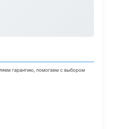
вляем гарантию, помогаем с выбором