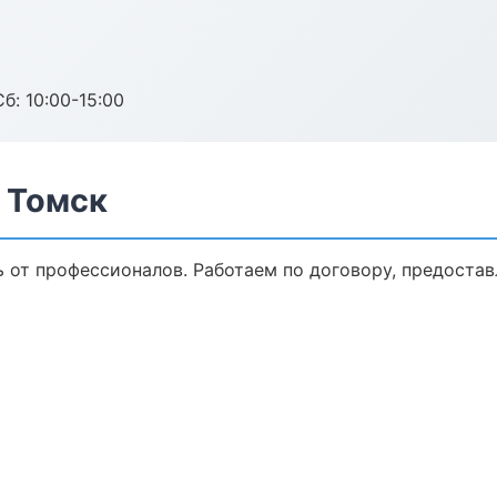
б: 10:00-15:00
 Томск
ь от профессионалов. Работаем по договору, предоста