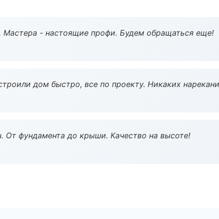
. Мастера - настоящие профи. Будем обращаться еще!
строили дом быстро, все по проекту. Никаких нарекани
ч. От фундамента до крыши. Качество на высоте!