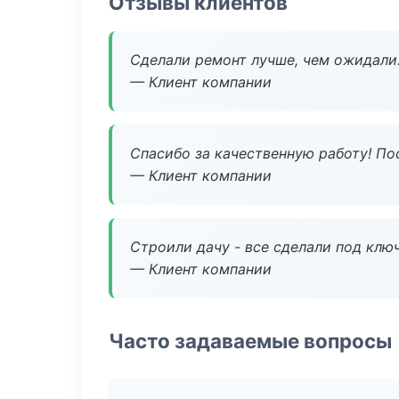
Отзывы клиентов
Сделали ремонт лучше, чем ожидали
— Клиент компании
Спасибо за качественную работу! По
— Клиент компании
Строили дачу - все сделали под клю
— Клиент компании
Часто задаваемые вопросы