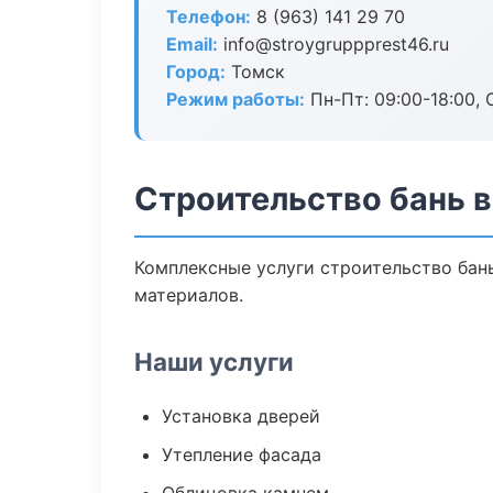
Телефон:
8 (963) 141 29 70
Email:
info@stroygruppprest46.ru
Город:
Томск
Режим работы:
Пн-Пт: 09:00-18:00, С
Строительство бань в
Комплексные услуги строительство бан
материалов.
Наши услуги
Установка дверей
Утепление фасада