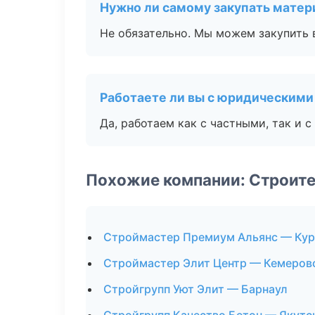
Нужно ли самому закупать мате
Не обязательно. Мы можем закупить 
Работаете ли вы с юридическими
Да, работаем как с частными, так и
Похожие компании: Строите
Строймастер Премиум Альянс — Кур
Строймастер Элит Центр — Кемеров
Стройгрупп Уют Элит — Барнаул