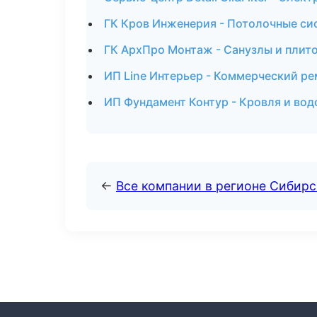
ГК Кров Инженерия - Потолочные си
ГК АрхПро Монтаж - Санузлы и плит
ИП Line Интерьер - Коммерческий ре
ИП Фундамент Контур - Кровля и вод
←
Все компании в регионе Сибир