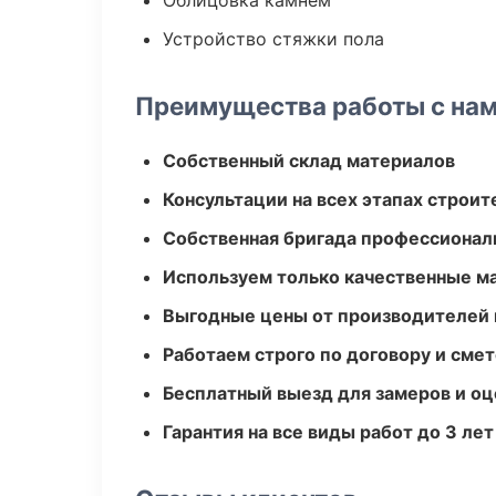
Облицовка камнем
Устройство стяжки пола
Преимущества работы с на
Собственный склад материалов
Консультации на всех этапах строит
Собственная бригада профессионал
Используем только качественные м
Выгодные цены от производителей
Работаем строго по договору и сме
Бесплатный выезд для замеров и оц
Гарантия на все виды работ до 3 лет