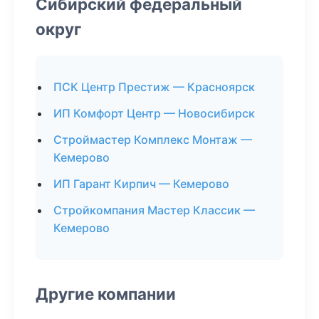
Сибирский федеральный
округ
ПСК Центр Престиж — Красноярск
ИП Комфорт Центр — Новосибирск
Строймастер Комплекс Монтаж —
Кемерово
ИП Гарант Кирпич — Кемерово
Стройкомпания Мастер Классик —
Кемерово
Другие компании