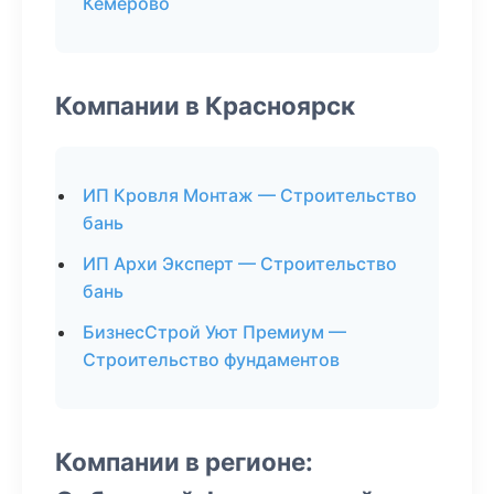
Кемерово
Компании в Красноярск
ИП Кровля Монтаж — Строительство
бань
ИП Архи Эксперт — Строительство
бань
БизнесСтрой Уют Премиум —
Строительство фундаментов
Компании в регионе: