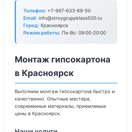
Телефон:
+7-997-633-89-50
Email:
info@stroygruppklass500.ru
Город:
Красноярск
Режим работы:
Пн-Вс: 09:00-20:00
Монтаж гипсокартона
в Красноярск
Выполним монтаж гипсокартона быстро и
качественно. Опытные мастера,
современные материалы, приемлемые
цены в Красноярск.
Наши услуги