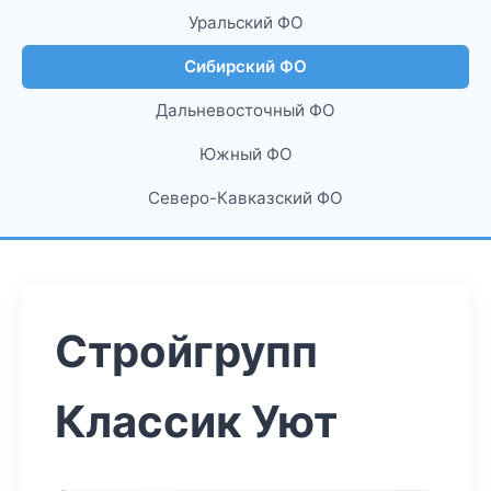
Уральский ФО
Сибирский ФО
Дальневосточный ФО
Южный ФО
Северо-Кавказский ФО
Стройгрупп
Классик Уют