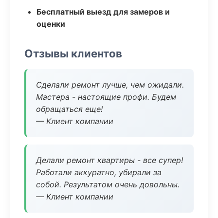
Бесплатный выезд для замеров и
оценки
Отзывы клиентов
Сделали ремонт лучше, чем ожидали.
Мастера - настоящие профи. Будем
обращаться еще!
— Клиент компании
Делали ремонт квартиры - все супер!
Работали аккуратно, убирали за
собой. Результатом очень довольны.
— Клиент компании