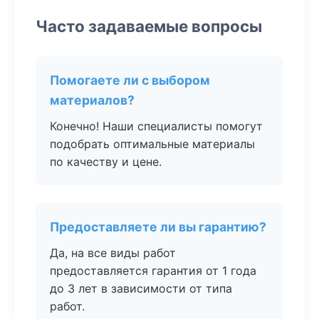
Часто задаваемые вопросы
Помогаете ли с выбором
материалов?
Конечно! Наши специалисты помогут
подобрать оптимальные материалы
по качеству и цене.
Предоставляете ли вы гарантию?
Да, на все виды работ
предоставляется гарантия от 1 года
до 3 лет в зависимости от типа
работ.