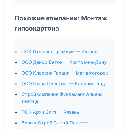
Похожие компании: Монтаж
гипсокартона
ПСК Отделка Премиум — Казань
ООО Декор Бетон — Ростов-на-Дону
ООО Классик Гарант — Магнитогорск
ООО Плюс Престиж — Калининград
Стройкомпания Фундамент Альянс —
Липецк
ПСК Архи Элит — Рязань
БизнесСтрой Строй Плюс —