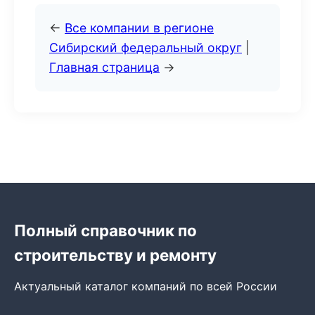
←
Все компании в регионе
Сибирский федеральный округ
|
Главная страница
→
Полный справочник по
строительству и ремонту
Актуальный каталог компаний по всей России