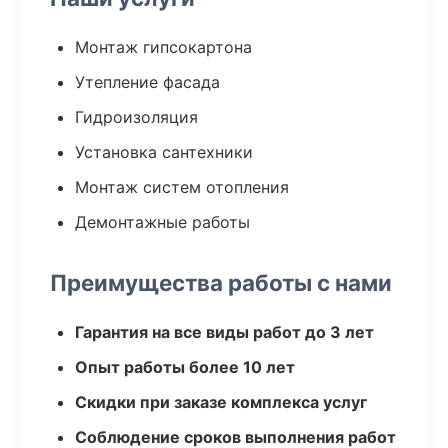
Монтаж гипсокартона
Утепление фасада
Гидроизоляция
Установка сантехники
Монтаж систем отопления
Демонтажные работы
Преимущества работы с нами
Гарантия на все виды работ до 3 лет
Опыт работы более 10 лет
Скидки при заказе комплекса услуг
Соблюдение сроков выполнения работ