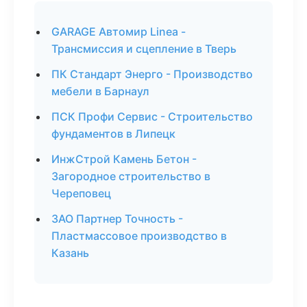
GARAGE Автомир Linea -
Трансмиссия и сцепление в Тверь
ПК Стандарт Энерго - Производство
мебели в Барнаул
ПСК Профи Сервис - Строительство
фундаментов в Липецк
ИнжСтрой Камень Бетон -
Загородное строительство в
Череповец
ЗАО Партнер Точность -
Пластмассовое производство в
Казань