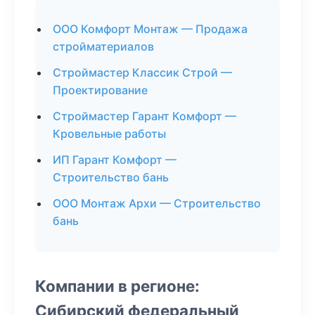
ООО Комфорт Монтаж — Продажа
стройматериалов
Строймастер Классик Строй —
Проектирование
Строймастер Гарант Комфорт —
Кровельные работы
ИП Гарант Комфорт —
Строительство бань
ООО Монтаж Архи — Строительство
бань
Компании в регионе:
Сибирский федеральный