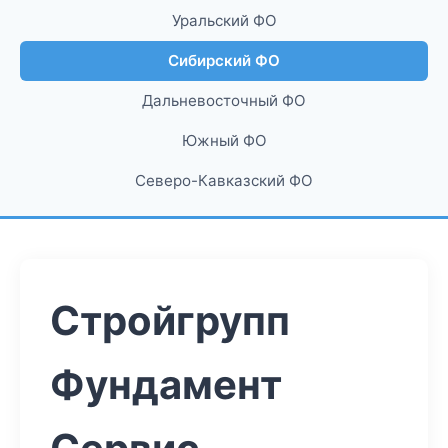
Уральский ФО
Сибирский ФО
Дальневосточный ФО
Южный ФО
Северо-Кавказский ФО
Стройгрупп
Фундамент