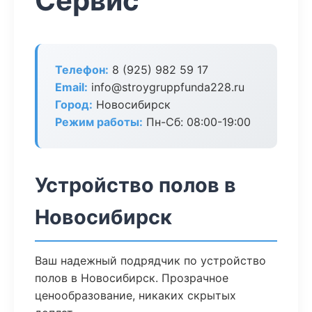
Сервис
Телефон:
8 (925) 982 59 17
Email:
info@stroygruppfunda228.ru
Город:
Новосибирск
Режим работы:
Пн-Сб: 08:00-19:00
Устройство полов в
Новосибирск
Ваш надежный подрядчик по устройство
полов в Новосибирск. Прозрачное
ценообразование, никаких скрытых