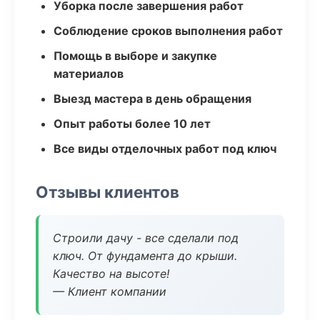
Уборка после завершения работ
Соблюдение сроков выполнения работ
Помощь в выборе и закупке
материалов
Выезд мастера в день обращения
Опыт работы более 10 лет
Все виды отделочных работ под ключ
Отзывы клиентов
Строили дачу - все сделали под
ключ. От фундамента до крыши.
Качество на высоте!
— Клиент компании