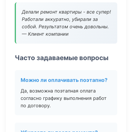
Делали ремонт квартиры - все супер!
Работали аккуратно, убирали за
собой. Результатом очень довольны.
— Клиент компании
Часто задаваемые вопросы
Можно ли оплачивать поэтапно?
Да, возможна поэтапная оплата
согласно графику выполнения работ
по договору.