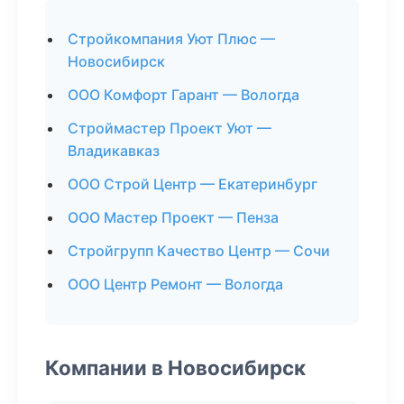
Стройкомпания Уют Плюс —
Новосибирск
ООО Комфорт Гарант — Вологда
Строймастер Проект Уют —
Владикавказ
ООО Строй Центр — Екатеринбург
ООО Мастер Проект — Пенза
Стройгрупп Качество Центр — Сочи
ООО Центр Ремонт — Вологда
Компании в Новосибирск