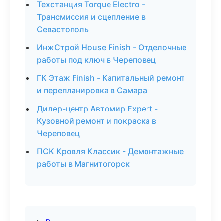
Техстанция Torque Electro -
Трансмиссия и сцепление в
Севастополь
ИнжСтрой House Finish - Отделочные
работы под ключ в Череповец
ГК Этаж Finish - Капитальный ремонт
и перепланировка в Самара
Дилер-центр Автомир Expert -
Кузовной ремонт и покраска в
Череповец
ПСК Кровля Классик - Демонтажные
работы в Магнитогорск