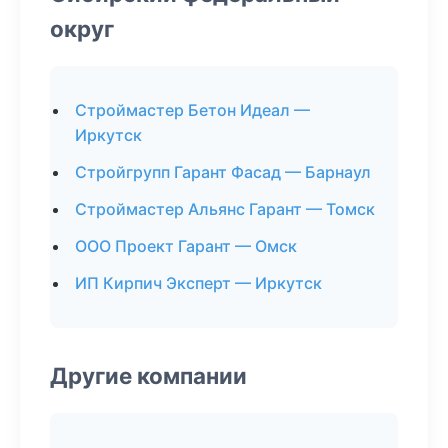
округ
Строймастер Бетон Идеал —
Иркутск
Стройгрупп Гарант Фасад — Барнаул
Строймастер Альянс Гарант — Томск
ООО Проект Гарант — Омск
ИП Кирпич Эксперт — Иркутск
Другие компании