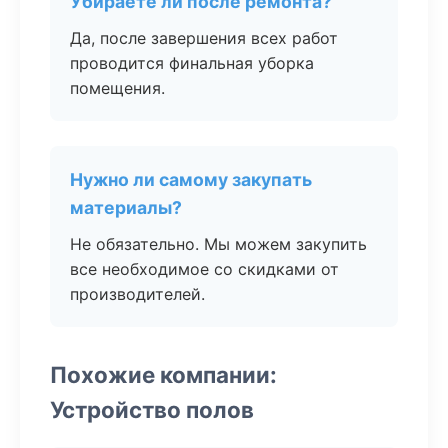
Убираете ли после ремонта?
Да, после завершения всех работ
проводится финальная уборка
помещения.
Нужно ли самому закупать
материалы?
Не обязательно. Мы можем закупить
все необходимое со скидками от
производителей.
Похожие компании:
Устройство полов