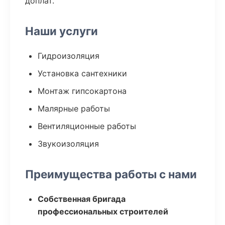
доплат.
Наши услуги
Гидроизоляция
Установка сантехники
Монтаж гипсокартона
Малярные работы
Вентиляционные работы
Звукоизоляция
Преимущества работы с нами
Собственная бригада
профессиональных строителей