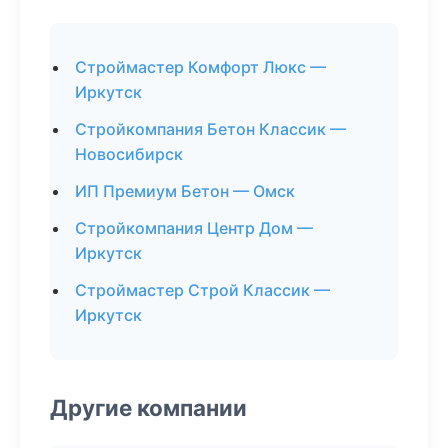
Строймастер Комфорт Люкс —
Иркутск
Стройкомпания Бетон Классик —
Новосибирск
ИП Премиум Бетон — Омск
Стройкомпания Центр Дом —
Иркутск
Строймастер Строй Классик —
Иркутск
Другие компании