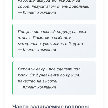
Работали аккуратно, убирали за
собой. Результатом очень довольны.
— Клиент компании
Профессиональный подход на всех
этапах. Помогли с выбором
материалов, уложились в бюджет.
— Клиент компании
Строили дачу - все сделали под
ключ. От фундамента до крыши.
Качество на высоте!
— Клиент компании
Часто задаваемые вопросы