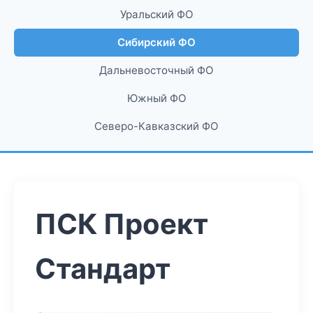
Уральский ФО
Сибирский ФО
Дальневосточный ФО
Южный ФО
Северо-Кавказский ФО
ПСК Проект
Стандарт