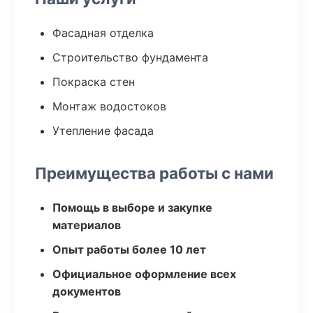
Фасадная отделка
Строительство фундамента
Покраска стен
Монтаж водостоков
Утепление фасада
Преимущества работы с нами
Помощь в выборе и закупке
материалов
Опыт работы более 10 лет
Официальное оформление всех
документов