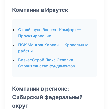
Компании в Иркутск
Стройгрупп Эксперт Комфорт —
Проектирование
ПСК Монтаж Кирпич — Кровельные
работы
БизнесСтрой Люкс Отделка —
Строительство фундаментов
Компании в регионе:
Сибирский федеральный
округ