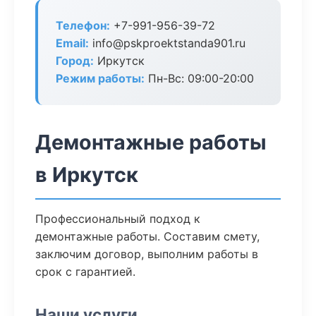
Телефон:
+7-991-956-39-72
Email:
info@pskproektstanda901.ru
Город:
Иркутск
Режим работы:
Пн-Вс: 09:00-20:00
Демонтажные работы
в Иркутск
Профессиональный подход к
демонтажные работы. Составим смету,
заключим договор, выполним работы в
срок с гарантией.
Наши услуги