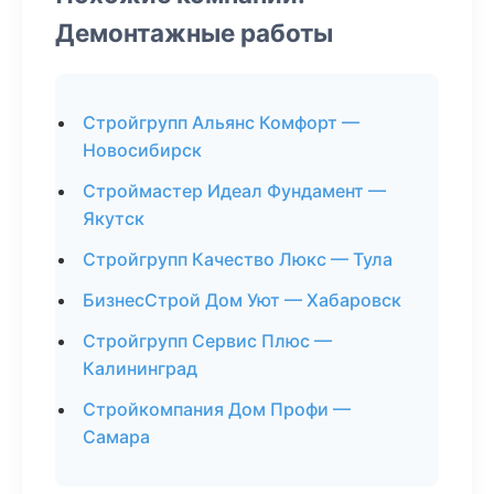
Демонтажные работы
Стройгрупп Альянс Комфорт —
Новосибирск
Строймастер Идеал Фундамент —
Якутск
Стройгрупп Качество Люкс — Тула
БизнесСтрой Дом Уют — Хабаровск
Стройгрупп Сервис Плюс —
Калининград
Стройкомпания Дом Профи —
Самара