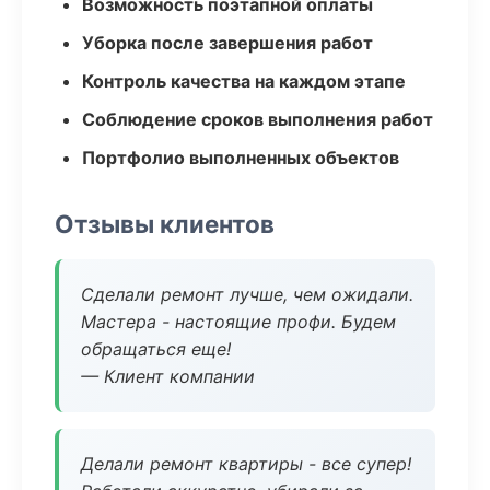
Возможность поэтапной оплаты
Уборка после завершения работ
Контроль качества на каждом этапе
Соблюдение сроков выполнения работ
Портфолио выполненных объектов
Отзывы клиентов
Сделали ремонт лучше, чем ожидали.
Мастера - настоящие профи. Будем
обращаться еще!
— Клиент компании
Делали ремонт квартиры - все супер!