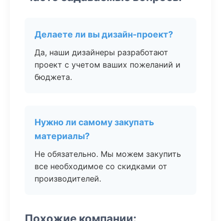
Делаете ли вы дизайн-проект?
Да, наши дизайнеры разработают
проект с учетом ваших пожеланий и
бюджета.
Нужно ли самому закупать
материалы?
Не обязательно. Мы можем закупить
все необходимое со скидками от
производителей.
Похожие компании: