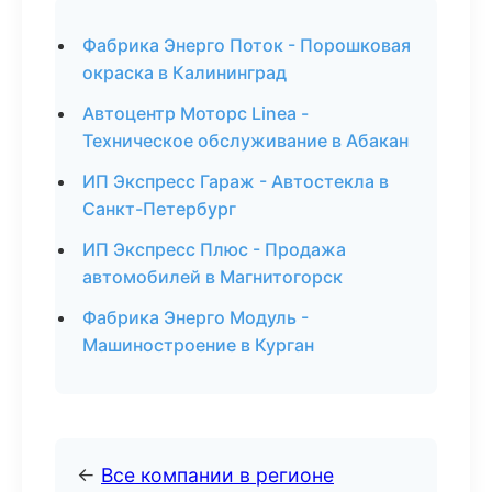
Фабрика Энерго Поток - Порошковая
окраска в Калининград
Автоцентр Моторс Linea -
Техническое обслуживание в Абакан
ИП Экспресс Гараж - Автостекла в
Санкт-Петербург
ИП Экспресс Плюс - Продажа
автомобилей в Магнитогорск
Фабрика Энерго Модуль -
Машиностроение в Курган
←
Все компании в регионе