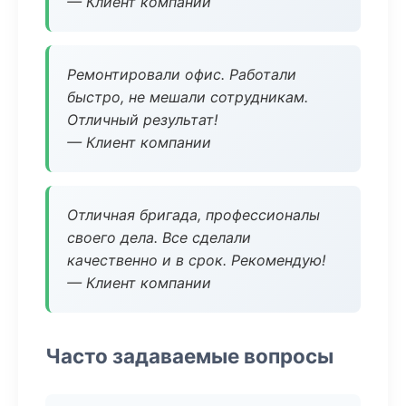
— Клиент компании
Ремонтировали офис. Работали
быстро, не мешали сотрудникам.
Отличный результат!
— Клиент компании
Отличная бригада, профессионалы
своего дела. Все сделали
качественно и в срок. Рекомендую!
— Клиент компании
Часто задаваемые вопросы