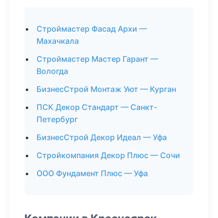
Строймастер Фасад Архи —
Махачкала
Строймастер Мастер Гарант —
Вологда
БизнесСтрой Монтаж Уют — Курган
ПСК Декор Стандарт — Санкт-
Петербург
БизнесСтрой Декор Идеал — Уфа
Стройкомпания Декор Плюс — Сочи
ООО Фундамент Плюс — Уфа