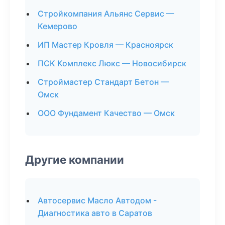
Стройкомпания Альянс Сервис —
Кемерово
ИП Мастер Кровля — Красноярск
ПСК Комплекс Люкс — Новосибирск
Строймастер Стандарт Бетон —
Омск
ООО Фундамент Качество — Омск
Другие компании
Автосервис Масло Автодом -
Диагностика авто в Саратов