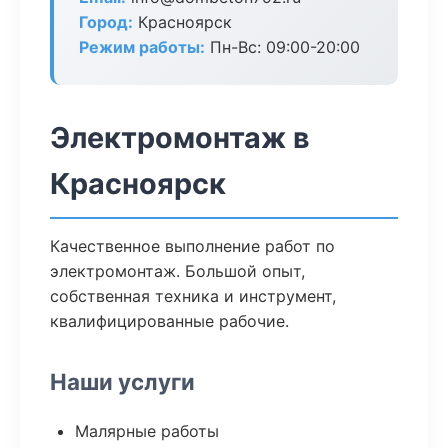
Город:
Красноярск
Режим работы:
Пн-Вс: 09:00-20:00
Электромонтаж в
Красноярск
Качественное выполнение работ по
электромонтаж. Большой опыт,
собственная техника и инструмент,
квалифицированные рабочие.
Наши услуги
Малярные работы