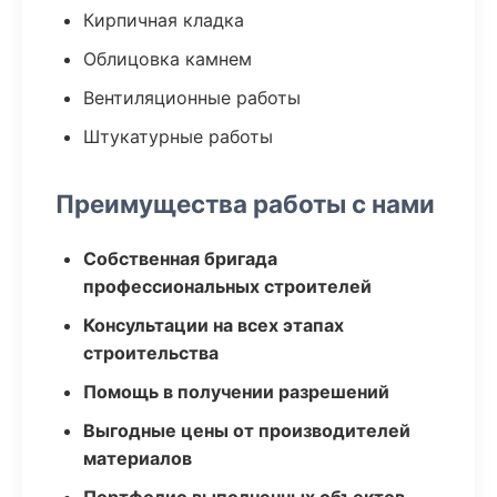
Кирпичная кладка
Облицовка камнем
Вентиляционные работы
Штукатурные работы
Преимущества работы с нами
Собственная бригада
профессиональных строителей
Консультации на всех этапах
строительства
Помощь в получении разрешений
Выгодные цены от производителей
материалов