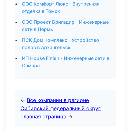
ООО Комфорт Люкс - Внутренняя
отделка в Томск
ООО Проект Бригадир - Инженерные
сети в Пермь
ПСК Дом Комплекс - Устройство
полов в Архангельск
ИП House Finish - Инженерные сети в
Самара
←
Все компании в регионе
Сибирский федеральный округ
|
Главная страница
→