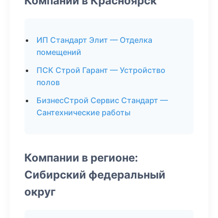
Компании в Красноярск
ИП Стандарт Элит — Отделка
помещений
ПСК Строй Гарант — Устройство
полов
БизнесСтрой Сервис Стандарт —
Сантехнические работы
Компании в регионе:
Сибирский федеральный
округ