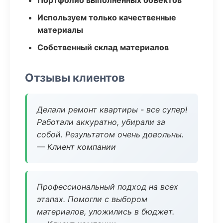
Портфолио выполненных объектов
Используем только качественные
материалы
Собственный склад материалов
Отзывы клиентов
Делали ремонт квартиры - все супер!
Работали аккуратно, убирали за
собой. Результатом очень довольны.
— Клиент компании
Профессиональный подход на всех
этапах. Помогли с выбором
материалов, уложились в бюджет.