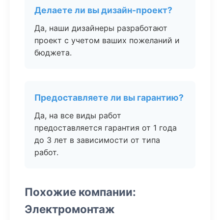
Делаете ли вы дизайн-проект?
Да, наши дизайнеры разработают
проект с учетом ваших пожеланий и
бюджета.
Предоставляете ли вы гарантию?
Да, на все виды работ
предоставляется гарантия от 1 года
до 3 лет в зависимости от типа
работ.
Похожие компании:
Электромонтаж