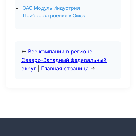
ЗАО Модуль Индустрия -
Приборостроение в Омск
←
Все компании в регионе
Северо-Западный федеральный
округ
|
Главная страница
→