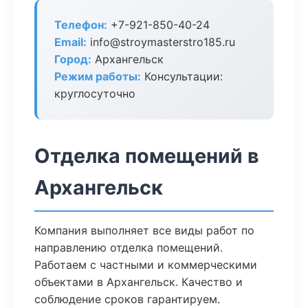
Телефон:
+7-921-850-40-24
Email:
info@stroymasterstro185.ru
Город:
Архангельск
Режим работы:
Консультации:
круглосуточно
Отделка помещений в
Архангельск
Компания выполняет все виды работ по
направлению отделка помещений.
Работаем с частными и коммерческими
объектами в Архангельск. Качество и
соблюдение сроков гарантируем.