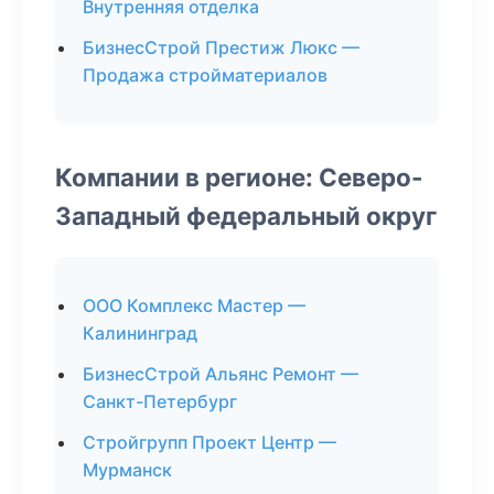
Внутренняя отделка
БизнесСтрой Престиж Люкс —
Продажа стройматериалов
Компании в регионе: Северо-
Западный федеральный округ
ООО Комплекс Мастер —
Калининград
БизнесСтрой Альянс Ремонт —
Санкт-Петербург
Стройгрупп Проект Центр —
Мурманск