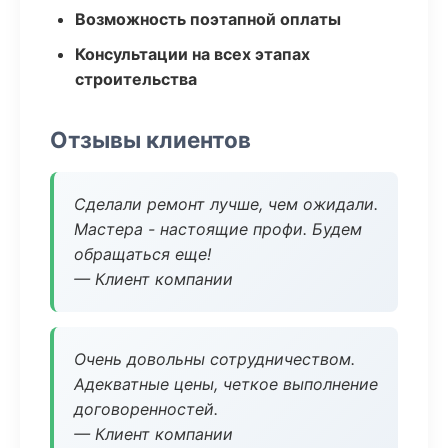
Возможность поэтапной оплаты
Консультации на всех этапах
строительства
Отзывы клиентов
Сделали ремонт лучше, чем ожидали.
Мастера - настоящие профи. Будем
обращаться еще!
— Клиент компании
Очень довольны сотрудничеством.
Адекватные цены, четкое выполнение
договоренностей.
— Клиент компании