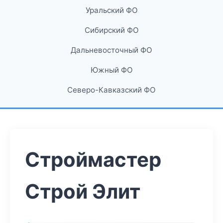
Уральский ФО
Сибирский ФО
Дальневосточный ФО
Южный ФО
Северо-Кавказский ФО
Строймастер
Строй Элит