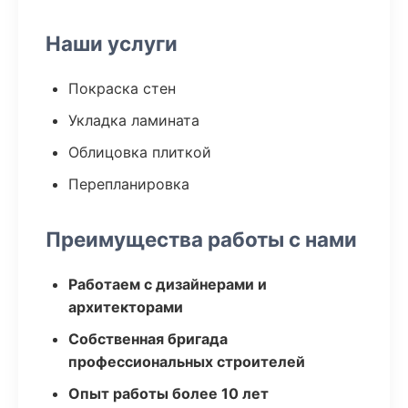
Наши услуги
Покраска стен
Укладка ламината
Облицовка плиткой
Перепланировка
Преимущества работы с нами
Работаем с дизайнерами и
архитекторами
Собственная бригада
профессиональных строителей
Опыт работы более 10 лет