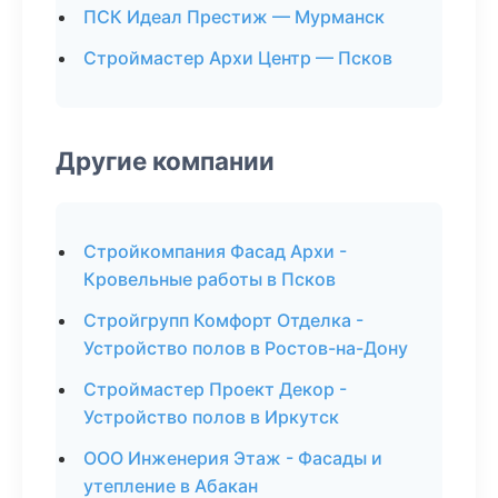
ПСК Идеал Престиж — Мурманск
Строймастер Архи Центр — Псков
Другие компании
Стройкомпания Фасад Архи -
Кровельные работы в Псков
Стройгрупп Комфорт Отделка -
Устройство полов в Ростов-на-Дону
Строймастер Проект Декор -
Устройство полов в Иркутск
ООО Инженерия Этаж - Фасады и
утепление в Абакан