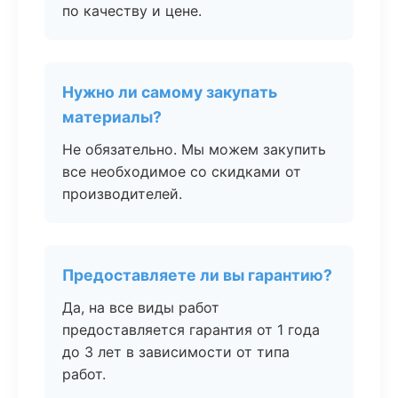
по качеству и цене.
Нужно ли самому закупать
материалы?
Не обязательно. Мы можем закупить
все необходимое со скидками от
производителей.
Предоставляете ли вы гарантию?
Да, на все виды работ
предоставляется гарантия от 1 года
до 3 лет в зависимости от типа
работ.