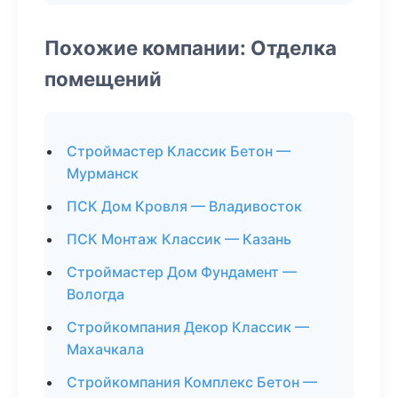
Похожие компании: Отделка
помещений
Строймастер Классик Бетон —
Мурманск
ПСК Дом Кровля — Владивосток
ПСК Монтаж Классик — Казань
Строймастер Дом Фундамент —
Вологда
Стройкомпания Декор Классик —
Махачкала
Стройкомпания Комплекс Бетон —