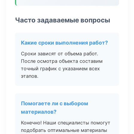
Часто задаваемые вопросы
Какие сроки выполнения работ?
Сроки зависят от объема работ.
После осмотра объекта составим
точный график с указанием всех
этапов.
Помогаете ли с выбором
материалов?
Конечно! Наши специалисты помогут
подобрать оптимальные материалы