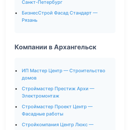
Санкт-Петербург
БизнесСтрой Фасад Стандарт —
Рязань
Компании в Архангельск
ИП Мастер Центр — Строительство
домов
Строймастер Престиж Архи —
Электромонтаж
Строймастер Проект Центр —
Фасадные работы
Стройкомпания Центр Люкс —