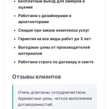
Бесплатный выезд для замеров и
оценки
Работаем с дизайнерами и
архитекторами
Скидки при заказе комплекса услуг
Гарантия на все виды работ до 3 лет
Выгодные цены от производителей
материалов
Работаем строго по договору и смете
Отзывы клиентов
Очень довольны сотрудничеством.
Адекватные цены, четкое выполнение
договоренностей.