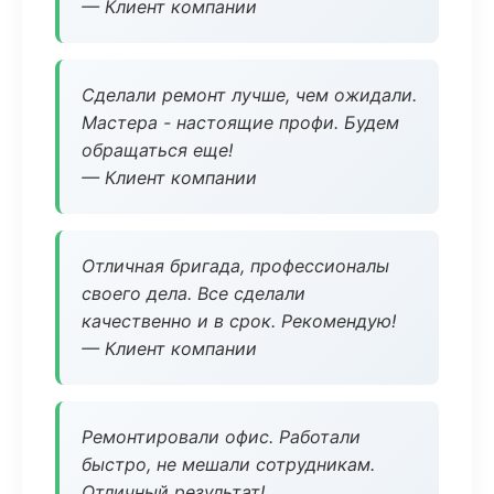
— Клиент компании
Сделали ремонт лучше, чем ожидали.
Мастера - настоящие профи. Будем
обращаться еще!
— Клиент компании
Отличная бригада, профессионалы
своего дела. Все сделали
качественно и в срок. Рекомендую!
— Клиент компании
Ремонтировали офис. Работали
быстро, не мешали сотрудникам.
Отличный результат!