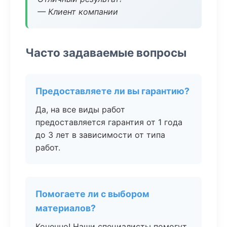
— Клиент компании
Часто задаваемые вопросы
Предоставляете ли вы гарантию?
Да, на все виды работ
предоставляется гарантия от 1 года
до 3 лет в зависимости от типа
работ.
Помогаете ли с выбором
материалов?
Конечно! Наши специалисты помогут