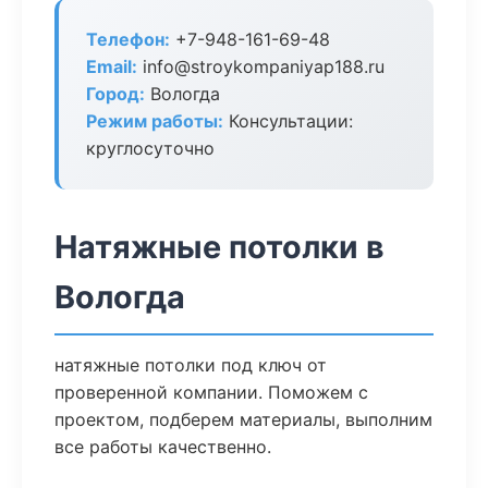
Телефон:
+7-948-161-69-48
Email:
info@stroykompaniyap188.ru
Город:
Вологда
Режим работы:
Консультации:
круглосуточно
Натяжные потолки в
Вологда
натяжные потолки под ключ от
проверенной компании. Поможем с
проектом, подберем материалы, выполним
все работы качественно.