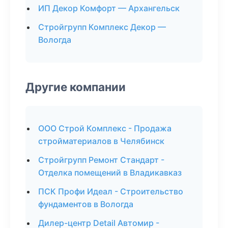
ИП Декор Комфорт — Архангельск
Стройгрупп Комплекс Декор —
Вологда
Другие компании
ООО Строй Комплекс - Продажа
стройматериалов в Челябинск
Стройгрупп Ремонт Стандарт -
Отделка помещений в Владикавказ
ПСК Профи Идеал - Строительство
фундаментов в Вологда
Дилер-центр Detail Автомир -