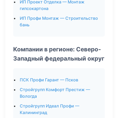
ИП Проект Отделка — Монтаж
гипсокартона
ИП Профи Монтаж — Строительство
бань
Компании в регионе: Северо-
Западный федеральный округ
ПСК Профи Гарант — Псков
Стройгрупп Комфорт Престиж —
Вологда
Стройгрупп Идеал Профи —
Калининград