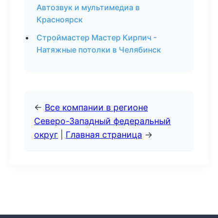
Автозвук и мультимедиа в
Красноярск
Строймастер Мастер Кирпич -
Натяжные потолки в Челябинск
←
Все компании в регионе
Северо-Западный федеральный
округ
|
Главная страница
→