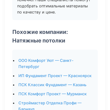
подобрать оптимальные материалы
по качеству и цене.
Похожие компании:
Натяжные потолки
ООО Комфорт Уют — Санкт-
Петербург
ИП Фундамент Проект — Красноярск
ПСК Классик Фундамент — Казань
ПСК Комфорт Проект — Мурманск
Строймастер Отделка Профи —
Барнаул