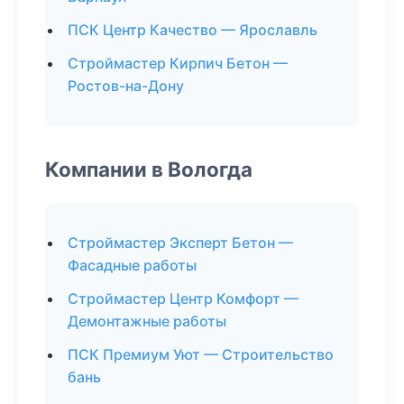
ПСК Центр Качество — Ярославль
Строймастер Кирпич Бетон —
Ростов-на-Дону
Компании в Вологда
Строймастер Эксперт Бетон —
Фасадные работы
Строймастер Центр Комфорт —
Демонтажные работы
ПСК Премиум Уют — Строительство
бань