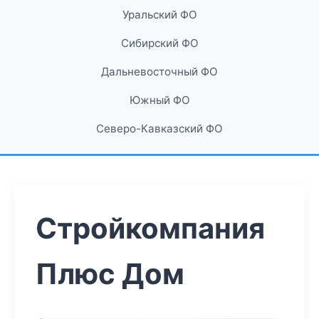
Уральский ФО
Сибирский ФО
Дальневосточный ФО
Южный ФО
Северо-Кавказский ФО
Стройкомпания
Плюс Дом