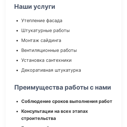
Наши услуги
Утепление фасада
Штукатурные работы
Монтаж сайдинга
Вентиляционные работы
Установка сантехники
Декоративная штукатурка
Преимущества работы с нами
Соблюдение сроков выполнения работ
Консультации на всех этапах
строительства