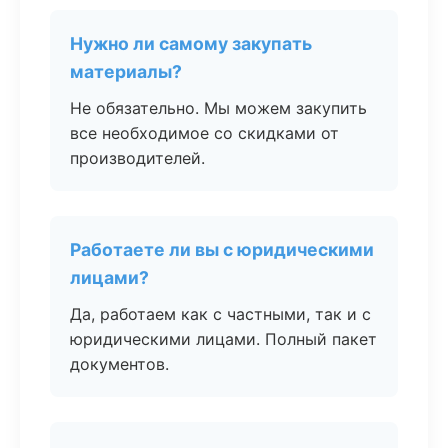
Нужно ли самому закупать
материалы?
Не обязательно. Мы можем закупить
все необходимое со скидками от
производителей.
Работаете ли вы с юридическими
лицами?
Да, работаем как с частными, так и с
юридическими лицами. Полный пакет
документов.