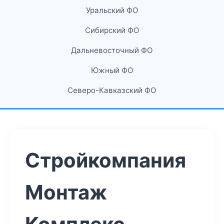
Уральский ФО
Сибирский ФО
Дальневосточный ФО
Южный ФО
Северо-Кавказский ФО
Стройкомпания
Монтаж