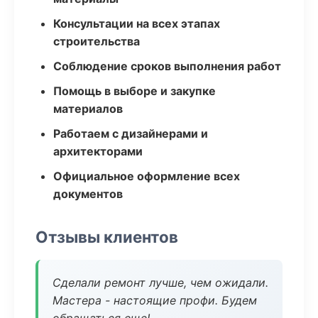
Консультации на всех этапах
строительства
Соблюдение сроков выполнения работ
Помощь в выборе и закупке
материалов
Работаем с дизайнерами и
архитекторами
Официальное оформление всех
документов
Отзывы клиентов
Сделали ремонт лучше, чем ожидали.
Мастера - настоящие профи. Будем