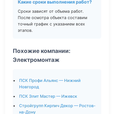
Какие сроки выполнения работ?
Сроки зависят от объема работ.
После осмотра объекта составим
точный график с указанием всех
этапов.
Похожие компании:
Электромонтаж
ПСК Профи Альянс — Нижний
Новгород
ПСК Элит Мастер — Ижевск
Стройгрупп Кирпич Декор — Ростов-
на-Дону