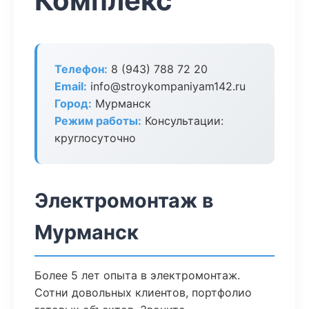
Комплекс
Телефон:
8 (943) 788 72 20
Email:
info@stroykompaniyam142.ru
Город:
Мурманск
Режим работы:
Консультации:
круглосуточно
Электромонтаж в
Мурманск
Более 5 лет опыта в электромонтаж.
Сотни довольных клиентов, портфолио