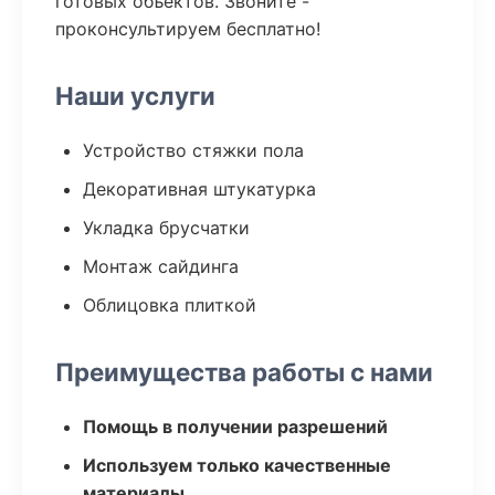
готовых объектов. Звоните -
проконсультируем бесплатно!
Наши услуги
Устройство стяжки пола
Декоративная штукатурка
Укладка брусчатки
Монтаж сайдинга
Облицовка плиткой
Преимущества работы с нами
Помощь в получении разрешений
Используем только качественные
материалы