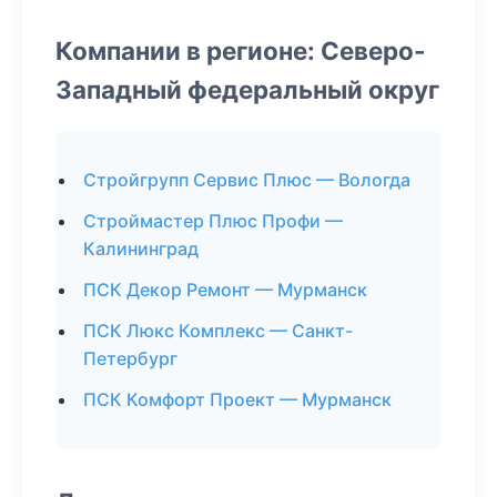
Компании в регионе: Северо-
Западный федеральный округ
Стройгрупп Сервис Плюс — Вологда
Строймастер Плюс Профи —
Калининград
ПСК Декор Ремонт — Мурманск
ПСК Люкс Комплекс — Санкт-
Петербург
ПСК Комфорт Проект — Мурманск