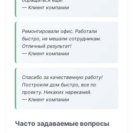
обращаться еще!
— Клиент компании
Ремонтировали офис. Работали
быстро, не мешали сотрудникам.
Отличный результат!
— Клиент компании
Спасибо за качественную работу!
Построили дом быстро, все по
проекту. Никаких нареканий.
— Клиент компании
Часто задаваемые вопросы