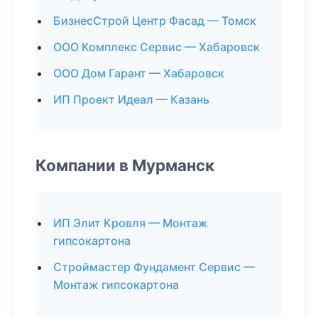
БизнесСтрой Центр Фасад — Томск
ООО Комплекс Сервис — Хабаровск
ООО Дом Гарант — Хабаровск
ИП Проект Идеал — Казань
Компании в Мурманск
ИП Элит Кровля — Монтаж
гипсокартона
Строймастер Фундамент Сервис —
Монтаж гипсокартона