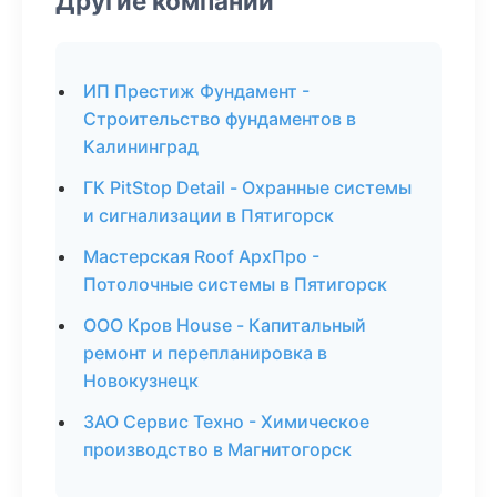
Другие компании
ИП Престиж Фундамент -
Строительство фундаментов в
Калининград
ГК PitStop Detail - Охранные системы
и сигнализации в Пятигорск
Мастерская Roof АрхПро -
Потолочные системы в Пятигорск
ООО Кров House - Капитальный
ремонт и перепланировка в
Новокузнецк
ЗАО Сервис Техно - Химическое
производство в Магнитогорск