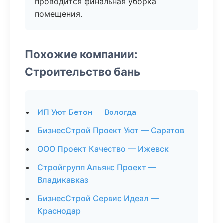
проводится финальная уборка
помещения.
Похожие компании:
Строительство бань
ИП Уют Бетон — Вологда
БизнесСтрой Проект Уют — Саратов
ООО Проект Качество — Ижевск
Стройгрупп Альянс Проект —
Владикавказ
БизнесСтрой Сервис Идеал —
Краснодар