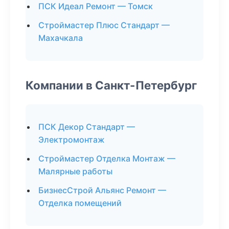
ПСК Идеал Ремонт — Томск
Строймастер Плюс Стандарт —
Махачкала
Компании в Санкт-Петербург
ПСК Декор Стандарт —
Электромонтаж
Строймастер Отделка Монтаж —
Малярные работы
БизнесСтрой Альянс Ремонт —
Отделка помещений