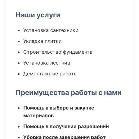
Наши услуги
Установка сантехники
Укладка плитки
Строительство фундамента
Установка лестниц
Демонтажные работы
Преимущества работы с нами
Помощь в выборе и закупке
материалов
Помощь в получении разрешений
Уборка после завершения работ