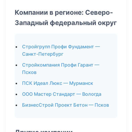
Компании в регионе: Северо-
Западный федеральный округ
Стройгрупп Профи Фундамент —
Санкт-Петербург
Стройкомпания Профи Гарант —
Псков
ПСК Идеал Люкс — Мурманск
ООО Мастер Стандарт — Вологда
БизнесСтрой Проект Бетон — Псков