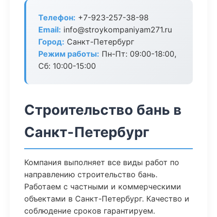
Телефон:
+7-923-257-38-98
Email:
info@stroykompaniyam271.ru
Город:
Санкт-Петербург
Режим работы:
Пн-Пт: 09:00-18:00,
Сб: 10:00-15:00
Строительство бань в
Санкт-Петербург
Компания выполняет все виды работ по
направлению строительство бань.
Работаем с частными и коммерческими
объектами в Санкт-Петербург. Качество и
соблюдение сроков гарантируем.