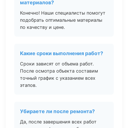
материалов?
Конечно! Наши специалисты помогут
подобрать оптимальные материалы
по качеству и цене.
Какие сроки выполнения работ?
Сроки зависят от объема работ.
После осмотра объекта составим
точный график с указанием всех
этапов.
Убираете ли после ремонта?
Да, после завершения всех работ