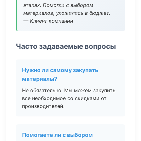
этапах. Помогли с выбором
материалов, уложились в бюджет.
— Клиент компании
Часто задаваемые вопросы
Нужно ли самому закупать
материалы?
Не обязательно. Мы можем закупить
все необходимое со скидками от
производителей.
Помогаете ли с выбором