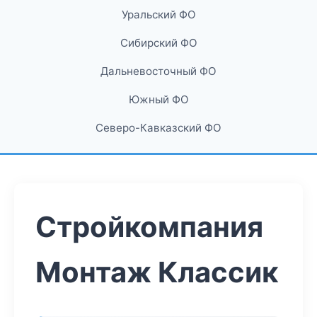
Уральский ФО
Сибирский ФО
Дальневосточный ФО
Южный ФО
Северо-Кавказский ФО
Стройкомпания
Монтаж Классик