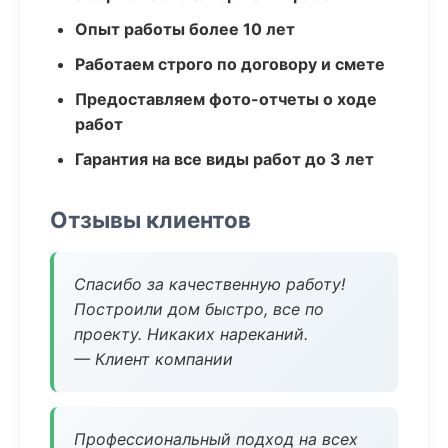
Опыт работы более 10 лет
Работаем строго по договору и смете
Предоставляем фото-отчеты о ходе
работ
Гарантия на все виды работ до 3 лет
Отзывы клиентов
Спасибо за качественную работу!
Построили дом быстро, все по
проекту. Никаких нареканий.
— Клиент компании
Профессиональный подход на всех