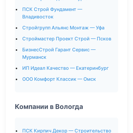
ПСК Строй Фундамент —
Владивосток
Стройгрупп Альянс Монтаж — Уфа
Строймастер Проект Строй — Псков
БизнесСтрой Гарант Сервис —
Мурманск
ИП Идеал Качество — Екатеринбург
ООО Комфорт Классик — Омск
Компании в Вологда
ПСК Кирпич Декор — Строительство