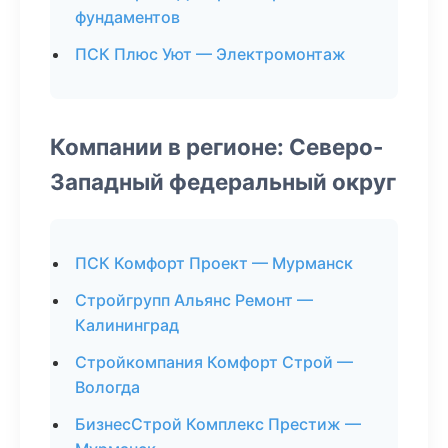
фундаментов
ПСК Плюс Уют — Электромонтаж
Компании в регионе: Северо-
Западный федеральный округ
ПСК Комфорт Проект — Мурманск
Стройгрупп Альянс Ремонт —
Калининград
Стройкомпания Комфорт Строй —
Вологда
БизнесСтрой Комплекс Престиж —