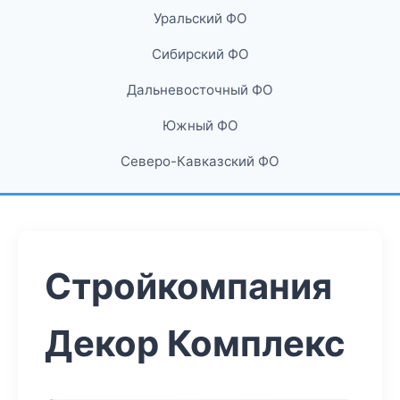
Уральский ФО
Сибирский ФО
Дальневосточный ФО
Южный ФО
Северо-Кавказский ФО
Стройкомпания
Декор Комплекс