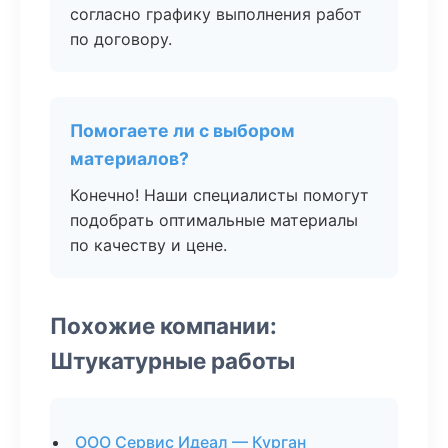
согласно графику выполнения работ
по договору.
Помогаете ли с выбором
материалов?
Конечно! Наши специалисты помогут
подобрать оптимальные материалы
по качеству и цене.
Похожие компании:
Штукатурные работы
ООО Сервис Идеал — Курган