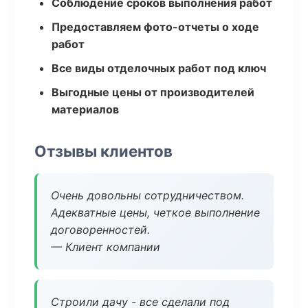
Соблюдение сроков выполнения работ
Предоставляем фото-отчеты о ходе
работ
Все виды отделочных работ под ключ
Выгодные цены от производителей
материалов
Отзывы клиентов
Очень довольны сотрудничеством.
Адекватные цены, четкое выполнение
договоренностей.
— Клиент компании
Строили дачу - все сделали под