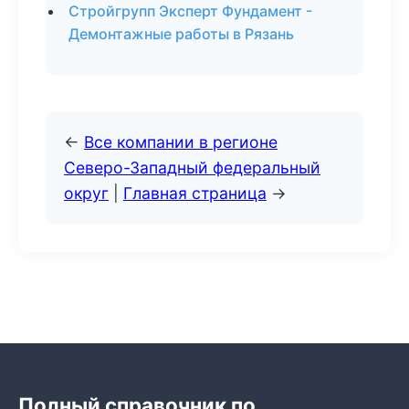
Стройгрупп Эксперт Фундамент -
Демонтажные работы в Рязань
←
Все компании в регионе
Северо-Западный федеральный
округ
|
Главная страница
→
Полный справочник по