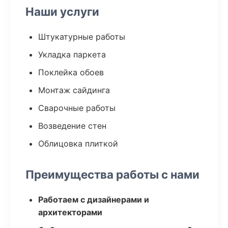
Наши услуги
Штукатурные работы
Укладка паркета
Поклейка обоев
Монтаж сайдинга
Сварочные работы
Возведение стен
Облицовка плиткой
Преимущества работы с нами
Работаем с дизайнерами и
архитекторами