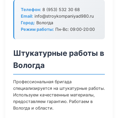
Телефон:
8 (953) 532 30 68
Email:
info@stroykompaniyad980.ru
Город:
Вологда
Режим работы:
Пн-Вс: 09:00-20:00
Штукатурные работы в
Вологда
Профессиональная бригада
специализируется на штукатурные работы.
Используем качественные материалы,
предоставляем гарантию. Работаем в
Вологда и области.