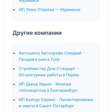
Мурманск
ИП Люкс Отделка — Мурманск
Другие компании
Автоцентр Автопрофи Спидвей -
Продажа шин в Тула
Строймастер Дом Стандарт -
Штукатурные работы в Пермь
ИП Декор Идеал - Монтаж
гипсокартона в Екатеринбург
ИП Контур Сервис - Проектирование
и сметы в Санкт-Петербург