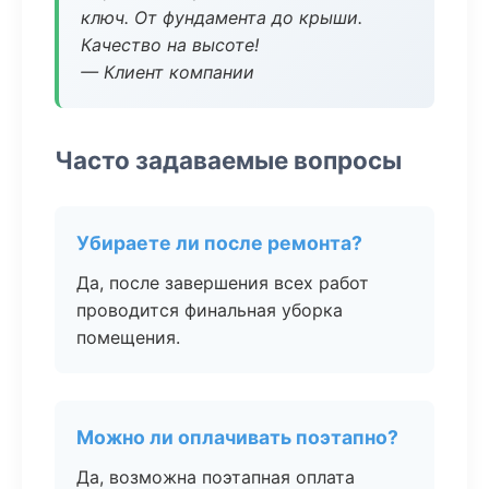
ключ. От фундамента до крыши.
Качество на высоте!
— Клиент компании
Часто задаваемые вопросы
Убираете ли после ремонта?
Да, после завершения всех работ
проводится финальная уборка
помещения.
Можно ли оплачивать поэтапно?
Да, возможна поэтапная оплата