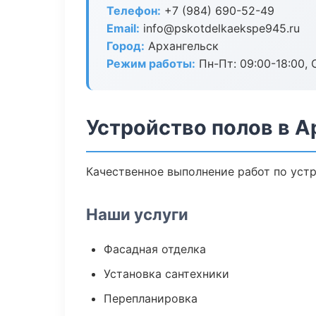
Телефон:
+7 (984) 690-52-49
Email:
info@pskotdelkaekspe945.ru
Город:
Архангельск
Режим работы:
Пн-Пт: 09:00-18:00, С
Устройство полов в А
Качественное выполнение работ по устр
Наши услуги
Фасадная отделка
Установка сантехники
Перепланировка