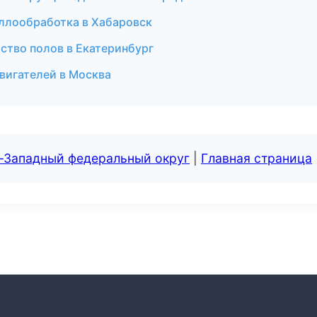
аллообработка в Хабаровск
ство полов в Екатеринбург
вигателей в Москва
о-Западный федеральный округ
|
Главная страница