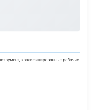
инструмент, квалифицированные рабочие.