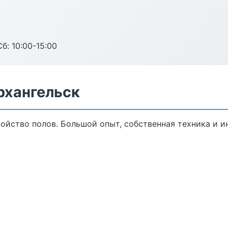
б: 10:00-15:00
рхангельск
ойство полов. Большой опыт, собственная техника и 