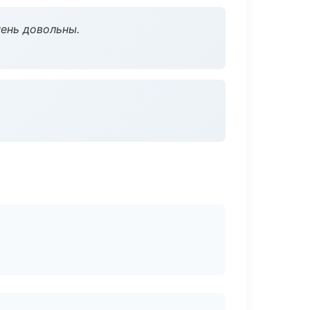
чень довольны.