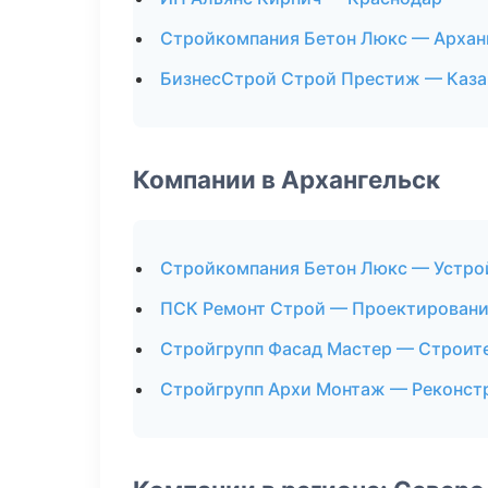
Стройкомпания Бетон Люкс — Архан
БизнесСтрой Строй Престиж — Каза
Компании в Архангельск
Стройкомпания Бетон Люкс — Устро
ПСК Ремонт Строй — Проектирован
Стройгрупп Фасад Мастер — Строит
Стройгрупп Архи Монтаж — Реконст