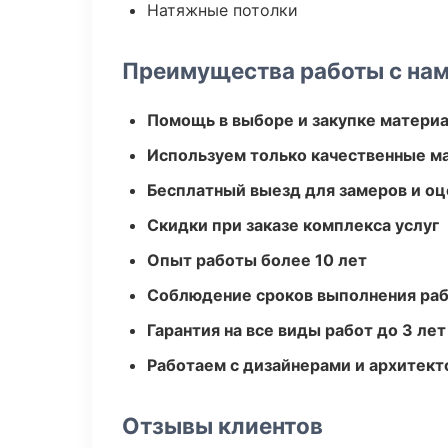
Натяжные потолки
Преимущества работы с на
Помощь в выборе и закупке матери
Используем только качественные м
Бесплатный выезд для замеров и оц
Скидки при заказе комплекса услуг
Опыт работы более 10 лет
Соблюдение сроков выполнения ра
Гарантия на все виды работ до 3 лет
Работаем с дизайнерами и архитек
Отзывы клиентов