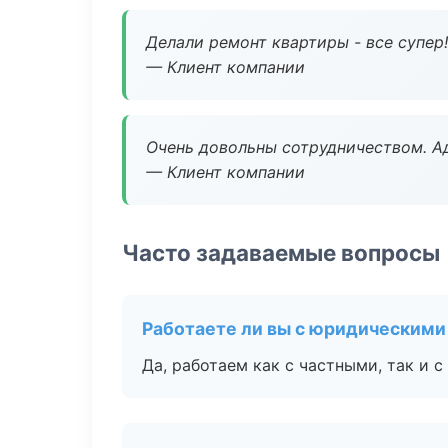
Делали ремонт квартиры - все супер!
— Клиент компании
Очень довольны сотрудничеством. А
— Клиент компании
Часто задаваемые вопросы
Работаете ли вы с юридическими
Да, работаем как с частными, так и