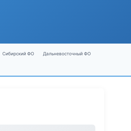
Сибирский ФО
Дальневосточный ФО