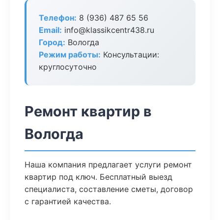
Телефон:
8 (936) 487 65 56
Email:
info@klassikcentr438.ru
Город:
Вологда
Режим работы:
Консультации:
круглосуточно
Ремонт квартир в
Вологда
Наша компания предлагает услуги ремонт
квартир под ключ. Бесплатный выезд
специалиста, составление сметы, договор
с гарантией качества.