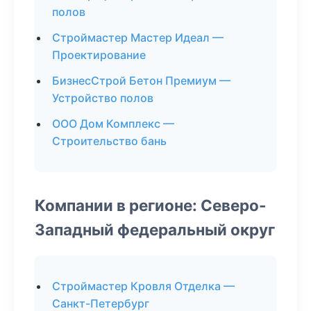
полов
Строймастер Мастер Идеал —
Проектирование
БизнесСтрой Бетон Премиум —
Устройство полов
ООО Дом Комплекс —
Строительство бань
Компании в регионе: Северо-
Западный федеральный округ
Строймастер Кровля Отделка —
Санкт-Петербург