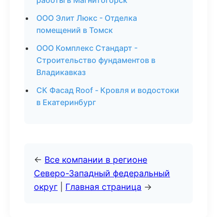
работы в Магнитогорск
ООО Элит Люкс - Отделка
помещений в Томск
ООО Комплекс Стандарт -
Строительство фундаментов в
Владикавказ
СК Фасад Roof - Кровля и водостоки
в Екатеринбург
←
Все компании в регионе
Северо-Западный федеральный
округ
|
Главная страница
→