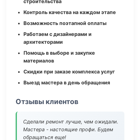
строительства
Контроль качества на каждом этапе
Возможность поэтапной оплаты
Работаем с дизайнерами и
архитекторами
Помощь в выборе и закупке
материалов
Скидки при заказе комплекса услуг
Выезд мастера в день обращения
Отзывы клиентов
Сделали ремонт лучше, чем ожидали.
Мастера - настоящие профи. Будем
обращаться еще!