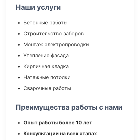
Наши услуги
Бетонные работы
Строительство заборов
Монтаж электропроводки
Утепление фасада
Кирпичная кладка
Натяжные потолки
Сварочные работы
Преимущества работы с нами
Опыт работы более 10 лет
Консультации на всех этапах