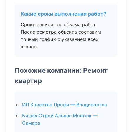
Какие сроки выполнения работ?
Сроки зависят от объема работ.
После осмотра объекта составим
точный график с указанием всех
этапов.
Похожие компании: Ремонт
квартир
ИП Качество Профи — Владивосток
БизнесСтрой Альянс Монтаж —
Самара