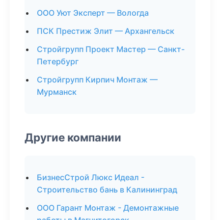
ООО Уют Эксперт — Вологда
ПСК Престиж Элит — Архангельск
Стройгрупп Проект Мастер — Санкт-
Петербург
Стройгрупп Кирпич Монтаж —
Мурманск
Другие компании
БизнесСтрой Люкс Идеал -
Строительство бань в Калининград
ООО Гарант Монтаж - Демонтажные