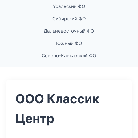
Уральский ФО
Сибирский ФО
Дальневосточный ФО
Южный ФО
Северо-Кавказский ФО
ООО Классик
Центр