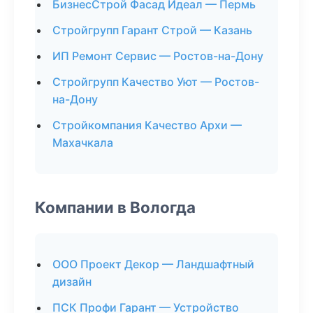
БизнесСтрой Фасад Идеал — Пермь
Стройгрупп Гарант Строй — Казань
ИП Ремонт Сервис — Ростов-на-Дону
Стройгрупп Качество Уют — Ростов-
на-Дону
Стройкомпания Качество Архи —
Махачкала
Компании в Вологда
ООО Проект Декор — Ландшафтный
дизайн
ПСК Профи Гарант — Устройство