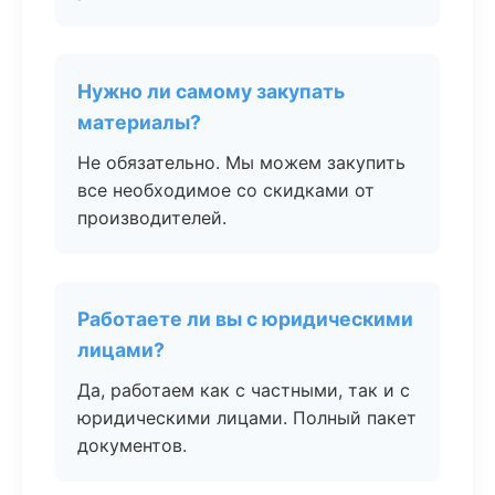
Нужно ли самому закупать
материалы?
Не обязательно. Мы можем закупить
все необходимое со скидками от
производителей.
Работаете ли вы с юридическими
лицами?
Да, работаем как с частными, так и с
юридическими лицами. Полный пакет
документов.