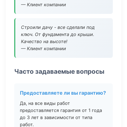
— Клиент компании
Строили дачу - все сделали под
ключ. От фундамента до крыши.
Качество на высоте!
— Клиент компании
Часто задаваемые вопросы
Предоставляете ли вы гарантию?
Да, на все виды работ
предоставляется гарантия от 1 года
до 3 лет в зависимости от типа
работ.