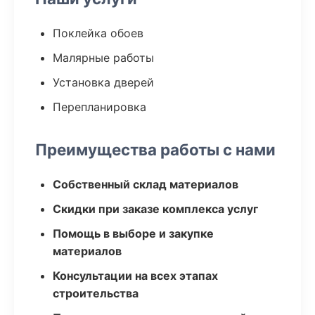
Поклейка обоев
Малярные работы
Установка дверей
Перепланировка
Преимущества работы с нами
Собственный склад материалов
Скидки при заказе комплекса услуг
Помощь в выборе и закупке
материалов
Консультации на всех этапах
строительства