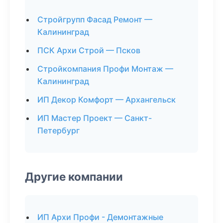
Стройгрупп Фасад Ремонт —
Калининград
ПСК Архи Строй — Псков
Стройкомпания Профи Монтаж —
Калининград
ИП Декор Комфорт — Архангельск
ИП Мастер Проект — Санкт-
Петербург
Другие компании
ИП Архи Профи - Демонтажные