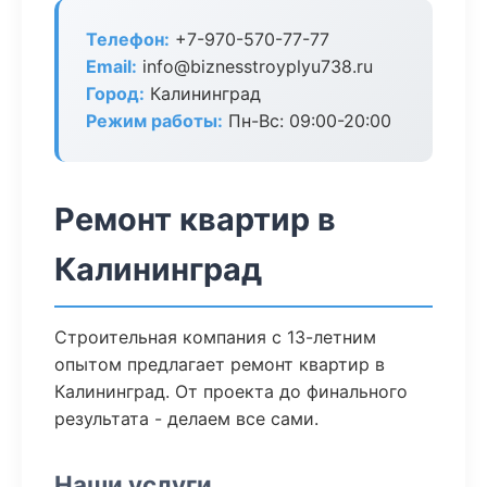
Телефон:
+7-970-570-77-77
Email:
info@biznesstroyplyu738.ru
Город:
Калининград
Режим работы:
Пн-Вс: 09:00-20:00
Ремонт квартир в
Калининград
Строительная компания с 13-летним
опытом предлагает ремонт квартир в
Калининград. От проекта до финального
результата - делаем все сами.
Наши услуги