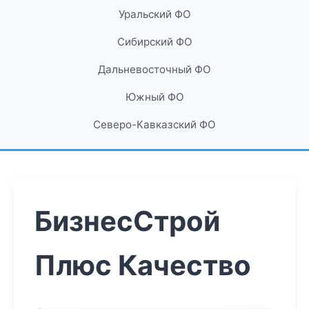
Уральский ФО
Сибирский ФО
Дальневосточный ФО
Южный ФО
Северо-Кавказский ФО
БизнесСтрой
Плюс Качество