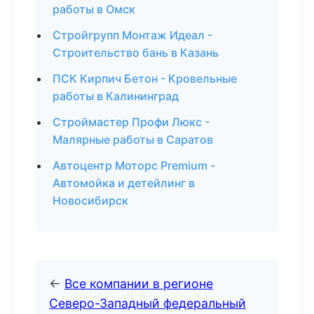
работы в Омск
Стройгрупп Монтаж Идеал -
Строительство бань в Казань
ПСК Кирпич Бетон - Кровельные
работы в Калининград
Строймастер Профи Люкс -
Малярные работы в Саратов
Автоцентр Моторс Premium -
Автомойка и детейлинг в
Новосибирск
←
Все компании в регионе
Северо-Западный федеральный