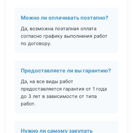
Можно ли оплачивать поэтапно?
Да, возможна поэтапная оплата
согласно графику выполнения работ
по договору.
Предоставляете ли вы гарантию?
Да, на все виды работ
предоставляется гарантия от 1 года
до 3 лет в зависимости от типа
работ.
Нужно ли самому закупать