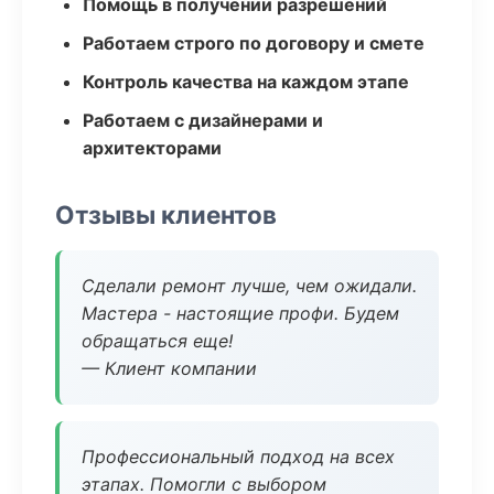
Помощь в получении разрешений
Работаем строго по договору и смете
Контроль качества на каждом этапе
Работаем с дизайнерами и
архитекторами
Отзывы клиентов
Сделали ремонт лучше, чем ожидали.
Мастера - настоящие профи. Будем
обращаться еще!
— Клиент компании
Профессиональный подход на всех
этапах. Помогли с выбором