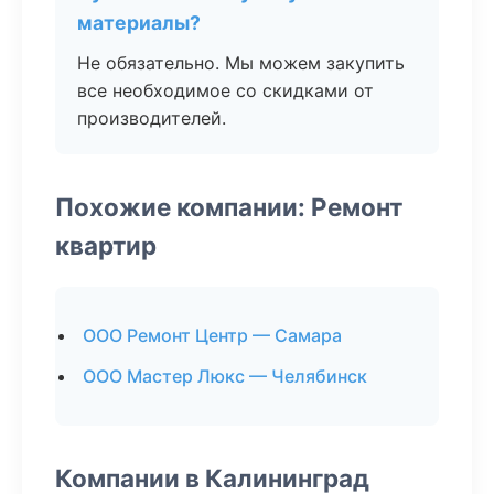
материалы?
Не обязательно. Мы можем закупить
все необходимое со скидками от
производителей.
Похожие компании: Ремонт
квартир
ООО Ремонт Центр — Самара
ООО Мастер Люкс — Челябинск
Компании в Калининград