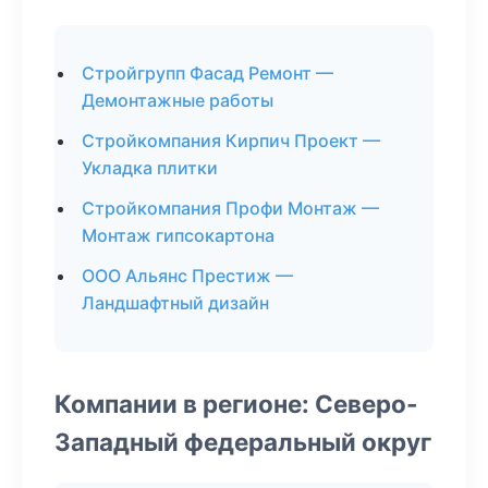
Стройгрупп Фасад Ремонт —
Демонтажные работы
Стройкомпания Кирпич Проект —
Укладка плитки
Стройкомпания Профи Монтаж —
Монтаж гипсокартона
ООО Альянс Престиж —
Ландшафтный дизайн
Компании в регионе: Северо-
Западный федеральный округ