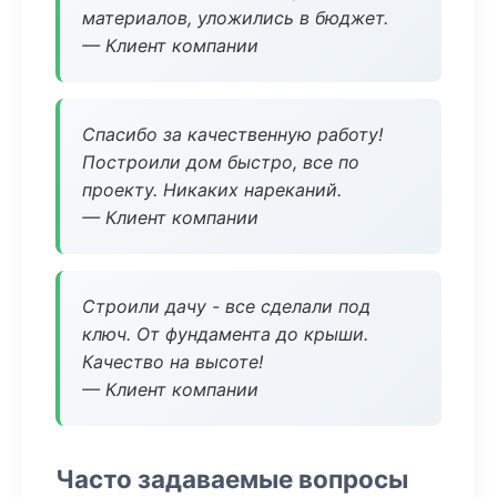
материалов, уложились в бюджет.
— Клиент компании
Спасибо за качественную работу!
Построили дом быстро, все по
проекту. Никаких нареканий.
— Клиент компании
Строили дачу - все сделали под
ключ. От фундамента до крыши.
Качество на высоте!
— Клиент компании
Часто задаваемые вопросы