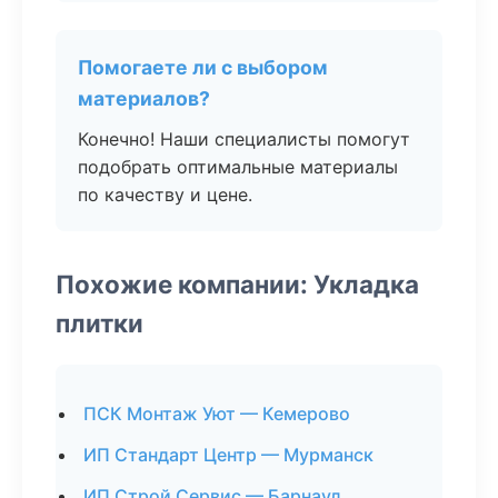
Помогаете ли с выбором
материалов?
Конечно! Наши специалисты помогут
подобрать оптимальные материалы
по качеству и цене.
Похожие компании: Укладка
плитки
ПСК Монтаж Уют — Кемерово
ИП Стандарт Центр — Мурманск
ИП Строй Сервис — Барнаул