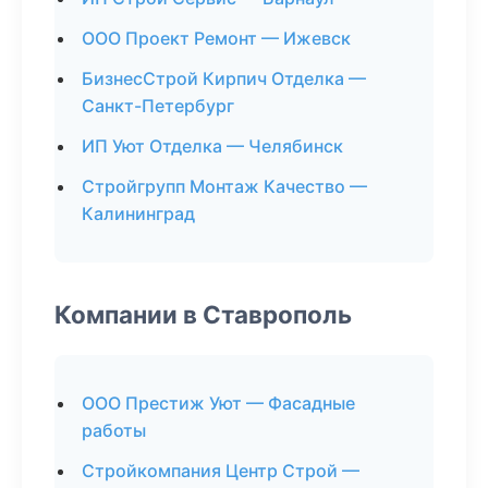
ООО Проект Ремонт — Ижевск
БизнесСтрой Кирпич Отделка —
Санкт-Петербург
ИП Уют Отделка — Челябинск
Стройгрупп Монтаж Качество —
Калининград
Компании в Ставрополь
ООО Престиж Уют — Фасадные
работы
Стройкомпания Центр Строй —