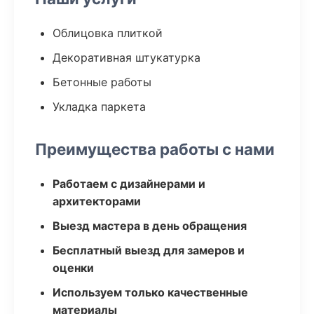
Облицовка плиткой
Декоративная штукатурка
Бетонные работы
Укладка паркета
Преимущества работы с нами
Работаем с дизайнерами и
архитекторами
Выезд мастера в день обращения
Бесплатный выезд для замеров и
оценки
Используем только качественные
материалы