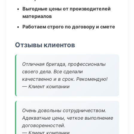
Выгодные цены от производителей
материалов
Работаем строго по договору и смете
Отзывы клиентов
Отличная бригада, профессионалы
своего дела. Все сделали
качественно и в срок. Рекомендую!
— Клиент компании
Очень довольны сотрудничеством.
Адекватные цены, четкое выполнение
договоренностей.
— Клиент компании