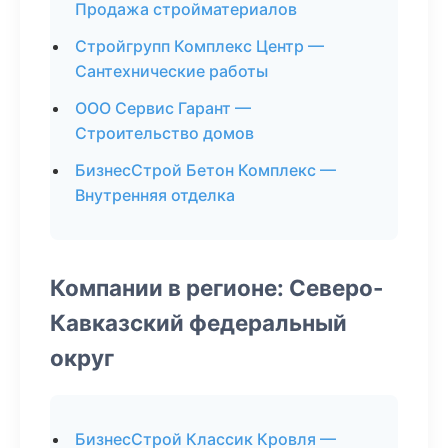
Продажа стройматериалов
Стройгрупп Комплекс Центр —
Сантехнические работы
ООО Сервис Гарант —
Строительство домов
БизнесСтрой Бетон Комплекс —
Внутренняя отделка
Компании в регионе: Северо-
Кавказский федеральный
округ
БизнесСтрой Классик Кровля —