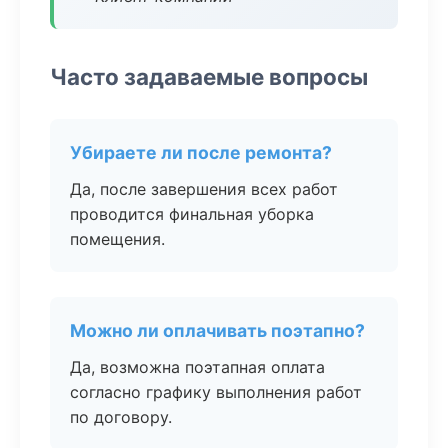
Часто задаваемые вопросы
Убираете ли после ремонта?
Да, после завершения всех работ
проводится финальная уборка
помещения.
Можно ли оплачивать поэтапно?
Да, возможна поэтапная оплата
согласно графику выполнения работ
по договору.