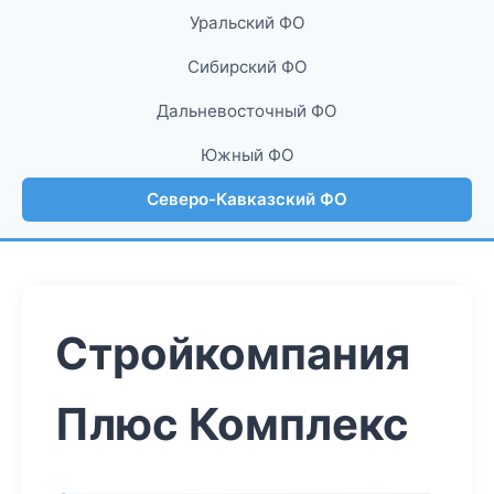
Уральский ФО
Сибирский ФО
Дальневосточный ФО
Южный ФО
Северо-Кавказский ФО
Стройкомпания
Плюс Комплекс