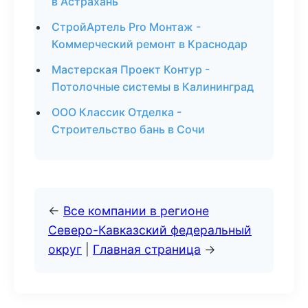
в Астрахань
СтройАртель Pro Монтаж -
Коммерческий ремонт в Краснодар
Мастерская Проект Контур -
Потолочные системы в Калининград
ООО Классик Отделка -
Строительство бань в Сочи
←
Все компании в регионе
Северо-Кавказский федеральный
округ
|
Главная страница
→