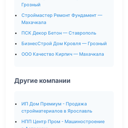
Грозный
Строймастер Ремонт Фундамент —
Махачкала
ПСК Декор Бетон — Ставрополь
БизнесСтрой Дом Кровля — Грозный
ООО Качество Кирпич — Махачкала
Другие компании
ИП Дом Премиум - Продажа
стройматериалов в Ярославль
НПП Центр Пром - Машиностроение