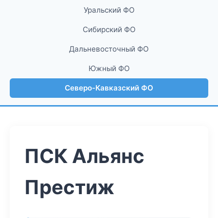
Уральский ФО
Сибирский ФО
Дальневосточный ФО
Южный ФО
Северо-Кавказский ФО
ПСК Альянс
Престиж