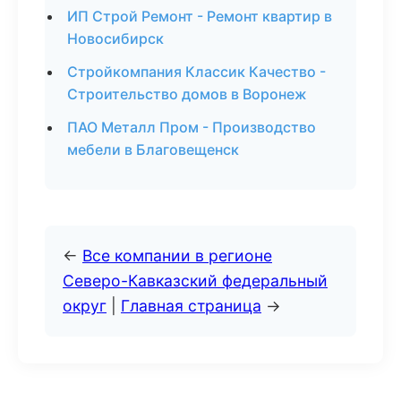
ИП Строй Ремонт - Ремонт квартир в
Новосибирск
Стройкомпания Классик Качество -
Строительство домов в Воронеж
ПАО Металл Пром - Производство
мебели в Благовещенск
←
Все компании в регионе
Северо-Кавказский федеральный
округ
|
Главная страница
→