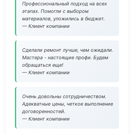
Профессиональный подход на всех
этапах. Помогли с выбором
материалов, уложились в бюджет.
— Клиент компании
Сделали ремонт лучше, чем ожидали.
Мастера - настоящие профи. Будем
обращаться еще!
— Клиент компании
Очень довольны сотрудничеством.
Адекватные цены, четкое выполнение
договоренностей.
— Клиент компании