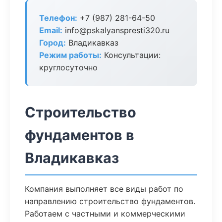
Телефон:
+7 (987) 281-64-50
Email:
info@pskalyanspresti320.ru
Город:
Владикавказ
Режим работы:
Консультации:
круглосуточно
Строительство
фундаментов в
Владикавказ
Компания выполняет все виды работ по
направлению строительство фундаментов.
Работаем с частными и коммерческими