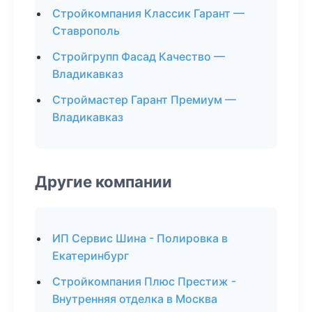
Стройкомпания Классик Гарант —
Ставрополь
Стройгрупп Фасад Качество —
Владикавказ
Строймастер Гарант Премиум —
Владикавказ
Другие компании
ИП Сервис Шина - Полировка в
Екатеринбург
Стройкомпания Плюс Престиж -
Внутренняя отделка в Москва