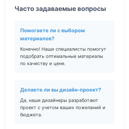
Часто задаваемые вопросы
Помогаете ли с выбором
материалов?
Конечно! Наши специалисты помогут
подобрать оптимальные материалы
по качеству и цене.
Делаете ли вы дизайн-проект?
Да, наши дизайнеры разработают
проект с учетом ваших пожеланий и
бюджета.