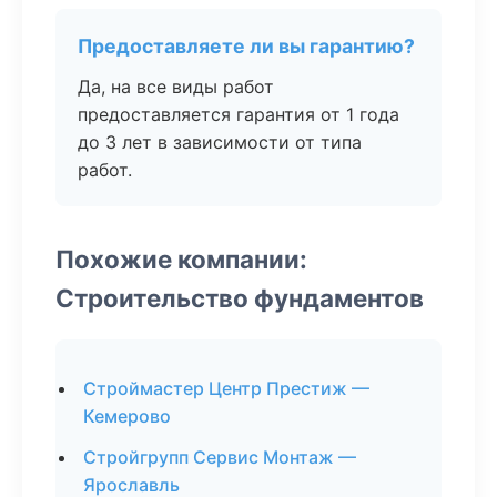
Предоставляете ли вы гарантию?
Да, на все виды работ
предоставляется гарантия от 1 года
до 3 лет в зависимости от типа
работ.
Похожие компании:
Строительство фундаментов
Строймастер Центр Престиж —
Кемерово
Стройгрупп Сервис Монтаж —
Ярославль