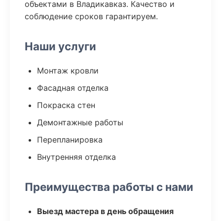
объектами в Владикавказ. Качество и
соблюдение сроков гарантируем.
Наши услуги
Монтаж кровли
Фасадная отделка
Покраска стен
Демонтажные работы
Перепланировка
Внутренняя отделка
Преимущества работы с нами
Выезд мастера в день обращения