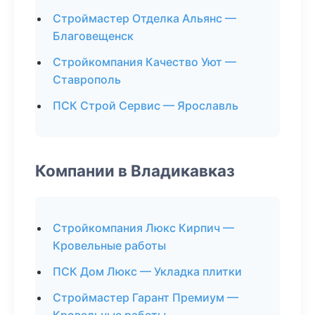
Строймастер Отделка Альянс —
Благовещенск
Стройкомпания Качество Уют —
Ставрополь
ПСК Строй Сервис — Ярославль
Компании в Владикавказ
Стройкомпания Люкс Кирпич —
Кровельные работы
ПСК Дом Люкс — Укладка плитки
Строймастер Гарант Премиум —