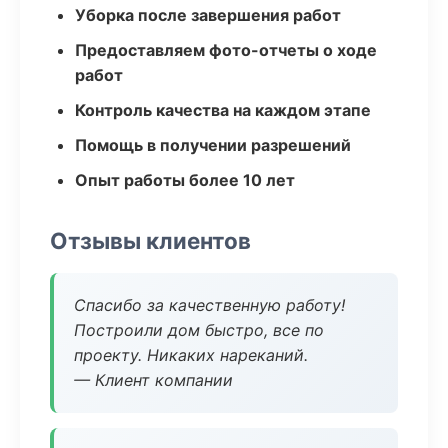
Уборка после завершения работ
Предоставляем фото-отчеты о ходе
работ
Контроль качества на каждом этапе
Помощь в получении разрешений
Опыт работы более 10 лет
Отзывы клиентов
Спасибо за качественную работу!
Построили дом быстро, все по
проекту. Никаких нареканий.
— Клиент компании