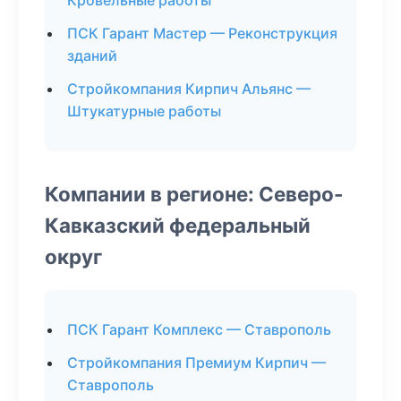
Кровельные работы
ПСК Гарант Мастер — Реконструкция
зданий
Стройкомпания Кирпич Альянс —
Штукатурные работы
Компании в регионе: Северо-
Кавказский федеральный
округ
ПСК Гарант Комплекс — Ставрополь
Стройкомпания Премиум Кирпич —
Ставрополь