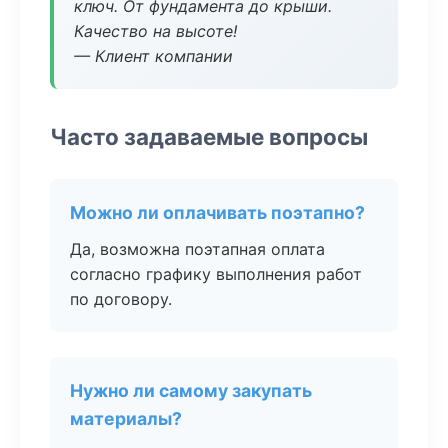
ключ. От фундамента до крыши.
Качество на высоте!
— Клиент компании
Часто задаваемые вопросы
Можно ли оплачивать поэтапно?
Да, возможна поэтапная оплата
согласно графику выполнения работ
по договору.
Нужно ли самому закупать
материалы?