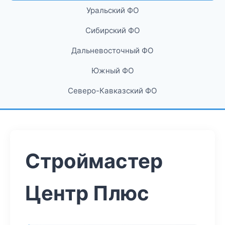
Уральский ФО
Сибирский ФО
Дальневосточный ФО
Южный ФО
Северо-Кавказский ФО
Строймастер
Центр Плюс