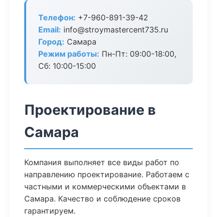
Телефон:
+7-960-891-39-42
Email:
info@stroymastercent735.ru
Город:
Самара
Режим работы:
Пн-Пт: 09:00-18:00,
Сб: 10:00-15:00
Проектирование в
Самара
Компания выполняет все виды работ по
направлению проектирование. Работаем с
частными и коммерческими объектами в
Самара. Качество и соблюдение сроков
гарантируем.