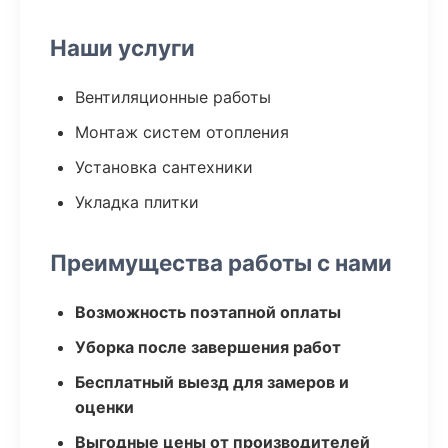
Наши услуги
Вентиляционные работы
Монтаж систем отопления
Установка сантехники
Укладка плитки
Преимущества работы с нами
Возможность поэтапной оплаты
Уборка после завершения работ
Бесплатный выезд для замеров и
оценки
Выгодные цены от производителей