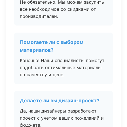
Не обязательно. Мы можем закупить
все необходимое со скидками от
производителей.
Помогаете ли с выбором
материалов?
Конечно! Наши специалисты помогут
подобрать оптимальные материалы
по качеству и цене.
Делаете ли вы дизайн-проект?
Да, наши дизайнеры разработают
проект с учетом ваших пожеланий и
бюджета.