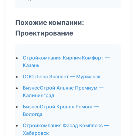
Похожие компании:
Проектирование
Стройкомпания Кирпич Комфорт —
Казань
ООО Люкс Эксперт — Мурманск
БизнесСтрой Альянс Премиум —
Калининград
БизнесСтрой Кровля Ремонт —
Вологда
Стройкомпания Фасад Комплекс —
Хабаровск