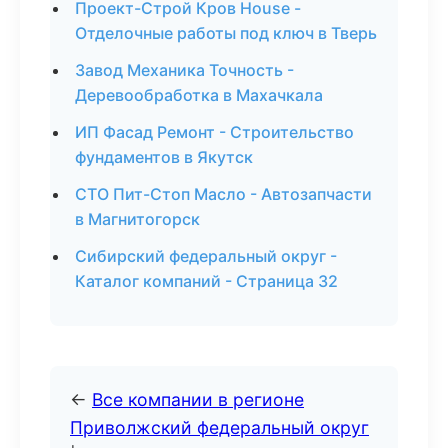
Проект-Строй Кров House -
Отделочные работы под ключ в Тверь
Завод Механика Точность -
Деревообработка в Махачкала
ИП Фасад Ремонт - Строительство
фундаментов в Якутск
СТО Пит-Стоп Масло - Автозапчасти
в Магнитогорск
Сибирский федеральный округ -
Каталог компаний - Страница 32
←
Все компании в регионе
Приволжский федеральный округ