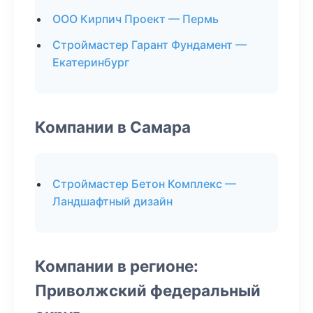
ООО Кирпич Проект — Пермь
Строймастер Гарант Фундамент —
Екатеринбург
Компании в Самара
Строймастер Бетон Комплекс —
Ландшафтный дизайн
Компании в регионе:
Приволжский федеральный