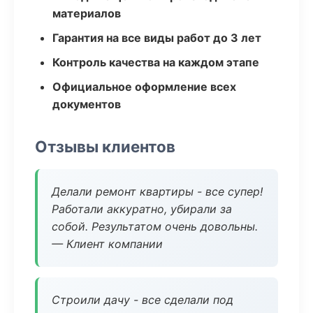
материалов
Гарантия на все виды работ до 3 лет
Контроль качества на каждом этапе
Официальное оформление всех
документов
Отзывы клиентов
Делали ремонт квартиры - все супер!
Работали аккуратно, убирали за
собой. Результатом очень довольны.
— Клиент компании
Строили дачу - все сделали под