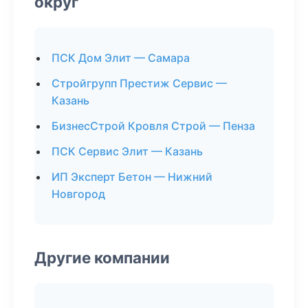
округ
ПСК Дом Элит — Самара
Стройгрупп Престиж Сервис —
Казань
БизнесСтрой Кровля Строй — Пенза
ПСК Сервис Элит — Казань
ИП Эксперт Бетон — Нижний
Новгород
Другие компании