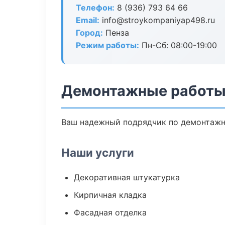
Телефон:
8 (936) 793 64 66
Email:
info@stroykompaniyap498.ru
Город:
Пенза
Режим работы:
Пн-Сб: 08:00-19:00
Демонтажные работы
Ваш надежный подрядчик по демонтажны
Наши услуги
Декоративная штукатурка
Кирпичная кладка
Фасадная отделка