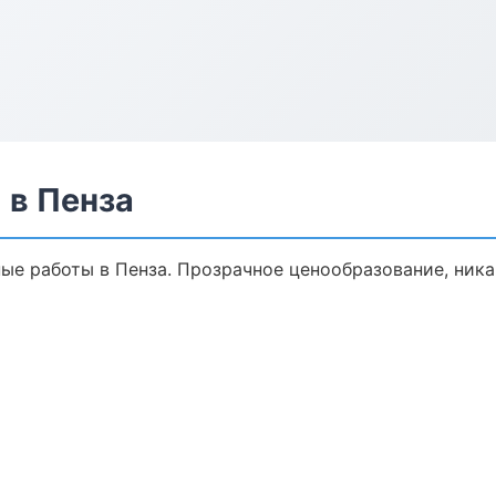
 в Пенза
е работы в Пенза. Прозрачное ценообразование, ника