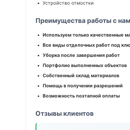
Устройство отмостки
Преимущества работы с на
Используем только качественные м
Все виды отделочных работ под кл
Уборка после завершения работ
Портфолио выполненных объектов
Собственный склад материалов
Помощь в получении разрешений
Возможность поэтапной оплаты
Отзывы клиентов