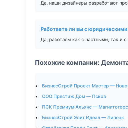
Да, наши дизайнеры разработают про
Работаете ли вы с юридическими
Да, работаем как с частными, так и
Похожие компании: Демонт
БизнесСтрой Проект Мастер — Ново
ООО Престиж Дом — Псков
ПСК Премиум Альянс — Магнитогорс
БизнесСтрой Элит Идеал — Липецк