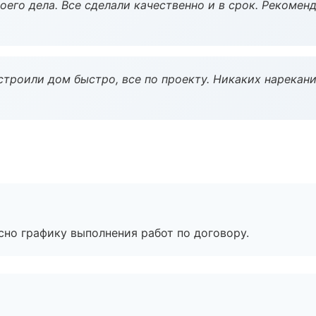
оего дела. Все сделали качественно и в срок. Рекомен
строили дом быстро, все по проекту. Никаких нарекани
сно графику выполнения работ по договору.