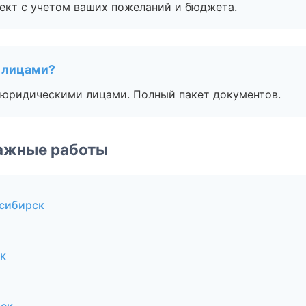
ект с учетом ваших пожеланий и бюджета.
 лицами?
 с юридическими лицами. Полный пакет документов.
ажные работы
сибирск
к