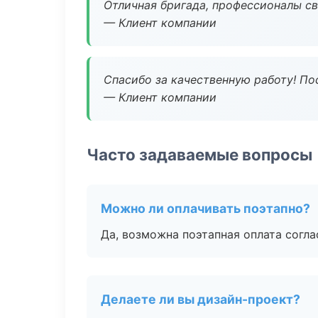
Отличная бригада, профессионалы св
— Клиент компании
Спасибо за качественную работу! По
— Клиент компании
Часто задаваемые вопросы
Можно ли оплачивать поэтапно?
Да, возможна поэтапная оплата согла
Делаете ли вы дизайн-проект?