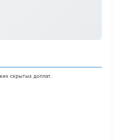
ких скрытых доплат.