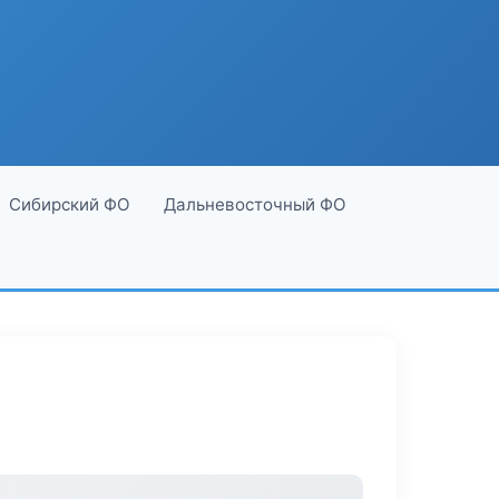
Сибирский ФО
Дальневосточный ФО