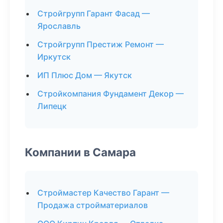
Стройгрупп Гарант Фасад —
Ярославль
Стройгрупп Престиж Ремонт —
Иркутск
ИП Плюс Дом — Якутск
Стройкомпания Фундамент Декор —
Липецк
Компании в Самара
Строймастер Качество Гарант —
Продажа стройматериалов