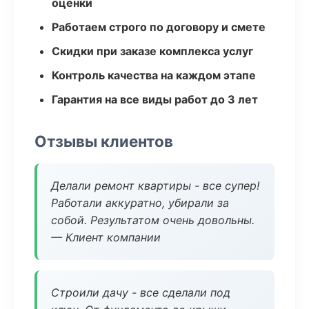
оценки
Работаем строго по договору и смете
Скидки при заказе комплекса услуг
Контроль качества на каждом этапе
Гарантия на все виды работ до 3 лет
Отзывы клиентов
Делали ремонт квартиры - все супер!
Работали аккуратно, убирали за
собой. Результатом очень довольны.
— Клиент компании
Строили дачу - все сделали под