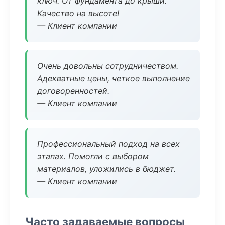
ключ. От фундамента до крыши.
Качество на высоте!
— Клиент компании
Очень довольны сотрудничеством.
Адекватные цены, четкое выполнение
договоренностей.
— Клиент компании
Профессиональный подход на всех
этапах. Помогли с выбором
материалов, уложились в бюджет.
— Клиент компании
Часто задаваемые вопросы