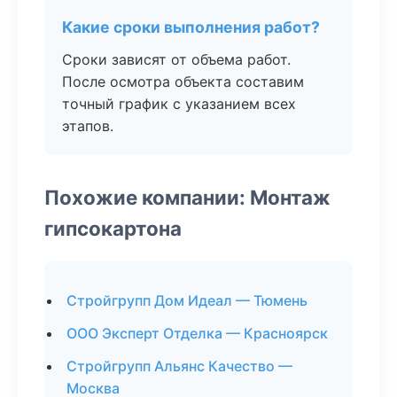
Какие сроки выполнения работ?
Сроки зависят от объема работ.
После осмотра объекта составим
точный график с указанием всех
этапов.
Похожие компании: Монтаж
гипсокартона
Стройгрупп Дом Идеал — Тюмень
ООО Эксперт Отделка — Красноярск
Стройгрупп Альянс Качество —
Москва