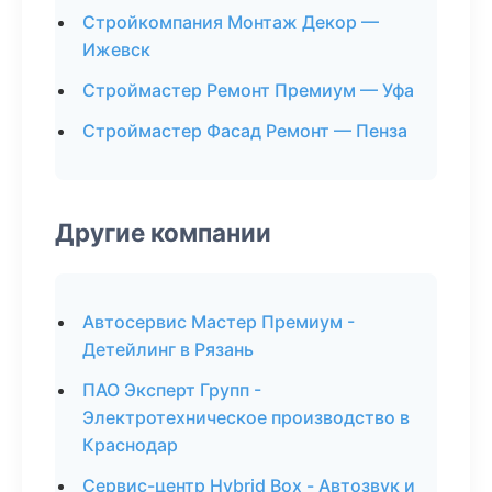
Стройкомпания Монтаж Декор —
Ижевск
Строймастер Ремонт Премиум — Уфа
Строймастер Фасад Ремонт — Пенза
Другие компании
Автосервис Мастер Премиум -
Детейлинг в Рязань
ПАО Эксперт Групп -
Электротехническое производство в
Краснодар
Сервис-центр Hybrid Box - Автозвук и