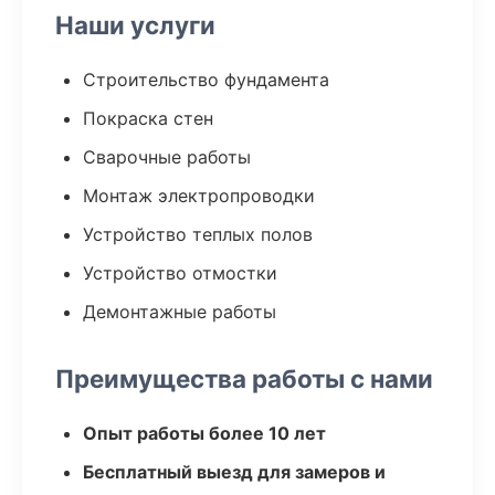
Наши услуги
Строительство фундамента
Покраска стен
Сварочные работы
Монтаж электропроводки
Устройство теплых полов
Устройство отмостки
Демонтажные работы
Преимущества работы с нами
Опыт работы более 10 лет
Бесплатный выезд для замеров и