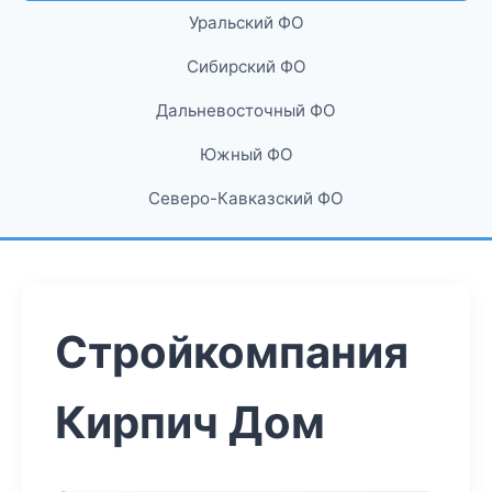
Уральский ФО
Сибирский ФО
Дальневосточный ФО
Южный ФО
Северо-Кавказский ФО
Стройкомпания
Кирпич Дом