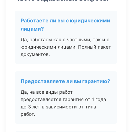
Работаете ли вы с юридическими
лицами?
Да, работаем как с частными, так и с
юридическими лицами. Полный пакет
документов.
Предоставляете ли вы гарантию?
Да, на все виды работ
предоставляется гарантия от 1 года
до 3 лет в зависимости от типа
работ.