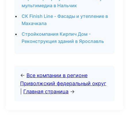
мультимедиа в Нальчик
СК Finish Line - Фасады и утепление в
Махачкала
Стройкомпания Кирпич Дом -
Реконструкция зданий в Ярославль
←
Все компании в регионе
Приволжский федеральный округ
|
Главная страница
→