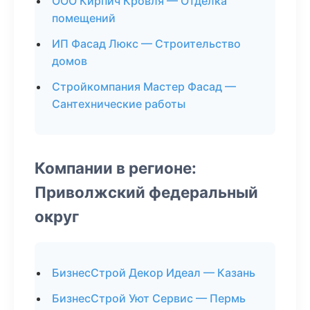
ООО Кирпич Кровля — Отделка
помещений
ИП Фасад Люкс — Строительство
домов
Стройкомпания Мастер Фасад —
Сантехнические работы
Компании в регионе:
Приволжский федеральный
округ
БизнесСтрой Декор Идеал — Казань
БизнесСтрой Уют Сервис — Пермь