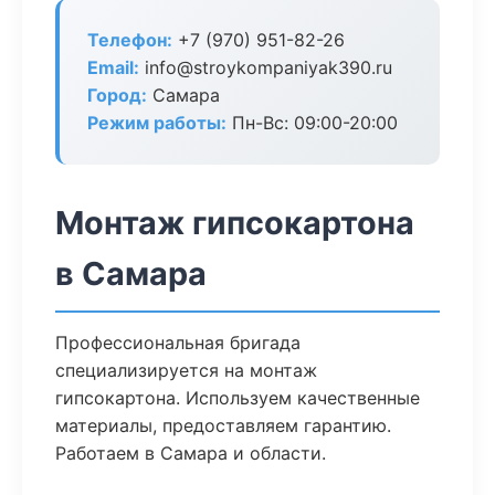
Телефон:
+7 (970) 951-82-26
Email:
info@stroykompaniyak390.ru
Город:
Самара
Режим работы:
Пн-Вс: 09:00-20:00
Монтаж гипсокартона
в Самара
Профессиональная бригада
специализируется на монтаж
гипсокартона. Используем качественные
материалы, предоставляем гарантию.
Работаем в Самара и области.