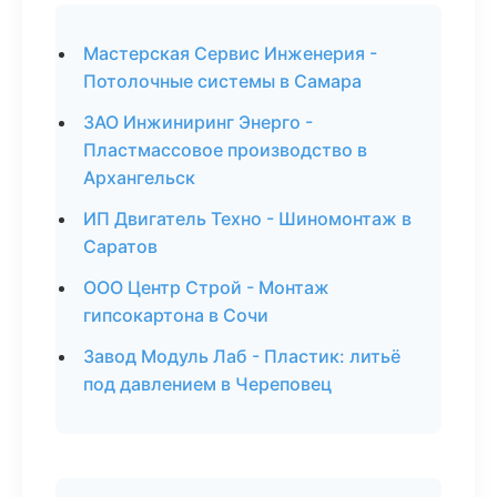
Мастерская Сервис Инженерия -
Потолочные системы в Самара
ЗАО Инжиниринг Энерго -
Пластмассовое производство в
Архангельск
ИП Двигатель Техно - Шиномонтаж в
Саратов
ООО Центр Строй - Монтаж
гипсокартона в Сочи
Завод Модуль Лаб - Пластик: литьё
под давлением в Череповец