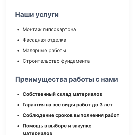
Наши услуги
Монтаж гипсокартона
Фасадная отделка
Малярные работы
Строительство фундамента
Преимущества работы с нами
Собственный склад материалов
Гарантия на все виды работ до 3 лет
Соблюдение сроков выполнения работ
Помощь в выборе и закупке
материалов