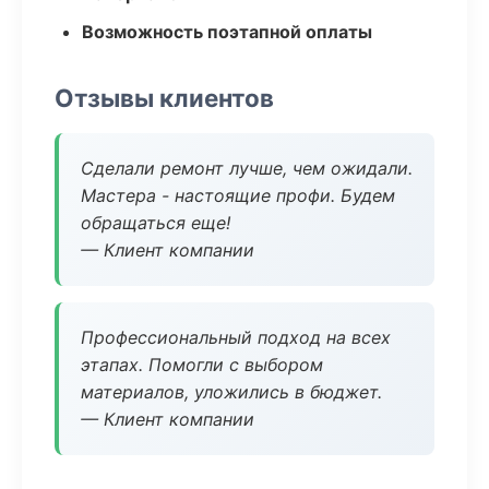
Возможность поэтапной оплаты
Отзывы клиентов
Сделали ремонт лучше, чем ожидали.
Мастера - настоящие профи. Будем
обращаться еще!
— Клиент компании
Профессиональный подход на всех
этапах. Помогли с выбором
материалов, уложились в бюджет.
— Клиент компании