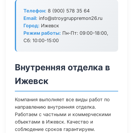
Телефон:
8 (900) 578 35 64
Email:
info@stroygruppremon26.ru
Город:
Ижевск
Режим работы:
Пн-Пт: 09:00-18:00,
Сб: 10:00-15:00
Внутренняя отделка в
Ижевск
Компания выполняет все виды работ по
направлению внутренняя отделка.
Работаем с частными и коммерческими
объектами в Ижевск. Качество и
соблюдение сроков гарантируем.