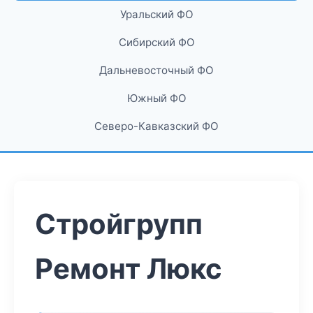
Уральский ФО
Сибирский ФО
Дальневосточный ФО
Южный ФО
Северо-Кавказский ФО
Стройгрупп
Ремонт Люкс