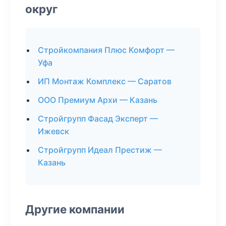
округ
Стройкомпания Плюс Комфорт —
Уфа
ИП Монтаж Комплекс — Саратов
ООО Премиум Архи — Казань
Стройгрупп Фасад Эксперт —
Ижевск
Стройгрупп Идеал Престиж —
Казань
Другие компании