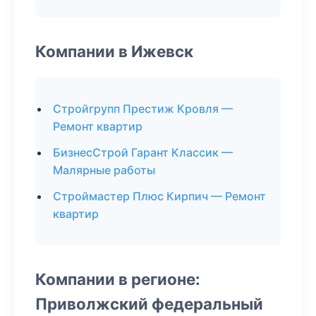
Компании в Ижевск
Стройгрупп Престиж Кровля —
Ремонт квартир
БизнесСтрой Гарант Классик —
Малярные работы
Строймастер Плюс Кирпич — Ремонт
квартир
Компании в регионе:
Приволжский федеральный