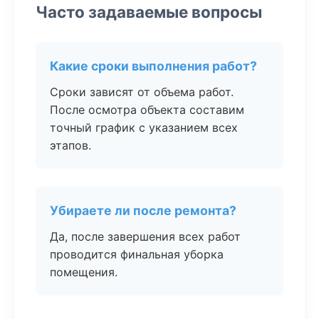
Часто задаваемые вопросы
Какие сроки выполнения работ?
Сроки зависят от объема работ.
После осмотра объекта составим
точный график с указанием всех
этапов.
Убираете ли после ремонта?
Да, после завершения всех работ
проводится финальная уборка
помещения.