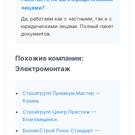
лицами?
Да, работаем как с частными, так и с
юридическими лицами. Полный пакет
документов.
Похожие компании:
Электромонтаж
Стройгрупп Премиум Мастер —
Казань
Стройгрупп Центр Престиж —
Благовещенск
БизнесСтрой Плюс Стандарт —