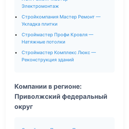
Электромонтаж
Стройкомпания Мастер Ремонт —
Укладка плитки
Строймастер Профи Кровля —
Натяжные потолки
Строймастер Комплекс Люкс —
Реконструкция зданий
Компании в регионе:
Приволжский федеральный
округ