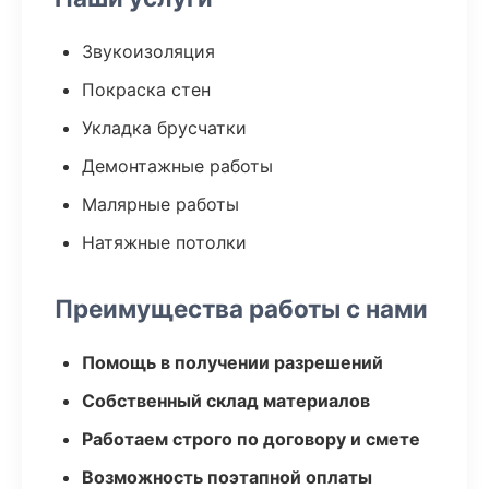
Звукоизоляция
Покраска стен
Укладка брусчатки
Демонтажные работы
Малярные работы
Натяжные потолки
Преимущества работы с нами
Помощь в получении разрешений
Собственный склад материалов
Работаем строго по договору и смете
Возможность поэтапной оплаты