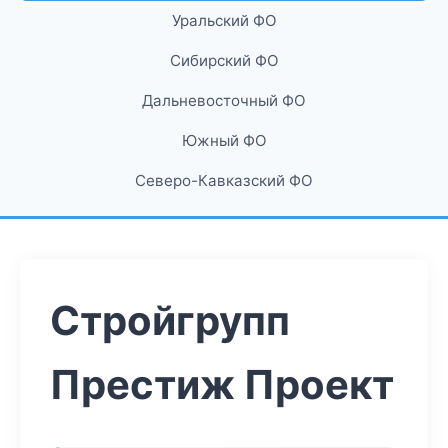
Уральский ФО
Сибирский ФО
Дальневосточный ФО
Южный ФО
Северо-Кавказский ФО
Стройгрупп
Престиж Проект