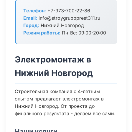
Телефон:
+7-973-700-22-86
Email:
info@stroygruppprest311.ru
Город:
Нижний Новгород
Режим работы:
Пн-Вс: 09:00-20:00
Электромонтаж в
Нижний Новгород
Строительная компания с 4-летним
опытом предлагает электромонтаж в
Нижний Новгород. От проекта до
финального результата - делаем все сами.
Наши услуги