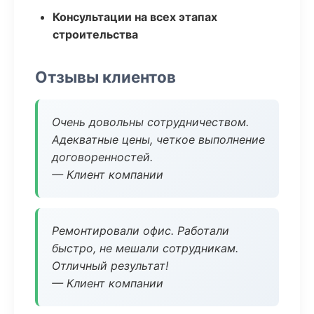
Консультации на всех этапах
строительства
Отзывы клиентов
Очень довольны сотрудничеством.
Адекватные цены, четкое выполнение
договоренностей.
— Клиент компании
Ремонтировали офис. Работали
быстро, не мешали сотрудникам.
Отличный результат!
— Клиент компании