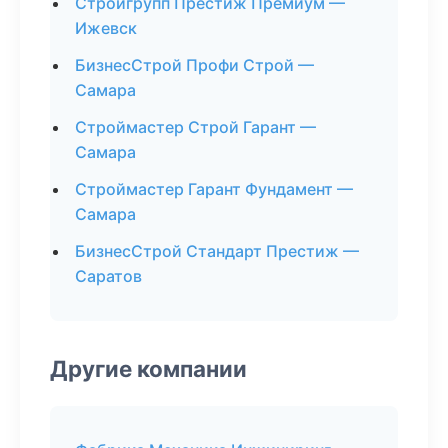
Стройгрупп Престиж Премиум —
Ижевск
БизнесСтрой Профи Строй —
Самара
Строймастер Строй Гарант —
Самара
Строймастер Гарант Фундамент —
Самара
БизнесСтрой Стандарт Престиж —
Саратов
Другие компании