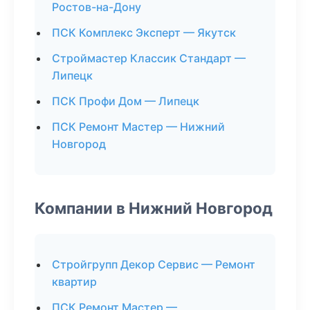
Ростов-на-Дону
ПСК Комплекс Эксперт — Якутск
Строймастер Классик Стандарт —
Липецк
ПСК Профи Дом — Липецк
ПСК Ремонт Мастер — Нижний
Новгород
Компании в Нижний Новгород
Стройгрупп Декор Сервис — Ремонт
квартир
ПСК Ремонт Мастер —