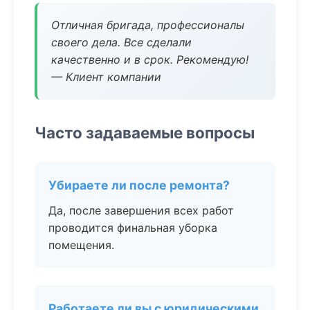
Отличная бригада, профессионалы
своего дела. Все сделали
качественно и в срок. Рекомендую!
— Клиент компании
Часто задаваемые вопросы
Убираете ли после ремонта?
Да, после завершения всех работ
проводится финальная уборка
помещения.
Работаете ли вы с юридическими