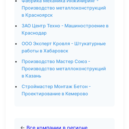
Фабрика Механика Инжиниринг -
Производство металлоконструкций
в Красноярск
ЗАО Центр Техно - Машиностроение в
Краснодар
ООО Эксперт Кровля - Штукатурные
работы в Хабаровск
Производство Мастер Союз -
Производство металлоконструкций
в Казань
Строймастер Монтаж Бетон -
Проектирование в Кемерово
←
Все компании в регионе