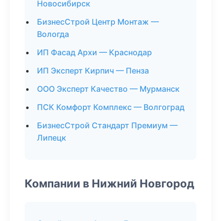
Новосибирск
БизнесСтрой Центр Монтаж —
Вологда
ИП Фасад Архи — Краснодар
ИП Эксперт Кирпич — Пенза
ООО Эксперт Качество — Мурманск
ПСК Комфорт Комплекс — Волгоград
БизнесСтрой Стандарт Премиум —
Липецк
Компании в Нижний Новгород