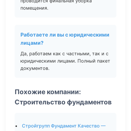
проводится финальная уборка
помещения.
Работаете ли вы с юридическими
лицами?
Да, работаем как с частными, так и с
юридическими лицами. Полный пакет
документов.
Похожие компании:
Строительство фундаментов
Стройгрупп Фундамент Качество —