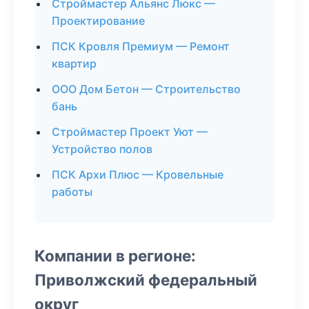
Строймастер Альянс Люкс —
Проектирование
ПСК Кровля Премиум — Ремонт
квартир
ООО Дом Бетон — Строительство
бань
Строймастер Проект Уют —
Устройство полов
ПСК Архи Плюс — Кровельные
работы
Компании в регионе:
Приволжский федеральный
округ