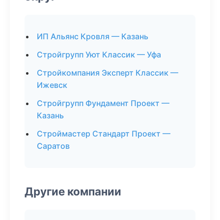
ИП Альянс Кровля — Казань
Стройгрупп Уют Классик — Уфа
Стройкомпания Эксперт Классик —
Ижевск
Стройгрупп Фундамент Проект —
Казань
Строймастер Стандарт Проект —
Саратов
Другие компании