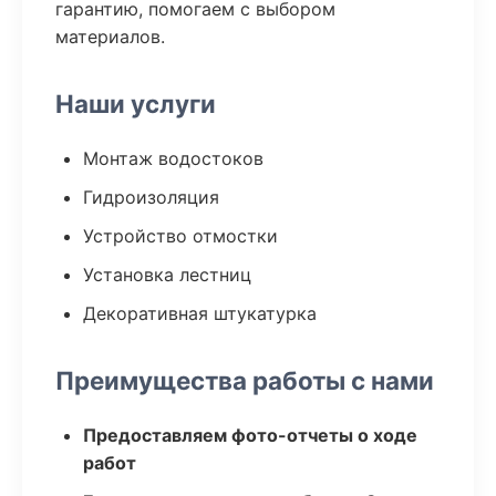
гарантию, помогаем с выбором
материалов.
Наши услуги
Монтаж водостоков
Гидроизоляция
Устройство отмостки
Установка лестниц
Декоративная штукатурка
Преимущества работы с нами
Предоставляем фото-отчеты о ходе
работ