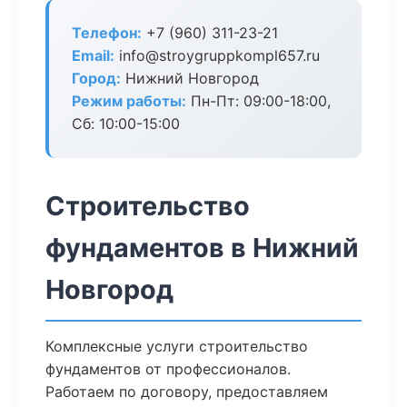
Телефон:
+7 (960) 311-23-21
Email:
info@stroygruppkompl657.ru
Город:
Нижний Новгород
Режим работы:
Пн-Пт: 09:00-18:00,
Сб: 10:00-15:00
Строительство
фундаментов в Нижний
Новгород
Комплексные услуги строительство
фундаментов от профессионалов.
Работаем по договору, предоставляем