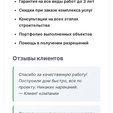
Гарантия на все виды работ до 3 лет
Скидки при заказе комплекса услуг
Консультации на всех этапах
строительства
Портфолио выполненных объектов
Помощь в получении разрешений
Отзывы клиентов
Спасибо за качественную работу!
Построили дом быстро, все по
проекту. Никаких нареканий.
— Клиент компании