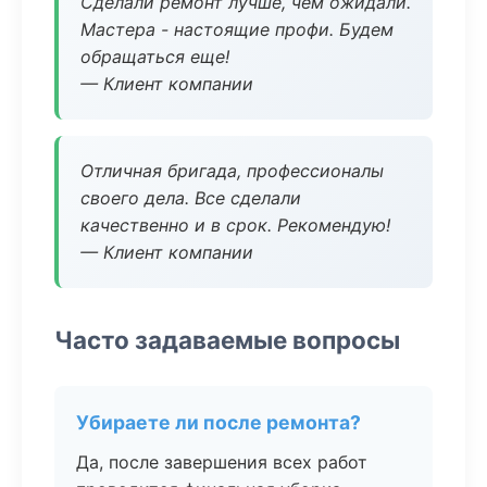
Сделали ремонт лучше, чем ожидали.
Мастера - настоящие профи. Будем
обращаться еще!
— Клиент компании
Отличная бригада, профессионалы
своего дела. Все сделали
качественно и в срок. Рекомендую!
— Клиент компании
Часто задаваемые вопросы
Убираете ли после ремонта?
Да, после завершения всех работ