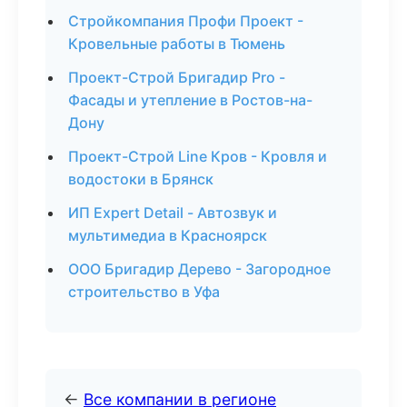
Стройкомпания Профи Проект -
Кровельные работы в Тюмень
Проект-Строй Бригадир Pro -
Фасады и утепление в Ростов-на-
Дону
Проект-Строй Line Кров - Кровля и
водостоки в Брянск
ИП Expert Detail - Автозвук и
мультимедиа в Красноярск
ООО Бригадир Дерево - Загородное
строительство в Уфа
←
Все компании в регионе