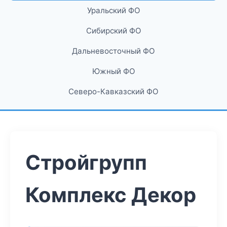
Уральский ФО
Сибирский ФО
Дальневосточный ФО
Южный ФО
Северо-Кавказский ФО
Стройгрупп
Комплекс Декор