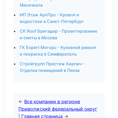
Махачкала
ИП Этаж АрхПро - Кровля и
водостоки в Санкт-Петербург
СК Roof Бригадир - Проектирование
и сметы в Москва
ГК Expert Моторс - Кузовной ремонт
и покраска в Симферополь
Стройгрупп Престиж Кирпич -
Отделка помещений в Пенза
←
Все компании в регионе
Приволжский федеральный округ
|
Главная страница
→