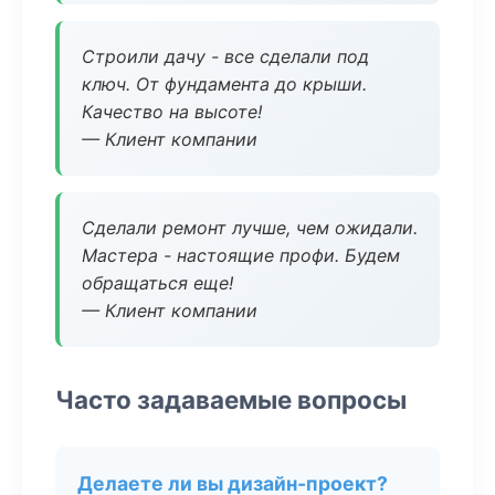
Строили дачу - все сделали под
ключ. От фундамента до крыши.
Качество на высоте!
— Клиент компании
Сделали ремонт лучше, чем ожидали.
Мастера - настоящие профи. Будем
обращаться еще!
— Клиент компании
Часто задаваемые вопросы
Делаете ли вы дизайн-проект?