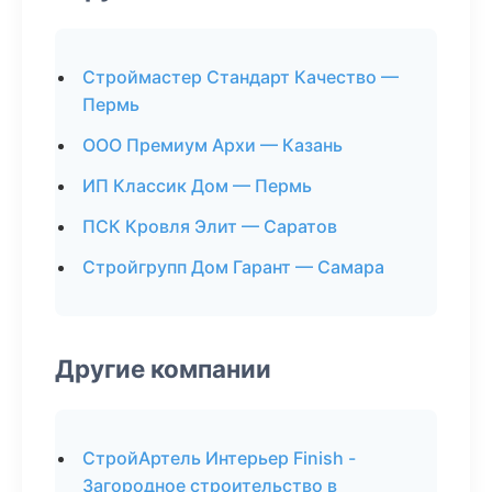
Строймастер Стандарт Качество —
Пермь
ООО Премиум Архи — Казань
ИП Классик Дом — Пермь
ПСК Кровля Элит — Саратов
Стройгрупп Дом Гарант — Самара
Другие компании
СтройАртель Интерьер Finish -
Загородное строительство в