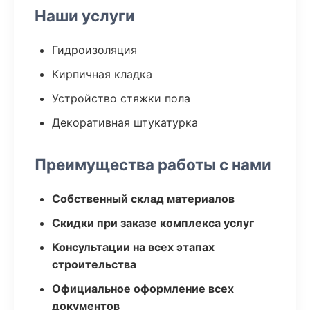
Наши услуги
Гидроизоляция
Кирпичная кладка
Устройство стяжки пола
Декоративная штукатурка
Преимущества работы с нами
Собственный склад материалов
Скидки при заказе комплекса услуг
Консультации на всех этапах
строительства
Официальное оформление всех
документов