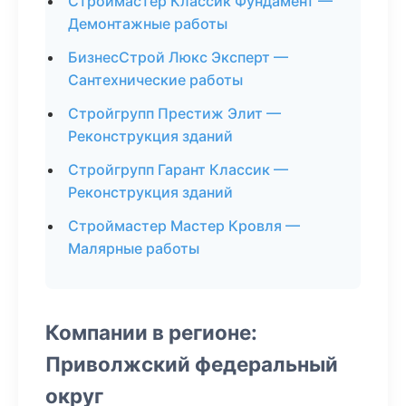
Строймастер Классик Фундамент —
Демонтажные работы
БизнесСтрой Люкс Эксперт —
Сантехнические работы
Стройгрупп Престиж Элит —
Реконструкция зданий
Стройгрупп Гарант Классик —
Реконструкция зданий
Строймастер Мастер Кровля —
Малярные работы
Компании в регионе:
Приволжский федеральный
округ