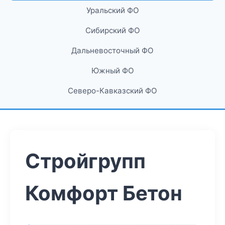
Уральский ФО
Сибирский ФО
Дальневосточный ФО
Южный ФО
Северо-Кавказский ФО
Стройгрупп
Комфорт Бетон