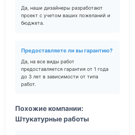
Да, наши дизайнеры разработают
проект с учетом ваших пожеланий и
бюджета.
Предоставляете ли вы гарантию?
Да, на все виды работ
предоставляется гарантия от 1 года
до 3 лет в зависимости от типа
работ.
Похожие компании:
Штукатурные работы