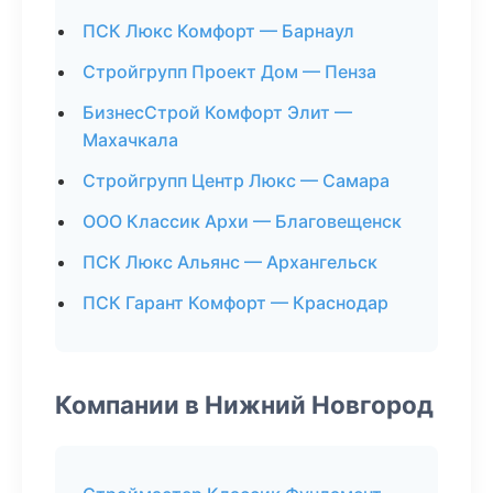
ПСК Люкс Комфорт — Барнаул
Стройгрупп Проект Дом — Пенза
БизнесСтрой Комфорт Элит —
Махачкала
Стройгрупп Центр Люкс — Самара
ООО Классик Архи — Благовещенск
ПСК Люкс Альянс — Архангельск
ПСК Гарант Комфорт — Краснодар
Компании в Нижний Новгород