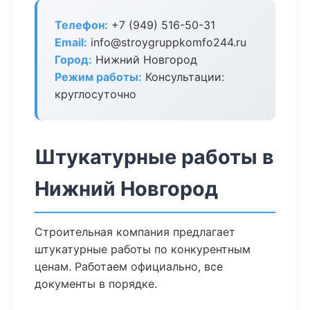
Телефон:
+7 (949) 516-50-31
Email:
info@stroygruppkomfo244.ru
Город:
Нижний Новгород
Режим работы:
Консультации:
круглосуточно
Штукатурные работы в
Нижний Новгород
Строительная компания предлагает
штукатурные работы по конкурентным
ценам. Работаем официально, все
документы в порядке.