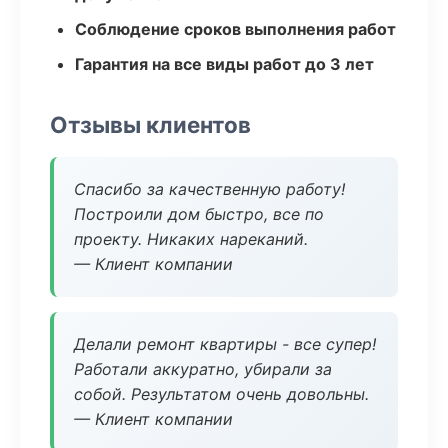
Соблюдение сроков выполнения работ
Гарантия на все виды работ до 3 лет
Отзывы клиентов
Спасибо за качественную работу!
Построили дом быстро, все по
проекту. Никаких нареканий.
— Клиент компании
Делали ремонт квартиры - все супер!
Работали аккуратно, убирали за
собой. Результатом очень довольны.
— Клиент компании