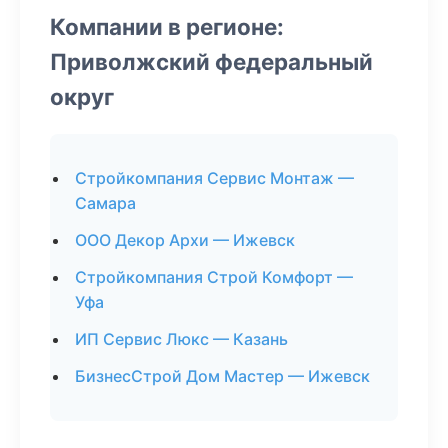
Компании в регионе:
Приволжский федеральный
округ
Стройкомпания Сервис Монтаж —
Самара
ООО Декор Архи — Ижевск
Стройкомпания Строй Комфорт —
Уфа
ИП Сервис Люкс — Казань
БизнесСтрой Дом Мастер — Ижевск