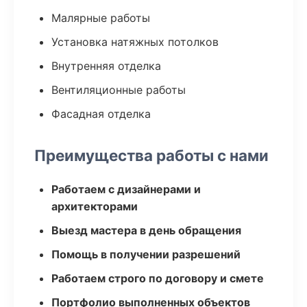
Малярные работы
Установка натяжных потолков
Внутренняя отделка
Вентиляционные работы
Фасадная отделка
Преимущества работы с нами
Работаем с дизайнерами и
архитекторами
Выезд мастера в день обращения
Помощь в получении разрешений
Работаем строго по договору и смете
Портфолио выполненных объектов