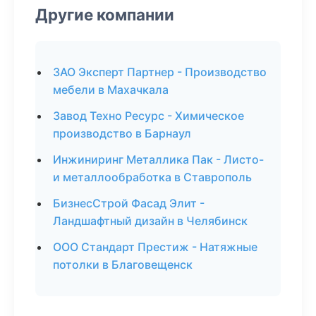
Другие компании
ЗАО Эксперт Партнер - Производство
мебели в Махачкала
Завод Техно Ресурс - Химическое
производство в Барнаул
Инжиниринг Металлика Пак - Листо-
и металлообработка в Ставрополь
БизнесСтрой Фасад Элит -
Ландшафтный дизайн в Челябинск
ООО Стандарт Престиж - Натяжные
потолки в Благовещенск