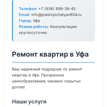
Телефон:
+7 (936) 896-36-45
Email:
info@pskkirpichalyan804.ru
Город:
Уфа
Режим работы:
Консультации:
круглосуточно
Ремонт квартир в Уфа
Ваш надежный подрядчик по ремонт
квартир в Уфа. Прозрачное
ценообразование, никаких скрытых
доплат.
Наши услуги