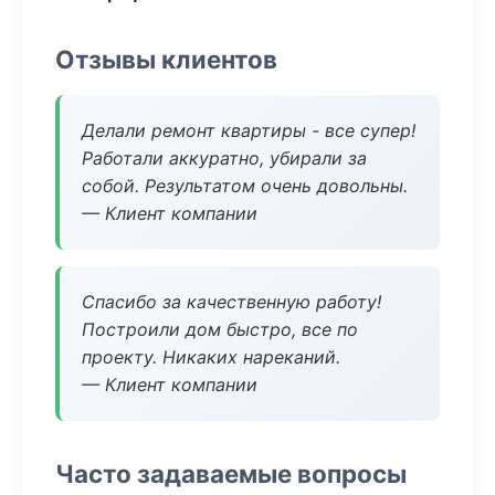
Отзывы клиентов
Делали ремонт квартиры - все супер!
Работали аккуратно, убирали за
собой. Результатом очень довольны.
— Клиент компании
Спасибо за качественную работу!
Построили дом быстро, все по
проекту. Никаких нареканий.
— Клиент компании
Часто задаваемые вопросы