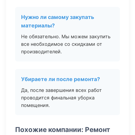
Нужно ли самому закупать
материалы?
Не обязательно. Мы можем закупить
все необходимое со скидками от
производителей.
Убираете ли после ремонта?
Да, после завершения всех работ
проводится финальная уборка
помещения.
Похожие компании: Ремонт