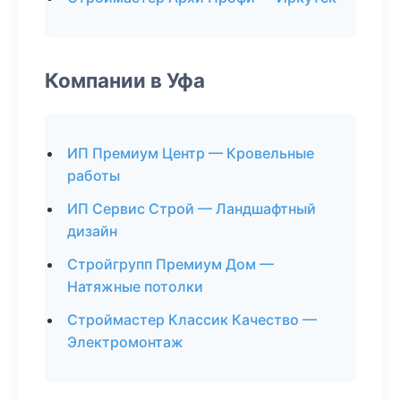
Компании в Уфа
ИП Премиум Центр — Кровельные
работы
ИП Сервис Строй — Ландшафтный
дизайн
Стройгрупп Премиум Дом —
Натяжные потолки
Строймастер Классик Качество —
Электромонтаж