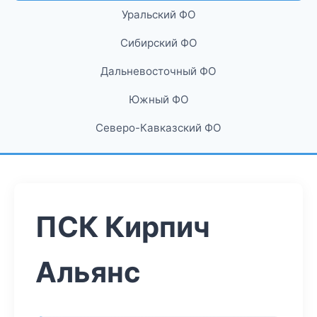
Уральский ФО
Сибирский ФО
Дальневосточный ФО
Южный ФО
Северо-Кавказский ФО
ПСК Кирпич
Альянс