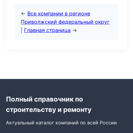
←
Все компании в регионе
Приволжский федеральный округ
|
Главная страница
→
Полный справочник по
строительству и ремонту
Актуальный каталог компаний по всей России