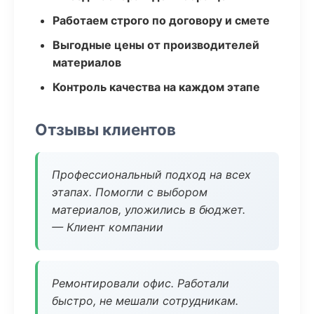
Работаем строго по договору и смете
Выгодные цены от производителей
материалов
Контроль качества на каждом этапе
Отзывы клиентов
Профессиональный подход на всех
этапах. Помогли с выбором
материалов, уложились в бюджет.
— Клиент компании
Ремонтировали офис. Работали
быстро, не мешали сотрудникам.