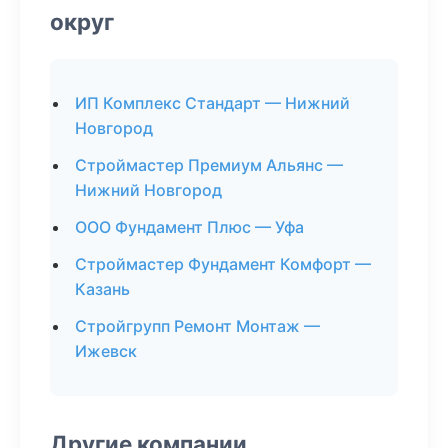
округ
ИП Комплекс Стандарт — Нижний
Новгород
Строймастер Премиум Альянс —
Нижний Новгород
ООО Фундамент Плюс — Уфа
Строймастер Фундамент Комфорт —
Казань
Стройгрупп Ремонт Монтаж —
Ижевск
Другие компании