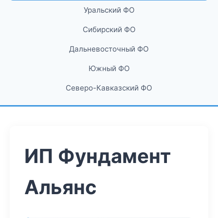
Уральский ФО
Сибирский ФО
Дальневосточный ФО
Южный ФО
Северо-Кавказский ФО
ИП Фундамент
Альянс