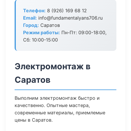
Телефон:
8 (926) 169 68 12
Email:
info@fundamentalyans706.ru
Город:
Саратов
Режим работы:
Пн-Пт: 09:00-18:00,
Сб: 10:00-15:00
Электромонтаж в
Саратов
Выполним электромонтаж быстро и
качественно. Опытные мастера,
современные материалы, приемлемые
цены в Саратов.