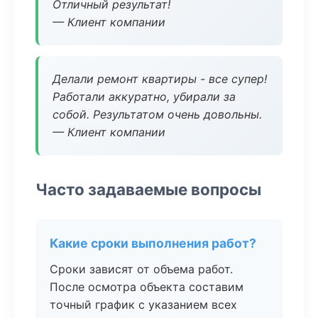
Отличный результат!
— Клиент компании
Делали ремонт квартиры - все супер!
Работали аккуратно, убирали за
собой. Результатом очень довольны.
— Клиент компании
Часто задаваемые вопросы
Какие сроки выполнения работ?
Сроки зависят от объема работ.
После осмотра объекта составим
точный график с указанием всех