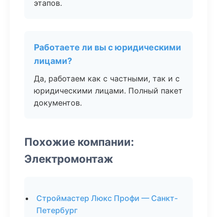
этапов.
Работаете ли вы с юридическими
лицами?
Да, работаем как с частными, так и с
юридическими лицами. Полный пакет
документов.
Похожие компании:
Электромонтаж
Строймастер Люкс Профи — Санкт-
Петербург