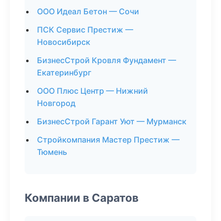
ООО Идеал Бетон — Сочи
ПСК Сервис Престиж —
Новосибирск
БизнесСтрой Кровля Фундамент —
Екатеринбург
ООО Плюс Центр — Нижний
Новгород
БизнесСтрой Гарант Уют — Мурманск
Стройкомпания Мастер Престиж —
Тюмень
Компании в Саратов