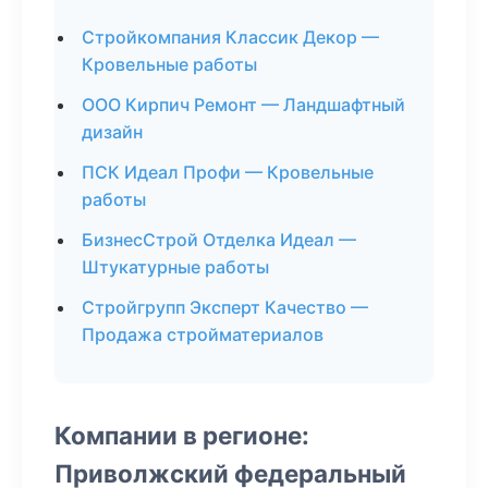
Стройкомпания Классик Декор —
Кровельные работы
ООО Кирпич Ремонт — Ландшафтный
дизайн
ПСК Идеал Профи — Кровельные
работы
БизнесСтрой Отделка Идеал —
Штукатурные работы
Стройгрупп Эксперт Качество —
Продажа стройматериалов
Компании в регионе:
Приволжский федеральный