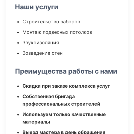
Наши услуги
Строительство заборов
Монтаж подвесных потолков
Звукоизоляция
Возведение стен
Преимущества работы с нами
Скидки при заказе комплекса услуг
Собственная бригада
профессиональных строителей
Используем только качественные
материалы
Выезд мастера в день обращения