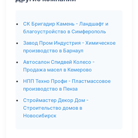
СК Бригадир Камень - Ландшафт и
благоустройство в Симферополь
Завод Пром Индустрия - Химическое
производство в Барнаул
Автосалон Спидвей Колесо -
Продажа масел в Кемерово
НПП Техно Профи - Пластмассовое
производство в Пенза
Строймастер Декор Дом -
Строительство домов в
Новосибирск