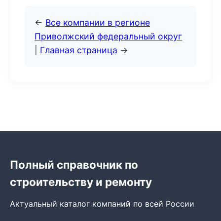
←
Все компании в регионе
Приволжский федеральный округ
|
Главная страница
→
Полный справочник по
строительству и ремонту
Актуальный каталог компаний по всей России