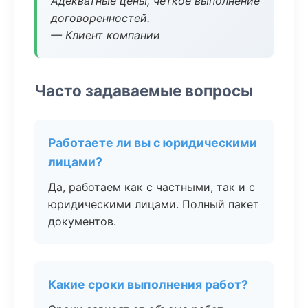
Адекватные цены, четкое выполнение
договоренностей.
— Клиент компании
Часто задаваемые вопросы
Работаете ли вы с юридическими
лицами?
Да, работаем как с частными, так и с
юридическими лицами. Полный пакет
документов.
Какие сроки выполнения работ?