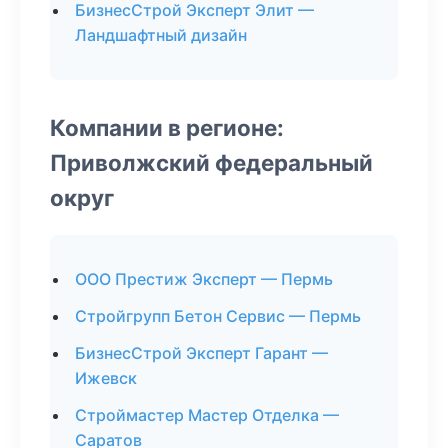
БизнесСтрой Эксперт Элит —
Ландшафтный дизайн
Компании в регионе:
Приволжский федеральный
округ
ООО Престиж Эксперт — Пермь
Стройгрупп Бетон Сервис — Пермь
БизнесСтрой Эксперт Гарант —
Ижевск
Строймастер Мастер Отделка —
Саратов