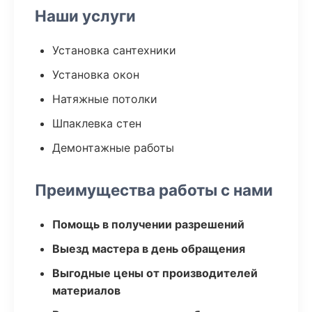
Наши услуги
Установка сантехники
Установка окон
Натяжные потолки
Шпаклевка стен
Демонтажные работы
Преимущества работы с нами
Помощь в получении разрешений
Выезд мастера в день обращения
Выгодные цены от производителей
материалов