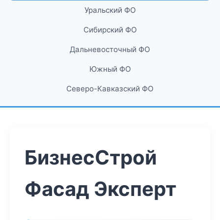
Уральский ФО
Сибирский ФО
Дальневосточный ФО
Южный ФО
Северо-Кавказский ФО
БизнесСтрой
Фасад Эксперт