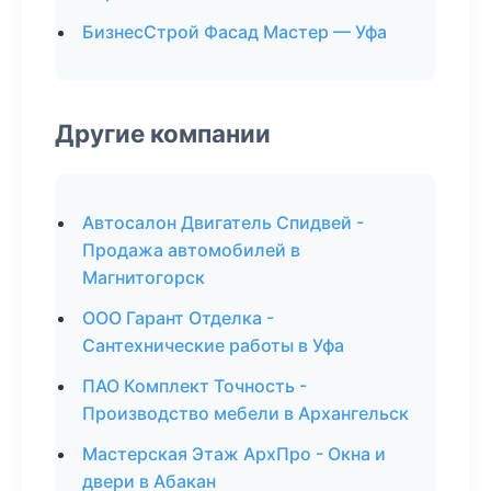
БизнесСтрой Фасад Мастер — Уфа
Другие компании
Автосалон Двигатель Спидвей -
Продажа автомобилей в
Магнитогорск
ООО Гарант Отделка -
Сантехнические работы в Уфа
ПАО Комплект Точность -
Производство мебели в Архангельск
Мастерская Этаж АрхПро - Окна и
двери в Абакан