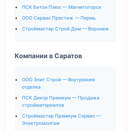
ПСК Бетон Плюс — Магнитогорск
ООО Сервис Престиж — Пермь
Строймастер Строй Дом — Воронеж
Компании в Саратов
ООО Элит Строй — Внутренняя
отделка
ПСК Декор Премиум — Продажа
стройматериалов
Строймастер Премиум Сервис —
Электромонтаж