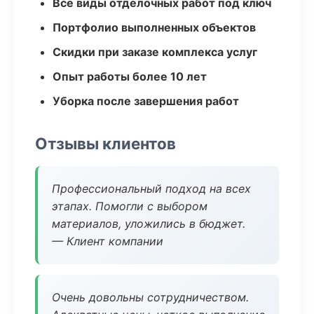
Все виды отделочных работ под ключ
Портфолио выполненных объектов
Скидки при заказе комплекса услуг
Опыт работы более 10 лет
Уборка после завершения работ
Отзывы клиентов
Профессиональный подход на всех
этапах. Помогли с выбором
материалов, уложились в бюджет.
— Клиент компании
Очень довольны сотрудничеством.