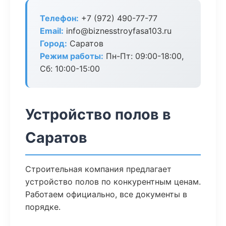
Телефон:
+7 (972) 490-77-77
Email:
info@biznesstroyfasa103.ru
Город:
Саратов
Режим работы:
Пн-Пт: 09:00-18:00,
Сб: 10:00-15:00
Устройство полов в
Саратов
Строительная компания предлагает
устройство полов по конкурентным ценам.
Работаем официально, все документы в
порядке.