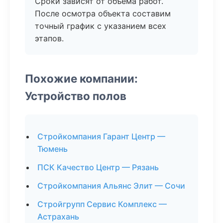
Сроки зависят от объема работ.
После осмотра объекта составим
точный график с указанием всех
этапов.
Похожие компании:
Устройство полов
Стройкомпания Гарант Центр —
Тюмень
ПСК Качество Центр — Рязань
Стройкомпания Альянс Элит — Сочи
Стройгрупп Сервис Комплекс —
Астрахань