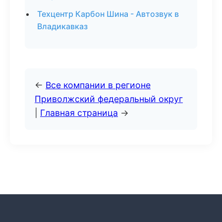
Техцентр Карбон Шина - Автозвук в
Владикавказ
←
Все компании в регионе
Приволжский федеральный округ
|
Главная страница
→