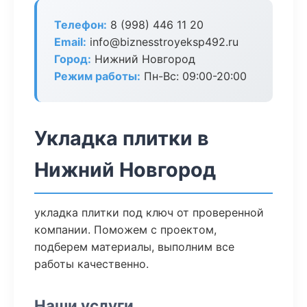
Телефон:
8 (998) 446 11 20
Email:
info@biznesstroyeksp492.ru
Город:
Нижний Новгород
Режим работы:
Пн-Вс: 09:00-20:00
Укладка плитки в
Нижний Новгород
укладка плитки под ключ от проверенной
компании. Поможем с проектом,
подберем материалы, выполним все
работы качественно.
Наши услуги