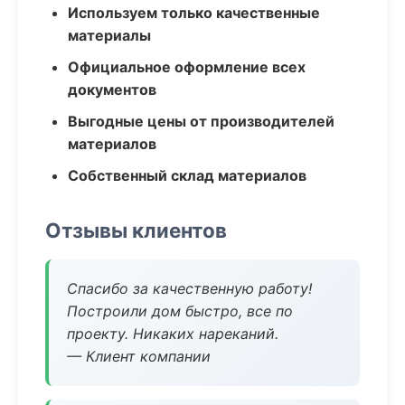
Используем только качественные
материалы
Официальное оформление всех
документов
Выгодные цены от производителей
материалов
Собственный склад материалов
Отзывы клиентов
Спасибо за качественную работу!
Построили дом быстро, все по
проекту. Никаких нареканий.
— Клиент компании