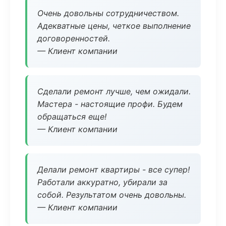
Очень довольны сотрудничеством.
Адекватные цены, четкое выполнение
договоренностей.
— Клиент компании
Сделали ремонт лучше, чем ожидали.
Мастера - настоящие профи. Будем
обращаться еще!
— Клиент компании
Делали ремонт квартиры - все супер!
Работали аккуратно, убирали за
собой. Результатом очень довольны.
— Клиент компании