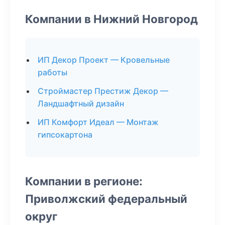
Компании в Нижний Новгород
ИП Декор Проект — Кровельные
работы
Строймастер Престиж Декор —
Ландшафтный дизайн
ИП Комфорт Идеал — Монтаж
гипсокартона
Компании в регионе:
Приволжский федеральный
округ