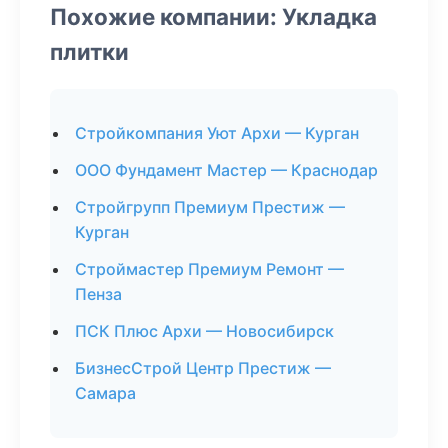
Похожие компании: Укладка
плитки
Стройкомпания Уют Архи — Курган
ООО Фундамент Мастер — Краснодар
Стройгрупп Премиум Престиж —
Курган
Строймастер Премиум Ремонт —
Пенза
ПСК Плюс Архи — Новосибирск
БизнесСтрой Центр Престиж —
Самара