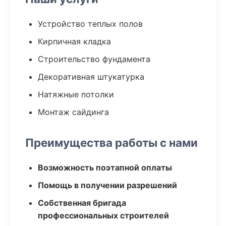
Устройство теплых полов
Кирпичная кладка
Строительство фундамента
Декоративная штукатурка
Натяжные потолки
Монтаж сайдинга
Преимущества работы с нами
Возможность поэтапной оплаты
Помощь в получении разрешений
Собственная бригада
профессиональных строителей