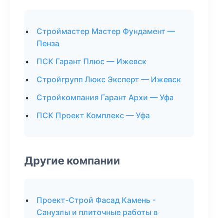
Строймастер Мастер Фундамент —
Пенза
ПСК Гарант Плюс — Ижевск
Стройгрупп Люкс Эксперт — Ижевск
Стройкомпания Гарант Архи — Уфа
ПСК Проект Комплекс — Уфа
Другие компании
Проект-Строй Фасад Камень -
Санузлы и плиточные работы в