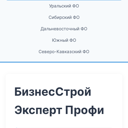
Уральский ФО
Сибирский ФО
Дальневосточный ФО
Южный ФО
Северо-Кавказский ФО
БизнесСтрой
Эксперт Профи