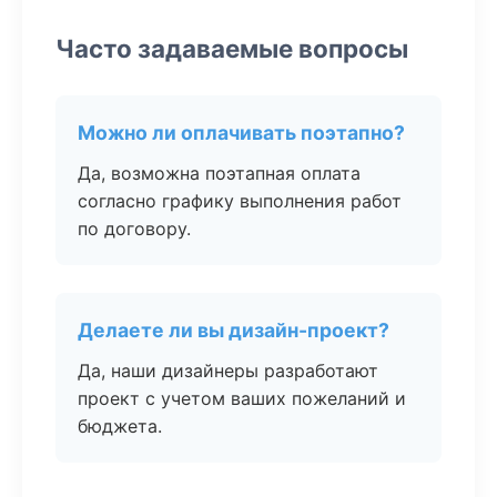
Часто задаваемые вопросы
Можно ли оплачивать поэтапно?
Да, возможна поэтапная оплата
согласно графику выполнения работ
по договору.
Делаете ли вы дизайн-проект?
Да, наши дизайнеры разработают
проект с учетом ваших пожеланий и
бюджета.