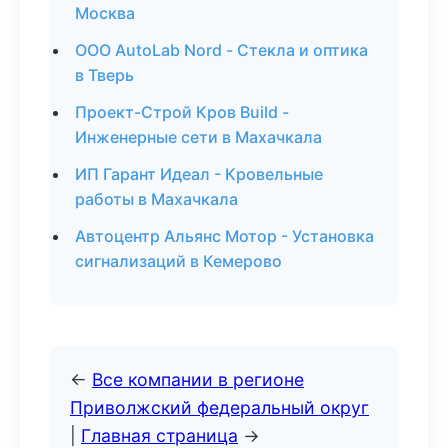
Москва
ООО AutoLab Nord - Стекла и оптика
в Тверь
Проект-Строй Кров Build -
Инженерные сети в Махачкала
ИП Гарант Идеал - Кровельные
работы в Махачкала
Автоцентр Альянс Мотор - Установка
сигнализаций в Кемерово
←
Все компании в регионе
Приволжский федеральный округ
|
Главная страница
→