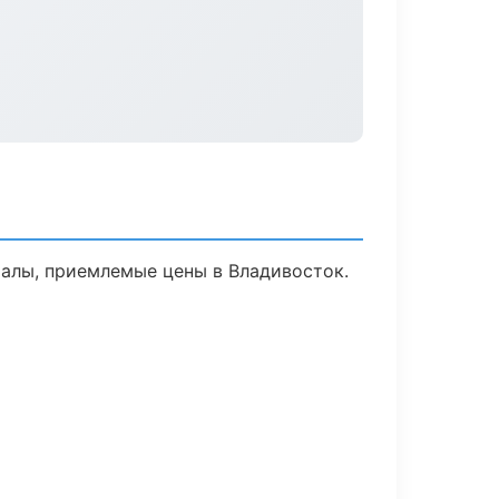
алы, приемлемые цены в Владивосток.