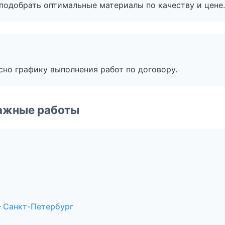
подобрать оптимальные материалы по качеству и цене.
сно графику выполнения работ по договору.
ажные работы
 Санкт-Петербург