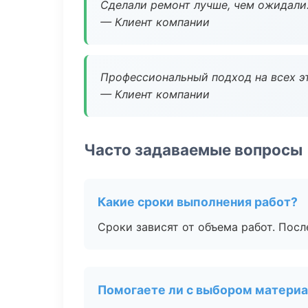
Сделали ремонт лучше, чем ожидали
— Клиент компании
Профессиональный подход на всех э
— Клиент компании
Часто задаваемые вопросы
Какие сроки выполнения работ?
Сроки зависят от объема работ. Посл
Помогаете ли с выбором матери