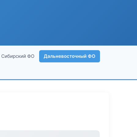
Сибирский ФО
Дальневосточный ФО