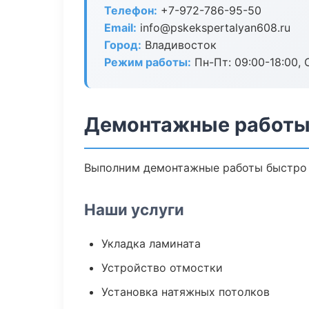
Телефон:
+7-972-786-95-50
Email:
info@pskekspertalyan608.ru
Город:
Владивосток
Режим работы:
Пн-Пт: 09:00-18:00, С
Демонтажные работы
Выполним демонтажные работы быстро 
Наши услуги
Укладка ламината
Устройство отмостки
Установка натяжных потолков