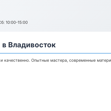
б: 10:00-15:00
 в Владивосток
и качественно. Опытные мастера, современные матери