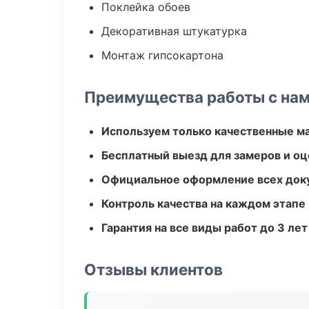
Поклейка обоев
Декоративная штукатурка
Монтаж гипсокартона
Преимущества работы с на
Используем только качественные м
Бесплатный выезд для замеров и оц
Официальное оформление всех док
Контроль качества на каждом этапе
Гарантия на все виды работ до 3 лет
Отзывы клиентов