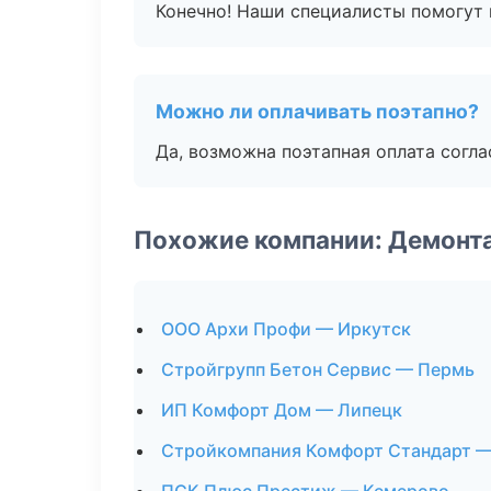
Конечно! Наши специалисты помогут 
Можно ли оплачивать поэтапно?
Да, возможна поэтапная оплата согла
Похожие компании: Демонт
ООО Архи Профи — Иркутск
Стройгрупп Бетон Сервис — Пермь
ИП Комфорт Дом — Липецк
Стройкомпания Комфорт Стандарт —